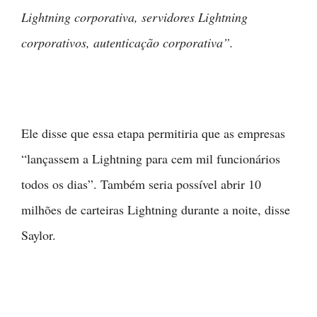
Lightning corporativa, servidores Lightning
corporativos, autenticação corporativa”.
Ele disse que essa etapa permitiria que as empresas
“lançassem a Lightning para cem mil funcionários
todos os dias”. Também seria possível abrir 10
milhões de carteiras Lightning durante a noite, disse
Saylor.