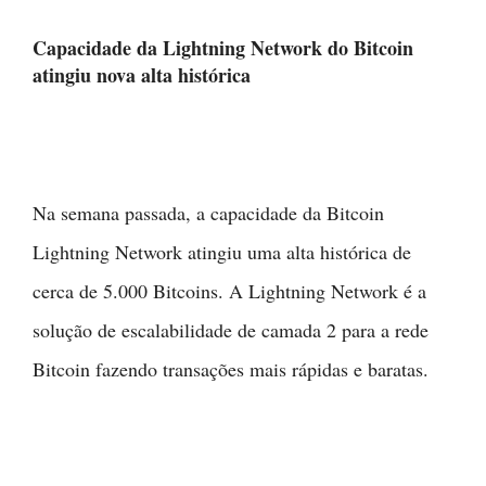
Capacidade da Lightning Network do Bitcoin
atingiu nova alta histórica
Na semana passada, a capacidade da Bitcoin
Lightning Network atingiu uma alta histórica de
cerca de 5.000 Bitcoins. A Lightning Network é a
solução de escalabilidade de camada 2 para a rede
Bitcoin fazendo transações mais rápidas e baratas.