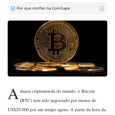
Por que confiar na CoinGape
A
maior criptomoeda do mundo, o Bitcoin
(BTC) tem sido negociado por menos de
US$20.000 por um tempo agora. A partir da hora da