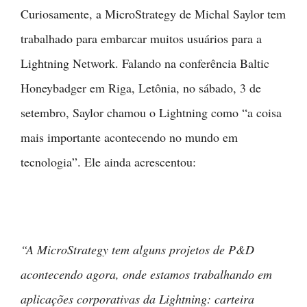
Curiosamente, a MicroStrategy de Michal Saylor tem
trabalhado para embarcar muitos usuários para a
Lightning Network. Falando na conferência Baltic
Honeybadger em Riga, Letônia, no sábado, 3 de
setembro, Saylor chamou o Lightning como “a coisa
mais importante acontecendo no mundo em
tecnologia”. Ele ainda acrescentou:
“A MicroStrategy tem alguns projetos de P&D
acontecendo agora, onde estamos trabalhando em
aplicações corporativas da Lightning: carteira