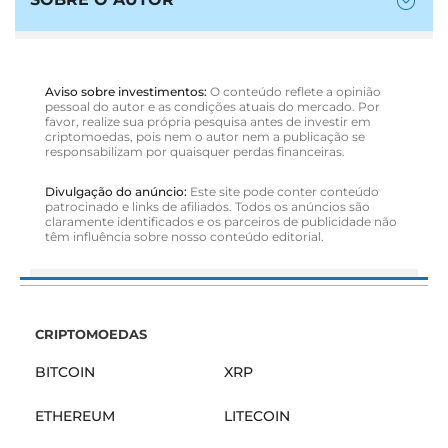
Aviso sobre investimentos:
O conteúdo reflete a opinião
pessoal do autor e as condições atuais do mercado. Por
favor, realize sua própria pesquisa antes de investir em
criptomoedas, pois nem o autor nem a publicação se
responsabilizam por quaisquer perdas financeiras.
Divulgação do anúncio:
Este site pode conter conteúdo
patrocinado e links de afiliados. Todos os anúncios são
claramente identificados e os parceiros de publicidade não
têm influência sobre nosso conteúdo editorial.
CRIPTOMOEDAS
BITCOIN
XRP
ETHEREUM
LITECOIN