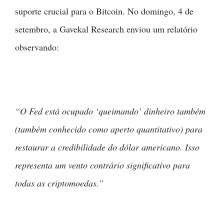
suporte crucial para o Bitcoin. No domingo, 4 de
setembro, a Gavekal Research enviou um relatório
observando:
“O Fed está ocupado ‘queimando’ dinheiro também
(também conhecido como aperto quantitativo) para
restaurar a credibilidade do dólar americano. Isso
representa um vento contrário significativo para
todas as criptomoedas.”