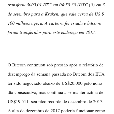
transferiu 5000,01 BTC em 04:50:38 (UTC+8) em 5
de setembro para a Kraken, que vale cerca de US $
100 milhões agora. A carteira foi criada e bitcoins
foram transferidos para este endereço em 2013.
O Bitcoin continuou sob pressão após o relatório de
desemprego da semana passada no Bitcoin dos EUA
ter sido negociado abaixo de US$20.000 pelo nono
dia consecutivo, mas continua a se manter acima de
US$19.511, seu pico recorde de dezembro de 2017.
A alta de dezembro de 2017 poderia funcionar como