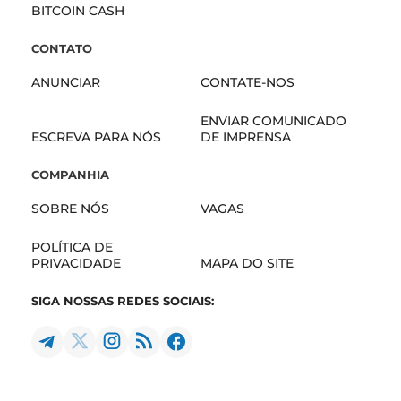
BITCOIN CASH
CONTATO
ANUNCIAR
CONTATE-NOS
ENVIAR COMUNICADO
ESCREVA PARA NÓS
DE IMPRENSA
COMPANHIA
SOBRE NÓS
VAGAS
POLÍTICA DE
PRIVACIDADE
MAPA DO SITE
SIGA NOSSAS REDES SOCIAIS: