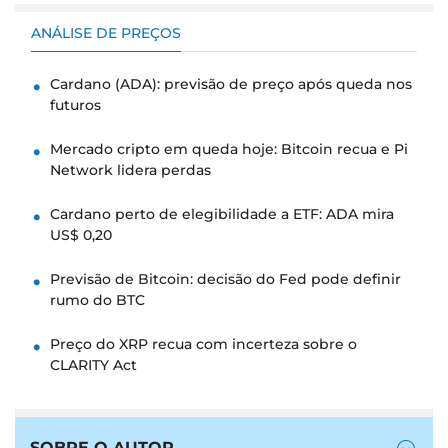
ANÁLISE DE PREÇOS
Cardano (ADA): previsão de preço após queda nos
futuros
Mercado cripto em queda hoje: Bitcoin recua e Pi
Network lidera perdas
Cardano perto de elegibilidade a ETF: ADA mira
US$ 0,20
Previsão de Bitcoin: decisão do Fed pode definir
rumo do BTC
Preço do XRP recua com incerteza sobre o
CLARITY Act
SOBRE O AUTOR