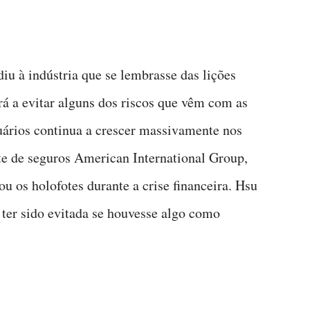
u à indústria que se lembrasse das lições
rá a evitar alguns dos riscos que vêm com as
ários continua a crescer massivamente nos
e de seguros American International Group,
u os holofotes durante a crise financeira. Hsu
 ter sido evitada se houvesse algo como