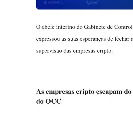
O chefe interino do Gabinete de Contr
expressou as suas esperanças de fechar 
supervisão das empresas cripto.
As empresas cripto escapam do 
do OCC