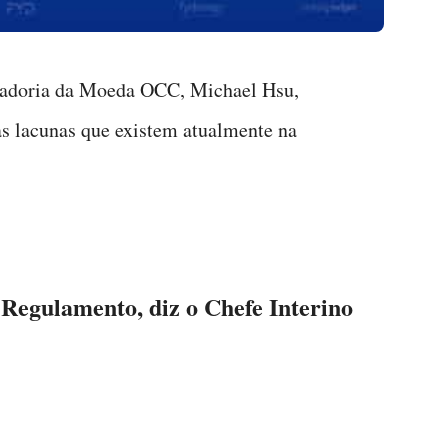
oladoria da Moeda OCC, Michael Hsu,
as lacunas que existem atualmente na
Regulamento, diz o Chefe Interino