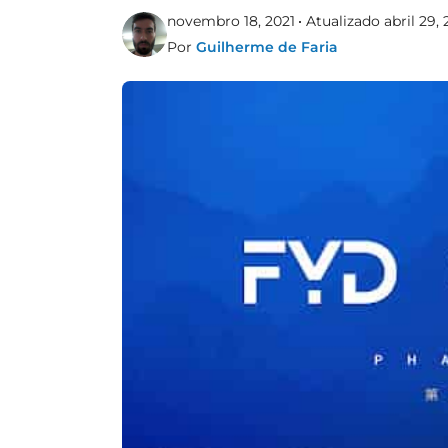
novembro 18, 2021
Atualizado abril 29,
Por
Guilherme de Faria