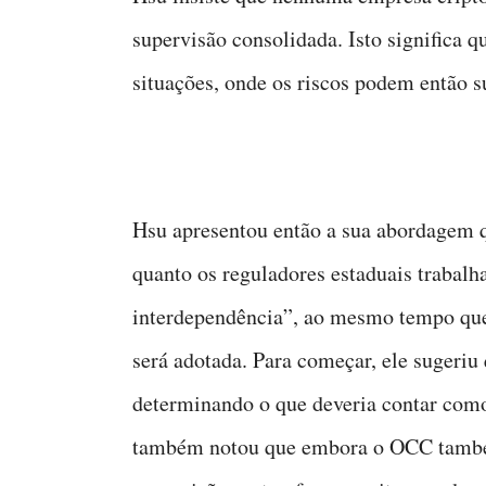
supervisão consolidada. Isto significa 
situações, onde os riscos podem então s
Hsu apresentou então a sua abordagem qu
quanto os reguladores estaduais trabal
interdependência”, ao mesmo tempo qu
será adotada. Para começar, ele sugeriu
determinando o que deveria contar como
também notou que embora o OCC tamb