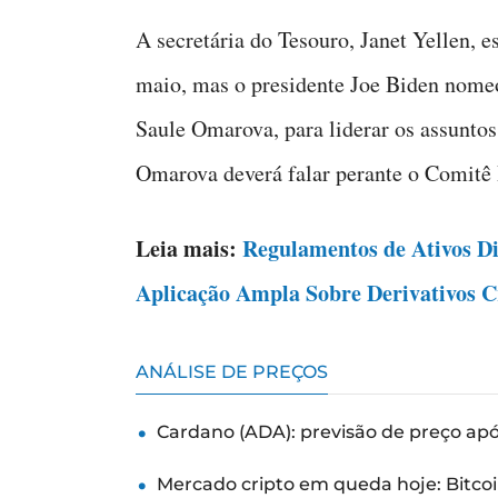
A secretária do Tesouro, Janet Yellen
maio, mas o presidente Joe Biden nomeou
Saule Omarova, para liderar os assuntos
Omarova deverá falar perante o Comitê
Leia mais:
Regulamentos de Ativos D
Aplicação Ampla Sobre Derivativos C
ANÁLISE DE PREÇOS
Cardano (ADA): previsão de preço ap
Mercado cripto em queda hoje: Bitcoi