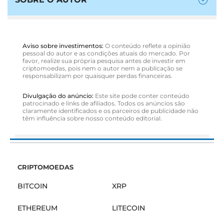
Aviso sobre investimentos:
O conteúdo reflete a opinião
pessoal do autor e as condições atuais do mercado. Por
favor, realize sua própria pesquisa antes de investir em
criptomoedas, pois nem o autor nem a publicação se
responsabilizam por quaisquer perdas financeiras.
Divulgação do anúncio:
Este site pode conter conteúdo
patrocinado e links de afiliados. Todos os anúncios são
claramente identificados e os parceiros de publicidade não
têm influência sobre nosso conteúdo editorial.
CRIPTOMOEDAS
BITCOIN
XRP
ETHEREUM
LITECOIN