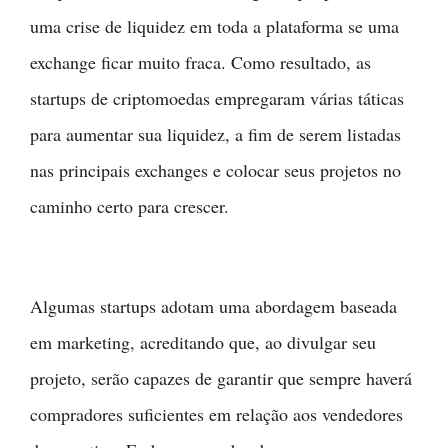
uma crise de liquidez em toda a plataforma se uma
exchange ficar muito fraca. Como resultado, as
startups de criptomoedas empregaram várias táticas
para aumentar sua liquidez, a fim de serem listadas
nas principais exchanges e colocar seus projetos no
caminho certo para crescer.
Algumas startups adotam uma abordagem baseada
em marketing, acreditando que, ao divulgar seu
projeto, serão capazes de garantir que sempre haverá
compradores suficientes em relação aos vendedores