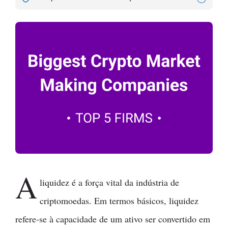
A
liquidez é a força vital da indústria de
criptomoedas. Em termos básicos, liquidez
refere-se à capacidade de um ativo ser convertido em