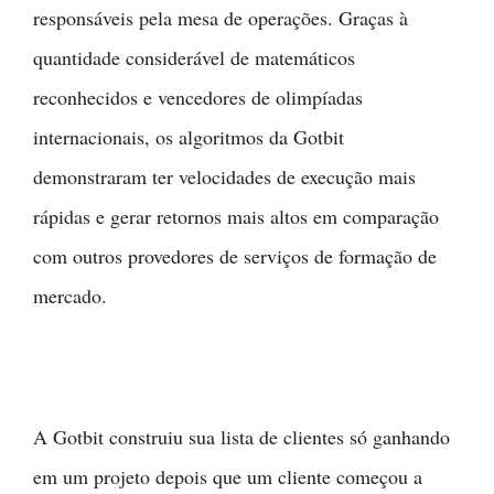
responsáveis pela mesa de operações. Graças à
quantidade considerável de matemáticos
reconhecidos e vencedores de olimpíadas
internacionais, os algoritmos da Gotbit
demonstraram ter velocidades de execução mais
rápidas e gerar retornos mais altos em comparação
com outros provedores de serviços de formação de
mercado.
A Gotbit construiu sua lista de clientes só ganhando
em um projeto depois que um cliente começou a