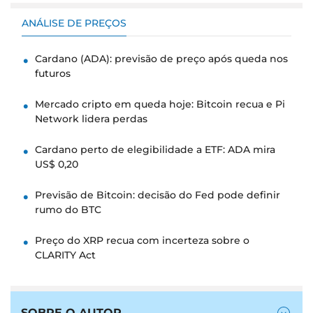
ANÁLISE DE PREÇOS
Cardano (ADA): previsão de preço após queda nos
futuros
Mercado cripto em queda hoje: Bitcoin recua e Pi
Network lidera perdas
Cardano perto de elegibilidade a ETF: ADA mira
US$ 0,20
Previsão de Bitcoin: decisão do Fed pode definir
rumo do BTC
Preço do XRP recua com incerteza sobre o
CLARITY Act
SOBRE O AUTOR