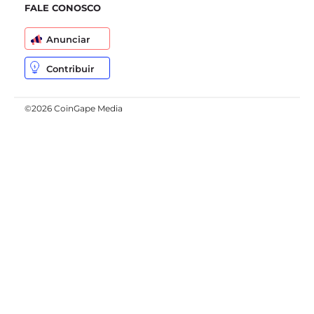
FALE CONOSCO
Anunciar
Contribuir
©2026 CoinGape Media