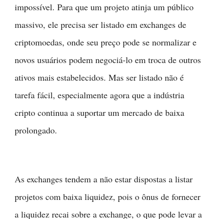
impossível. Para que um projeto atinja um público
massivo, ele precisa ser listado em exchanges de
criptomoedas, onde seu preço pode se normalizar e
novos usuários podem negociá-lo em troca de outros
ativos mais estabelecidos. Mas ser listado não é
tarefa fácil, especialmente agora que a indústria
cripto continua a suportar um mercado de baixa
prolongado.
As exchanges tendem a não estar dispostas a listar
projetos com baixa liquidez, pois o ônus de fornecer
a liquidez recai sobre a exchange, o que pode levar a