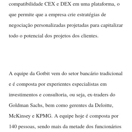
compatibilidade CEX e DEX em uma plataforma, o
que permite que a empresa crie estratégias de
negociação personalizadas projetadas para capitalizar
todo o potencial dos projetos dos clientes.
A equipe da Gotbit vem do setor bancário tradicional
e é composta por experientes especialistas em
investimentos e consultoria, ou seja, ex-traders do
Goldman Sachs, bem como gerentes da Deloitte,
McKinsey e KPMG. A equipe hoje é composta por
140 pessoas, sendo mais da metade dos funcionários