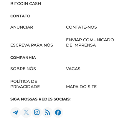
BITCOIN CASH
CONTATO
ANUNCIAR
CONTATE-NOS
ENVIAR COMUNICADO
ESCREVA PARA NÓS
DE IMPRENSA
COMPANHIA
SOBRE NÓS
VAGAS
POLÍTICA DE
PRIVACIDADE
MAPA DO SITE
SIGA NOSSAS REDES SOCIAIS: