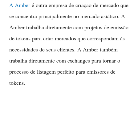
A Amber
é outra empresa de criação de mercado que
se concentra principalmente no mercado asiático. A
Amber trabalha diretamente com projetos de emissão
de tokens para criar mercados que correspondam às
necessidades de seus clientes. A Amber também
trabalha diretamente com exchanges para tornar o
processo de listagem perfeito para emissores de
tokens.