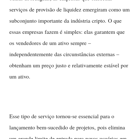
serviços de provisão de liquidez emergiram como um
subconjunto importante da indústria cripto. O que
essas empresas fazem é simples: elas garantem que
os vendedores de um ativo sempre –
independentemente das circunstâncias externas –
obtenham um preço justo e relativamente estável por
um ativo.
Esse tipo de serviço tornou-se essencial para o
lançamento bem-sucedido de projetos, pois elimina
um grande limite de entrada para novos usuários em