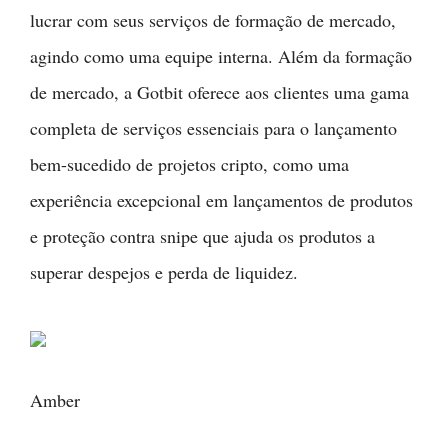
lucrar com seus serviços de formação de mercado,
agindo como uma equipe interna. Além da formação
de mercado, a Gotbit oferece aos clientes uma gama
completa de serviços essenciais para o lançamento
bem-sucedido de projetos cripto, como uma
experiência excepcional em lançamentos de produtos
e proteção contra snipe que ajuda os produtos a
superar despejos e perda de liquidez.
Amber