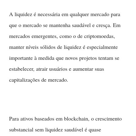
A liquidez é necessária em qualquer mercado para
que o mercado se mantenha saudável e cresça. Em
mercados emergentes, como o de criptomoedas,
manter níveis sólidos de liquidez é especialmente
importante à medida que novos projetos tentam se
estabelecer, atrair usuários e aumentar suas
capitalizações de mercado.
Para ativos baseados em blockchain, o crescimento
substancial sem liquidez saudável é quase