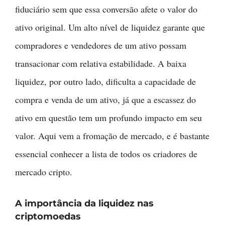
fiduciário sem que essa conversão afete o valor do
ativo original. Um alto nível de liquidez garante que
compradores e vendedores de um ativo possam
transacionar com relativa estabilidade. A baixa
liquidez, por outro lado, dificulta a capacidade de
compra e venda de um ativo, já que a escassez do
ativo em questão tem um profundo impacto em seu
valor. Aqui vem a fromação de mercado, e é bastante
essencial conhecer a lista de todos os criadores de
mercado cripto.
A importância da liquidez nas
criptomoedas