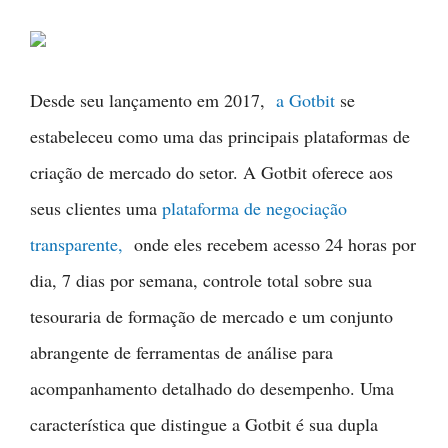
Desde seu lançamento em 2017,
a Gotbit
se
estabeleceu como uma das principais plataformas de
criação de mercado do setor. A Gotbit oferece aos
seus clientes uma
plataforma de negociação
transparente,
onde eles recebem acesso 24 horas por
dia, 7 dias por semana, controle total sobre sua
tesouraria de formação de mercado e um conjunto
abrangente de ferramentas de análise para
acompanhamento detalhado do desempenho. Uma
característica que distingue a Gotbit é sua dupla