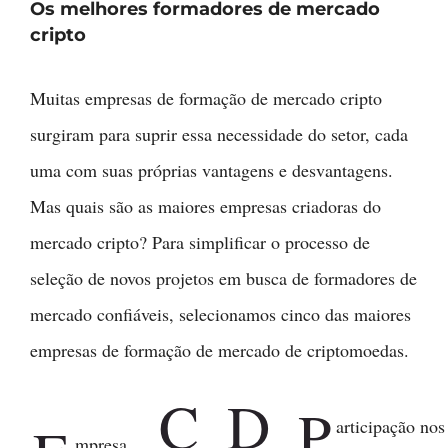
Os melhores formadores de mercado
cripto
Muitas empresas de formação de mercado cripto
surgiram para suprir essa necessidade do setor, cada
uma com suas próprias vantagens e desvantagens.
Mas quais são as maiores empresas criadoras do
mercado cripto? Para simplificar o processo de
seleção de novos projetos em busca de formadores de
mercado confiáveis, selecionamos cinco das maiores
empresas de formação de mercado de criptomoedas.
C
D
P
articipação nos
mpresa