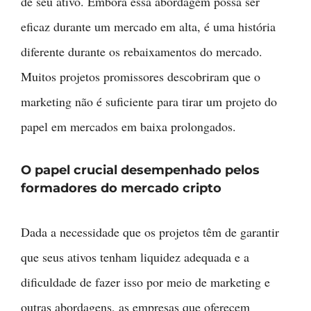
de seu ativo. Embora essa abordagem possa ser
eficaz durante um mercado em alta, é uma história
diferente durante os rebaixamentos do mercado.
Muitos projetos promissores descobriram que o
marketing não é suficiente para tirar um projeto do
papel em mercados em baixa prolongados.
O papel crucial desempenhado pelos
form
adores do mercado cripto
Dada a necessidade que os projetos têm de garantir
que seus ativos tenham liquidez adequada e a
dificuldade de fazer isso por meio de marketing e
outras abordagens, as empresas que oferecem