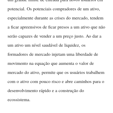
potencial. Os potenciais compradores de um ativo,
especialmente durante as crises do mercado, tendem
a ficar apreensivos de ficar presos a um ativo que não
serão capazes de vender a um preço justo. Ao dar a
um ativo um nível saudável de liquidez, os
formadores de mercado injetam uma liberdade de
movimento na equação que aumenta o valor de
mercado do ativo, permite que os usuários trabalhem
com o ativo com pouco risco e abre caminhos para o
desenvolvimento rápido e a construção do
ecossistema.