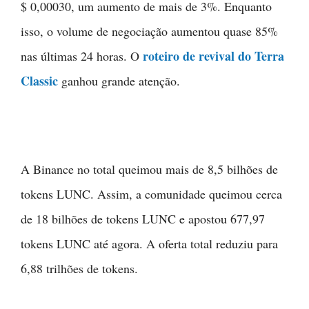
$ 0,00030, um aumento de mais de 3%. Enquanto
isso, o volume de negociação aumentou quase 85%
roteiro de revival do Terra
nas últimas 24 horas. O
Classic
ganhou grande atenção.
A Binance no total queimou mais de 8,5 bilhões de
tokens LUNC. Assim, a comunidade queimou cerca
de 18 bilhões de tokens LUNC e apostou 677,97
tokens LUNC até agora. A oferta total reduziu para
6,88 trilhões de tokens.