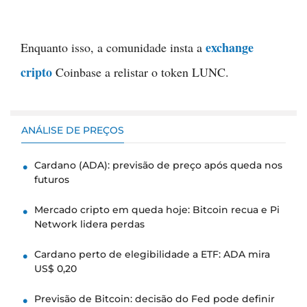
exchange
Enquanto isso, a comunidade insta a
cripto
Coinbase a relistar o token LUNC.
ANÁLISE DE PREÇOS
Cardano (ADA): previsão de preço após queda nos
futuros
Mercado cripto em queda hoje: Bitcoin recua e Pi
Network lidera perdas
Cardano perto de elegibilidade a ETF: ADA mira
US$ 0,20
Previsão de Bitcoin: decisão do Fed pode definir