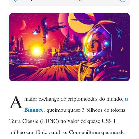
A
, a
maior exchange de criptomoedas do mundo
Binance
, queimou quase 3 bilhões de tokens
Terra Classic (LUNC) no valor de quase US$ 1
milhão em 10 de outubro. Com a última queima de