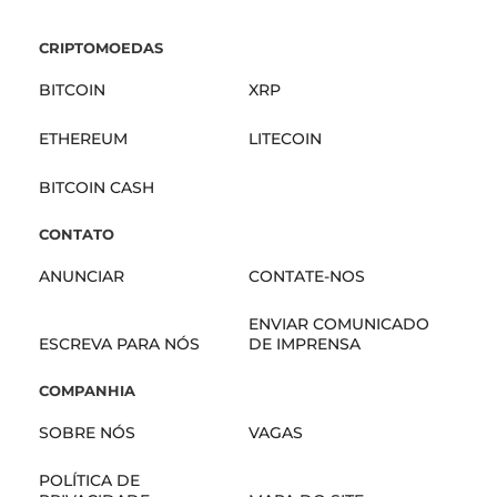
CRIPTOMOEDAS
BITCOIN
XRP
ETHEREUM
LITECOIN
BITCOIN CASH
CONTATO
ANUNCIAR
CONTATE-NOS
ENVIAR COMUNICADO
ESCREVA PARA NÓS
DE IMPRENSA
COMPANHIA
SOBRE NÓS
VAGAS
POLÍTICA DE