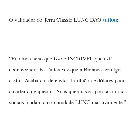
tuitou
O validador do Terra Classic LUNC DAO
:
“Eu ainda acho que isso é INCRÍVEL que está
acontecendo. É a única vez que a Binance fez algo
assim. Acabaram de enviar 1 milhão de dólares para
a carteira de queima. Suas queimas e apoio às mídias
sociais ajudam a comunidade LUNC massivamente.”