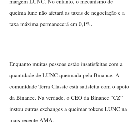
margem LUNC. No entanto, o mecanismo de
queima lunc não afetará as taxas de negociação e a
taxa máxima permanecerá em 0,1%.
Enquanto muitas pessoas estão insatisfeitas com a
quantidade de LUNC queimada pela Binance. A
comunidade Terra Classic está satisfeita com o apoio
da Binance. Na verdade, o CEO da Binance “CZ”
instou outras exchanges a queimar tokens LUNC na
mais recente AMA.