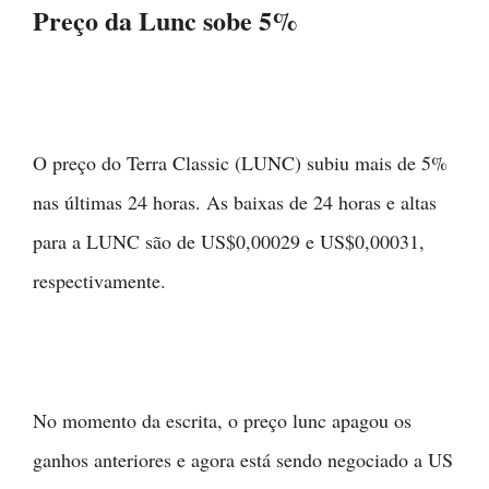
Preço da Lunc sobe 5%
O preço do Terra Classic (LUNC) subiu mais de 5%
nas últimas 24 horas. As baixas de 24 horas e altas
para a LUNC são de US$0,00029 e US$0,00031,
respectivamente.
No momento da escrita, o preço lunc apagou os
ganhos anteriores e agora está sendo negociado a US