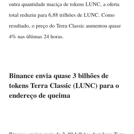
outra quantidade maciça de tokens LUNC, a oferta
total reduziu para 6,88 trilhões de LUNC. Como
resultado, o preço do Terra Classic aumentou quase
4% nas últimas 24 horas.
Binance envia quase 3 bilhões de
tokens Terra Classic (LUNC) para o
endereço de queima