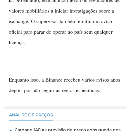
valores mobiliários a iniciar investigações sobre a
exchange. O supervisor também emitiu um aviso
oficial para parar de operar no país sem qualquer
licença.
Enquanto isso, a Binance recebeu vários avisos anos
depois por não seguir as regras específicas.
ANÁLISE DE PREÇOS
Cardano (ADA): previsão de preço após queda nos