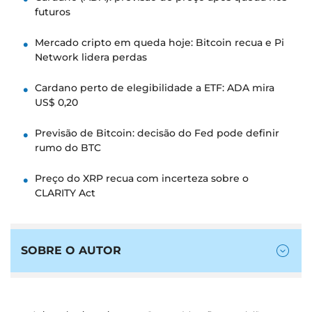
futuros
Mercado cripto em queda hoje: Bitcoin recua e Pi
Network lidera perdas
Cardano perto de elegibilidade a ETF: ADA mira
US$ 0,20
Previsão de Bitcoin: decisão do Fed pode definir
rumo do BTC
Preço do XRP recua com incerteza sobre o
CLARITY Act
SOBRE O AUTOR