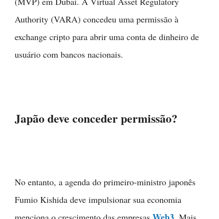
(MVP) em Dubai. A Virtual Asset Regulatory
Authority (VARA) concedeu uma permissão à
exchange cripto para abrir uma conta de dinheiro de
usuário com bancos nacionais.
Japão deve conceder permissão?
No entanto, a agenda do primeiro-ministro japonês
Fumio Kishida deve impulsionar sua economia
Web3
menciona o crescimento das empresas
. Mais