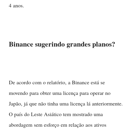
4 anos.
Binance sugerindo grandes planos?
De acordo com o relatório, a Binance está se
movendo para obter uma licença para operar no
Japão, já que não tinha uma licença lá anteriormente.
O país do Leste Asiático tem mostrado uma
abordagem sem esforço em relação aos ativos