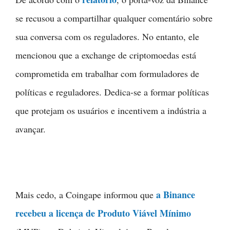
se recusou a compartilhar qualquer comentário sobre
sua conversa com os reguladores. No entanto, ele
mencionou que a exchange de criptomoedas está
comprometida em trabalhar com formuladores de
políticas e reguladores. Dedica-se a formar políticas
que protejam os usuários e incentivem a indústria a
avançar.
a Binance
Mais cedo, a Coingape informou que
recebeu a licença de Produto Viável Mínimo