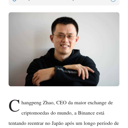
C
hangpeng Zhao, CEO da maior exchange de
criptomoedas do mundo, a Binance está
tentando reentrar no Japão após um longo período de