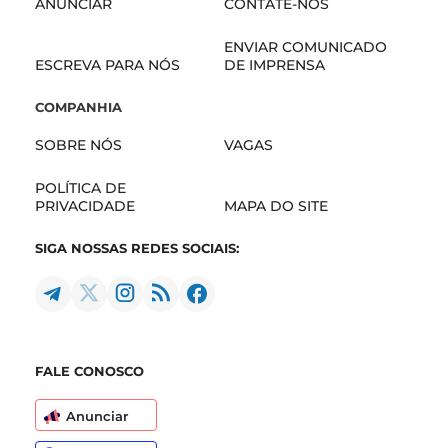
ANUNCIAR
CONTATE-NOS
ENVIAR COMUNICADO
ESCREVA PARA NÓS
DE IMPRENSA
COMPANHIA
SOBRE NÓS
VAGAS
POLÍTICA DE
PRIVACIDADE
MAPA DO SITE
SIGA NOSSAS REDES SOCIAIS:
FALE CONOSCO
Anunciar