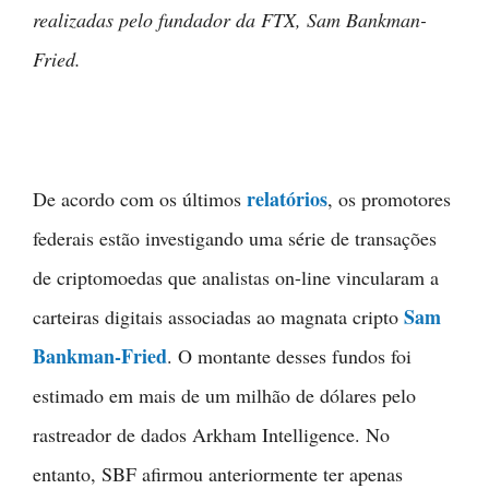
realizadas pelo fundador da FTX, Sam Bankman-
Fried.
relatórios
De acordo com os últimos
, os promotores
federais estão investigando uma série de transações
de criptomoedas que analistas on-line vincularam a
Sam
carteiras digitais associadas ao magnata cripto
Bankman-Fried
. O montante desses fundos foi
estimado em mais de um milhão de dólares pelo
rastreador de dados Arkham Intelligence. No
entanto, SBF afirmou anteriormente ter apenas