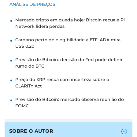
ANÁLISE DE PREÇOS
Mercado cripto em queda hoje: Bitcoin recua e Pi
Network lidera perdas
Cardano perto de elegibilidade a ETF: ADA mira
US$ 0,20
Previsão de Bitcoin: decisão do Fed pode definir
rumo do BTC
Preço do XRP recua com incerteza sobre o
CLARITY Act
Previsão do Bitcoin: mercado observa reunião do
FOMC
SOBRE O AUTOR