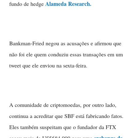
Alameda Research.
fundo de hedge
Bankman-Fried negou as acusações e afirmou que
não foi ele quem conduziu essas transações em um
tweet que ele enviou na sexta-feira.
A comunidade de criptomoedas, por outro lado,
continua a acreditar que SBF está fabricando fatos.
Eles também suspeitam que o fundador da FTX