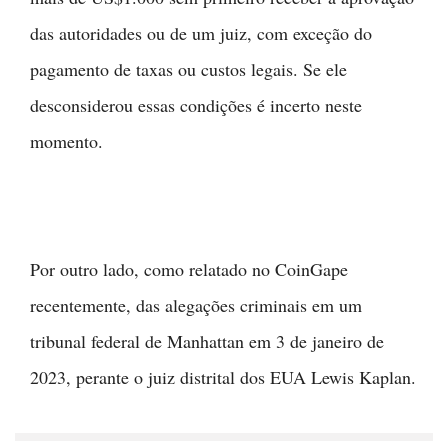
das autoridades ou de um juiz, com exceção do
pagamento de taxas ou custos legais. Se ele
desconsiderou essas condições é incerto neste
momento.
Por outro lado, como relatado no CoinGape
recentemente, das alegações criminais em um
tribunal federal de Manhattan em 3 de janeiro de
2023, perante o juiz distrital dos EUA Lewis Kaplan.