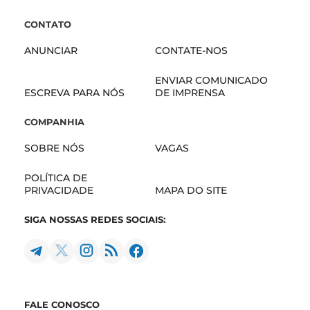
CONTATO
ANUNCIAR
CONTATE-NOS
ENVIAR COMUNICADO
ESCREVA PARA NÓS
DE IMPRENSA
COMPANHIA
SOBRE NÓS
VAGAS
POLÍTICA DE
PRIVACIDADE
MAPA DO SITE
SIGA NOSSAS REDES SOCIAIS:
FALE CONOSCO