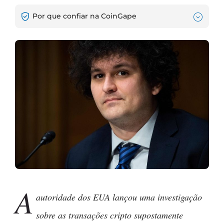
Por que confiar na CoinGape
A
autoridade dos EUA lançou uma investigação
sobre as transações cripto supostamente