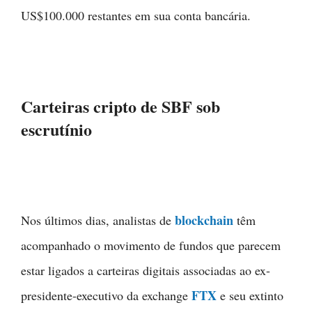
US$100.000 restantes em sua conta bancária.
Carteiras cripto de SBF sob
escrutínio
blockchain
Nos últimos dias, analistas de
têm
acompanhado o movimento de fundos que parecem
estar ligados a carteiras digitais associadas ao ex-
FTX
presidente-executivo da exchange
e seu extinto