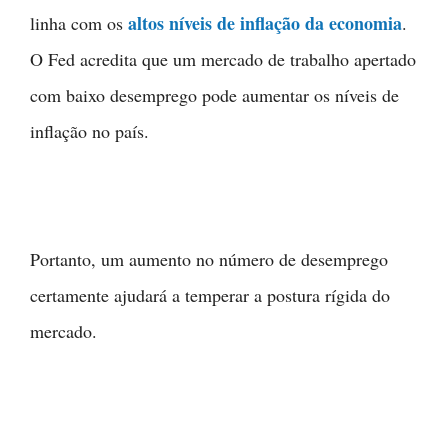
altos níveis de inflação da economia
linha com os
.
O Fed acredita que um mercado de trabalho apertado
com baixo desemprego pode aumentar os níveis de
inflação no país.
Portanto, um aumento no número de desemprego
certamente ajudará a temperar a postura rígida do
mercado.