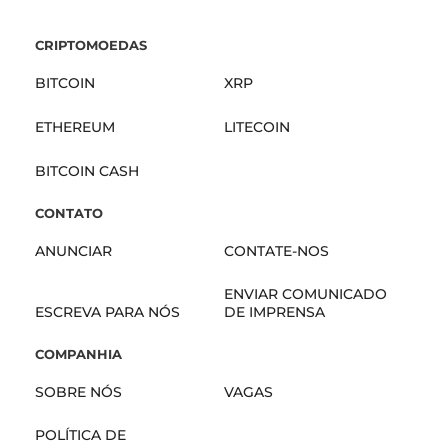
CRIPTOMOEDAS
BITCOIN
XRP
ETHEREUM
LITECOIN
BITCOIN CASH
CONTATO
ANUNCIAR
CONTATE-NOS
ENVIAR COMUNICADO
ESCREVA PARA NÓS
DE IMPRENSA
COMPANHIA
SOBRE NÓS
VAGAS
POLÍTICA DE