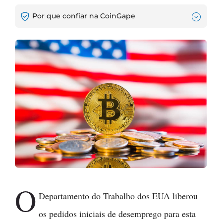
Por que confiar na CoinGape
O
Departamento do Trabalho dos EUA liberou
os pedidos iniciais de desemprego para esta