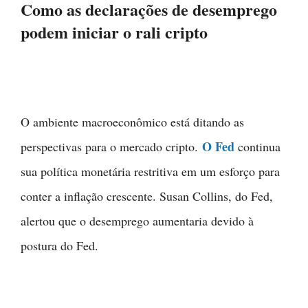
Como as declarações de desemprego
podem iniciar o rali cripto
O ambiente macroeconômico está ditando as
O Fed
perspectivas para o mercado cripto.
continua
sua política monetária restritiva em um esforço para
conter a inflação crescente. Susan Collins, do Fed,
alertou que o desemprego aumentaria devido à
postura do Fed.