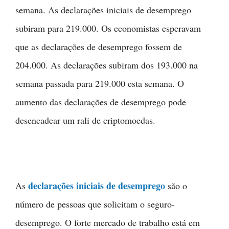
semana. As declarações iniciais de desemprego
subiram para 219.000. Os economistas esperavam
que as declarações de desemprego fossem de
204.000. As declarações subiram dos 193.000 na
semana passada para 219.000 esta semana. O
aumento das declarações de desemprego pode
desencadear um rali de criptomoedas.
declarações iniciais de desemprego
As
são o
número de pessoas que solicitam o seguro-
desemprego. O forte mercado de trabalho está em