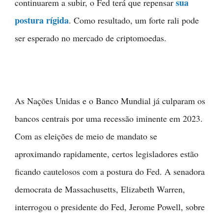
sua
continuarem a subir, o Fed terá que repensar
postura rígida
. Como resultado, um forte rali pode
ser esperado no mercado de criptomoedas.
As Nações Unidas e o Banco Mundial já culparam os
bancos centrais por uma recessão iminente em 2023.
Com as eleições de meio de mandato se
aproximando rapidamente, certos legisladores estão
ficando cautelosos com a postura do Fed. A senadora
democrata de Massachusetts, Elizabeth Warren,
interrogou o presidente do Fed, Jerome Powell, sobre