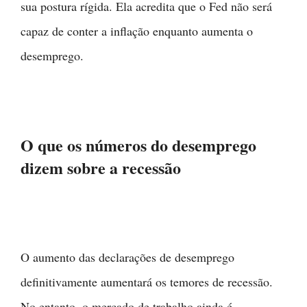
sua postura rígida. Ela acredita que o Fed não será
capaz de conter a inflação enquanto aumenta o
desemprego.
O que os números do desemprego
dizem sobre a recessão
O aumento das declarações de desemprego
definitivamente aumentará os temores de recessão.
No entanto, o mercado de trabalho ainda é