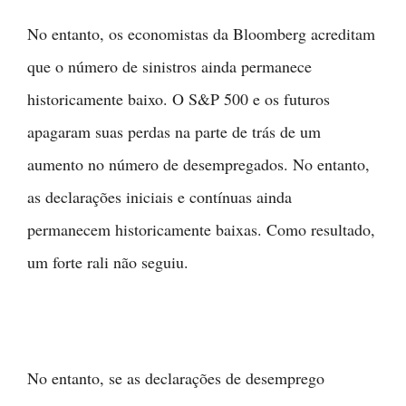
No entanto, os economistas da Bloomberg acreditam
que o número de sinistros ainda permanece
historicamente baixo. O S&P 500 e os futuros
apagaram suas perdas na parte de trás de um
aumento no número de desempregados. No entanto,
as declarações iniciais e contínuas ainda
permanecem historicamente baixas. Como resultado,
um forte rali não seguiu.
No entanto, se as declarações de desemprego