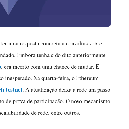
ter uma resposta concreta a consultas sobre
ndado. Embora tenha sido dito anteriormente
o
, era incerto com uma chance de mudar. E
aso inesperado. Na quarta-feira, o Ethereum
li testnet
. A atualização deixa a rede um passo
o de prova de participação. O novo mecanismo
calabilidade de rede, entre outros.