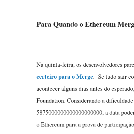
Para Quando o Ethereum Merg
Na quinta-feira, os desenvolvedores pa
certeiro para o Merge
. Se tudo sair c
acontecer alguns dias antes do esperad
Foundation. Considerando a dificuldade
5875000000000000000000, a data poderi
o Ethereum para a prova de participação