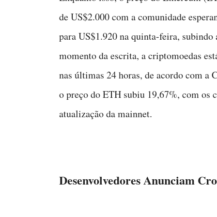
de US$2.000 com a comunidade esperand
para US$1.920 na quinta-feira, subindo 
momento da escrita, a criptomoedas es
nas últimas 24 horas, de acordo com a 
o preço do ETH subiu 19,67%, com os cri
atualização da mainnet.
Desenvolvedores Anunciam Cro