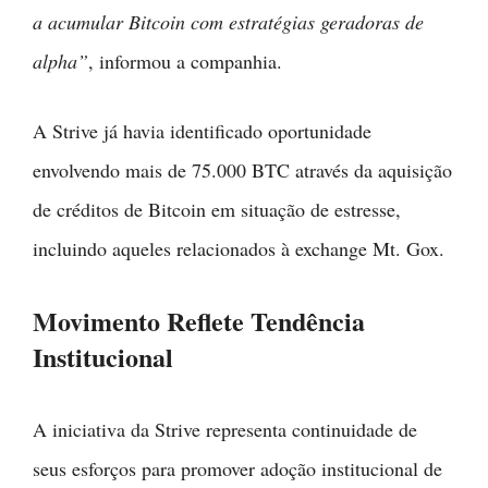
a acumular Bitcoin com estratégias geradoras de
alpha”
, informou a companhia.
A Strive já havia identificado oportunidade
envolvendo mais de 75.000 BTC através da aquisição
de créditos de Bitcoin em situação de estresse,
incluindo aqueles relacionados à exchange Mt. Gox.
Movimento Reflete Tendência
Institucional
A iniciativa da Strive representa continuidade de
seus esforços para promover adoção institucional de