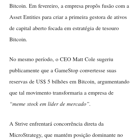
Bitcoin. Em fevereiro, a empresa propôs fusão com a
Asset Entities para criar a primeira gestora de ativos
de capital aberto focada em estratégia de tesouro
Bitcoin.
No mesmo período, o CEO Matt Cole sugeriu
publicamente que a GameStop convertesse suas
reservas de US$ 5 bilhões em Bitcoin, argumentando
que tal movimento transformaria a empresa de
“meme stock em líder de mercado”.
A Strive enfrentará concorrência direta da
MicroStrategy, que mantém posição dominante no