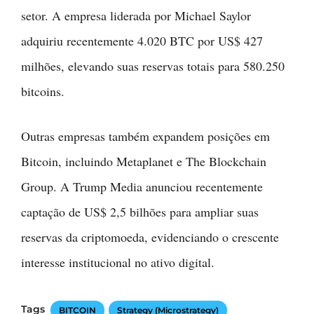
setor. A empresa liderada por Michael Saylor
adquiriu recentemente 4.020 BTC por US$ 427
milhões, elevando suas reservas totais para 580.250
bitcoins.
Outras empresas também expandem posições em
Bitcoin, incluindo Metaplanet e The Blockchain
Group. A Trump Media anunciou recentemente
captação de US$ 2,5 bilhões para ampliar suas
reservas da criptomoeda, evidenciando o crescente
interesse institucional no ativo digital.
Tags
BITCOIN
Strategy (Microstrategy)