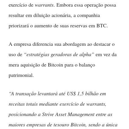
exercício de
warrants
. Embora essa operação possa
resultar em diluição acionária, a companhia
priorizará o aumento de suas reservas em BTC.
A empresa diferencia sua abordagem ao destacar o
uso de
“estratégias geradoras de alpha”
em vez da
mera aquisição de Bitcoin para o balanço
patrimonial.
“A transação levantará até US$ 1,5 bilhão em
receitas totais mediante exercício de warrants,
posicionando a Strive Asset Management entre as
maiores empresas de tesouro Bitcoin, sendo a única