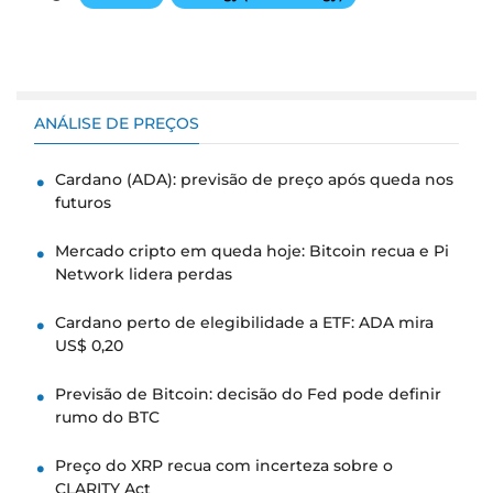
ANÁLISE DE PREÇOS
Cardano (ADA): previsão de preço após queda nos
futuros
Mercado cripto em queda hoje: Bitcoin recua e Pi
Network lidera perdas
Cardano perto de elegibilidade a ETF: ADA mira
US$ 0,20
Previsão de Bitcoin: decisão do Fed pode definir
rumo do BTC
Preço do XRP recua com incerteza sobre o
CLARITY Act