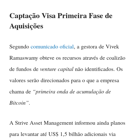
Captação Visa Primeira Fase de
Aquisições
Segundo
comunicado oficial
, a gestora de Vivek
Ramaswamy obteve os recursos através de coalizão
de fundos de
venture capital
não identificados. Os
valores serão direcionados para o que a empresa
chama de
“primeira onda de acumulação de
Bitcoin”
.
A Strive Asset Management informou ainda planos
para levantar até US$ 1,5 bilhão adicionais via