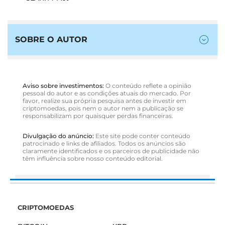
SOBRE O AUTOR
Aviso sobre investimentos:
O conteúdo reflete a opinião
pessoal do autor e as condições atuais do mercado. Por
favor, realize sua própria pesquisa antes de investir em
criptomoedas, pois nem o autor nem a publicação se
responsabilizam por quaisquer perdas financeiras.
Divulgação do anúncio:
Este site pode conter conteúdo
patrocinado e links de afiliados. Todos os anúncios são
claramente identificados e os parceiros de publicidade não
têm influência sobre nosso conteúdo editorial.
CRIPTOMOEDAS