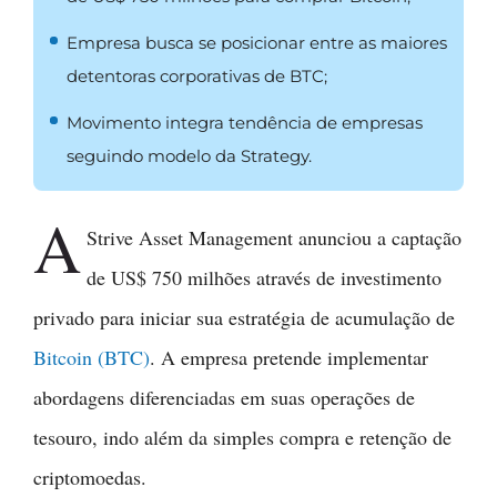
Empresa busca se posicionar entre as maiores
detentoras corporativas de BTC;
Movimento integra tendência de empresas
seguindo modelo da Strategy.
A
Strive Asset Management anunciou a captação
de US$ 750 milhões através de investimento
privado para iniciar sua estratégia de acumulação de
Bitcoin (BTC)
. A empresa pretende implementar
abordagens diferenciadas em suas operações de
tesouro, indo além da simples compra e retenção de
criptomoedas.