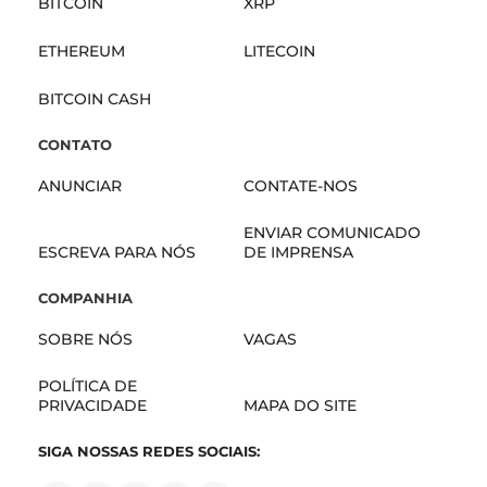
BITCOIN
XRP
ETHEREUM
LITECOIN
BITCOIN CASH
CONTATO
ANUNCIAR
CONTATE-NOS
ENVIAR COMUNICADO
ESCREVA PARA NÓS
DE IMPRENSA
COMPANHIA
SOBRE NÓS
VAGAS
POLÍTICA DE
PRIVACIDADE
MAPA DO SITE
SIGA NOSSAS REDES SOCIAIS: