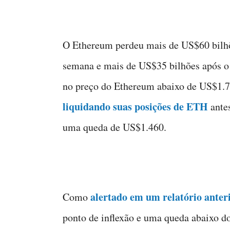
O Ethereum perdeu mais de US$60 bilh
semana e mais de US$35 bilhões após o
no preço do Ethereum abaixo de US$1.7
liquidando suas posições de ETH
ante
uma queda de US$1.460.
alertado em um relatório anter
Como
ponto de inflexão e uma queda abaixo d