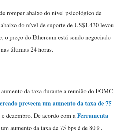
e romper abaixo do nível psicológico de
baixo do nível de suporte de US$1.430 levou
, o preço do Ethereum está sendo negociado
nas últimas 24 horas.
 aumento da taxa durante a reunião do FOMC
mercado preveem um aumento da taxa de 75
Ferramenta
 e dezembro. De acordo com a
e um aumento da taxa de 75 bps é de 80%.