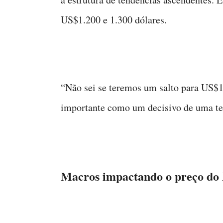
US$1.200 e 1.300 dólares.
“Não sei se teremos um salto para US$1.
importante como um decisivo de uma te
Macros impactando o preço d