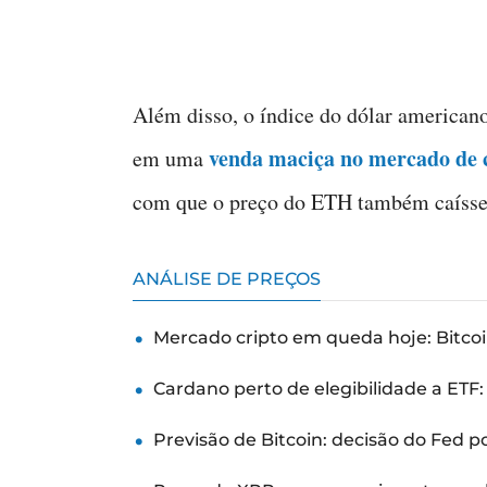
Além disso, o índice do dólar americano
venda maciça no mercado de 
em uma
com que o preço do ETH também caísse
ANÁLISE DE PREÇOS
Mercado cripto em queda hoje: Bitcoi
Cardano perto de elegibilidade a ETF
Previsão de Bitcoin: decisão do Fed 