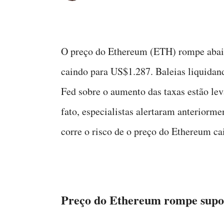
O preço do Ethereum (ETH) rompe abaix
caindo para US$1.287. Baleias liquidan
Fed sobre o aumento das taxas estão le
fato, especialistas alertaram anterior
corre o risco de o preço do Ethereum ca
Preço do Ethereum rompe supo