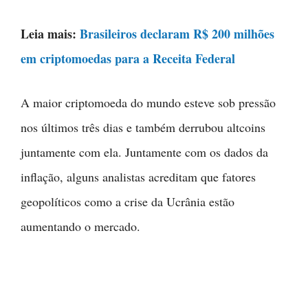
Leia mais:
Brasileiros declaram R$ 200 milhões
em criptomoedas para a Receita Federal
A maior criptomoeda do mundo esteve sob pressão
nos últimos três dias e também derrubou altcoins
juntamente com ela. Juntamente com os dados da
inflação, alguns analistas acreditam que fatores
geopolíticos como a crise da Ucrânia estão
aumentando o mercado.