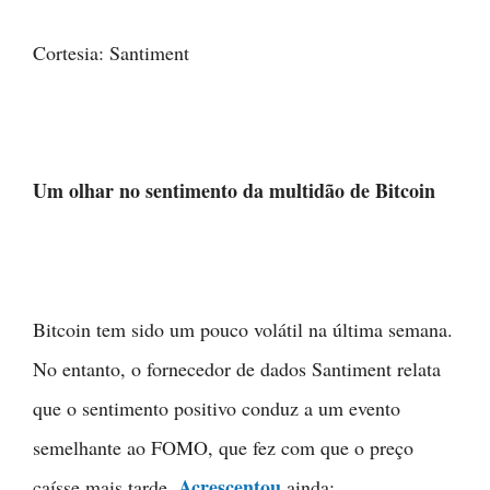
Cortesia: Santiment
Um olhar no sentimento da multidão de Bitcoin
Bitcoin tem sido um pouco volátil na última semana.
No entanto, o fornecedor de dados Santiment relata
que o sentimento positivo conduz a um evento
semelhante ao FOMO, que fez com que o preço
Acrescentou
caísse mais tarde.
ainda: