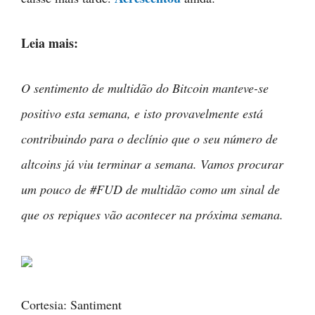
Leia mais:
O sentimento de multidão do Bitcoin manteve-se
positivo esta semana, e isto provavelmente está
contribuindo para o declínio que o seu número de
altcoins já viu terminar a semana. Vamos procurar
um pouco de #FUD de multidão como um sinal de
que os repiques vão acontecer na próxima semana.
Cortesia: Santiment