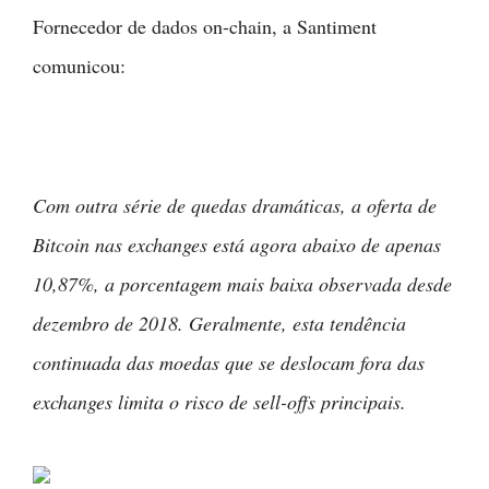
Fornecedor de dados on-chain, a Santiment
comunicou:
Com outra série de quedas dramáticas, a oferta de
Bitcoin nas exchanges está agora abaixo de apenas
10,87%, a porcentagem mais baixa observada desde
dezembro de 2018. Geralmente, esta tendência
continuada das moedas que se deslocam fora das
exchanges limita o risco de sell-offs principais.