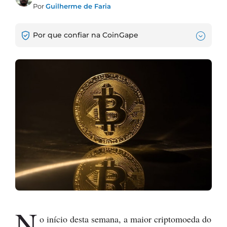
Por
Guilherme de Faria
Por que confiar na CoinGape
N
o início desta semana, a maior criptomoeda do