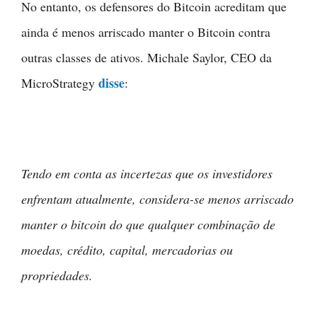
No entanto, os defensores do Bitcoin acreditam que
ainda é menos arriscado manter o Bitcoin contra
outras classes de ativos. Michale Saylor, CEO da
disse
MicroStrategy
:
Tendo em conta as incertezas que os investidores
enfrentam atualmente, considera-se menos arriscado
manter o bitcoin do que qualquer combinação de
moedas, crédito, capital, mercadorias ou
propriedades.