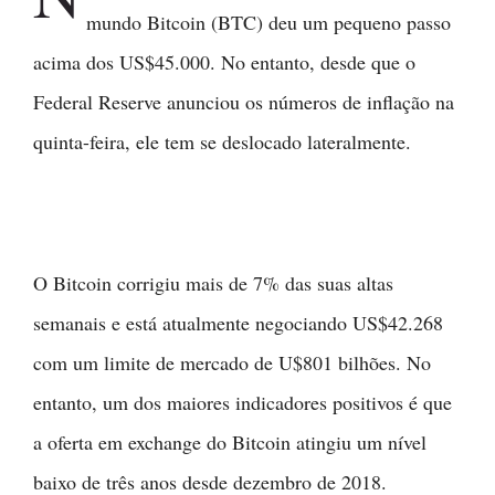
mundo Bitcoin (BTC) deu um pequeno passo
acima dos US$45.000. No entanto, desde que o
Federal Reserve anunciou os números de inflação na
quinta-feira, ele tem se deslocado lateralmente.
O Bitcoin corrigiu mais de 7% das suas altas
semanais e está atualmente negociando US$42.268
com um limite de mercado de U$801 bilhões. No
entanto, um dos maiores indicadores positivos é que
a oferta em exchange do Bitcoin atingiu um nível
baixo de três anos desde dezembro de 2018.