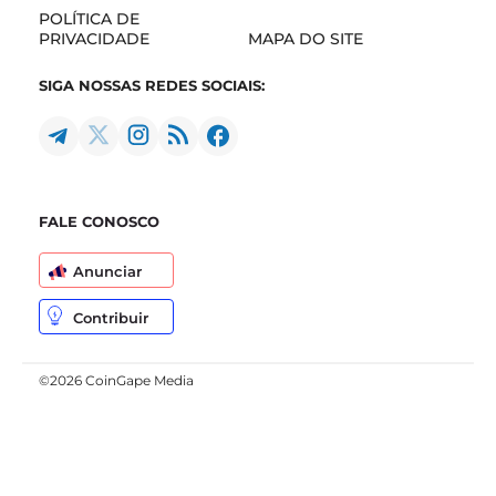
POLÍTICA DE
PRIVACIDADE
MAPA DO SITE
SIGA NOSSAS REDES SOCIAIS:
FALE CONOSCO
Anunciar
Contribuir
©2026 CoinGape Media