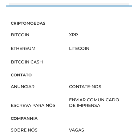
CRIPTOMOEDAS
BITCOIN
XRP
ETHEREUM
LITECOIN
BITCOIN CASH
CONTATO
ANUNCIAR
CONTATE-NOS
ENVIAR COMUNICADO
ESCREVA PARA NÓS
DE IMPRENSA
COMPANHIA
SOBRE NÓS
VAGAS