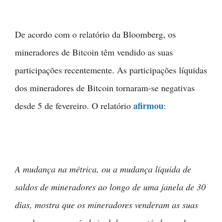
De acordo com o relatório da Bloomberg, os
mineradores de Bitcoin têm vendido as suas
participações recentemente. As participações líquidas
dos mineradores de Bitcoin tornaram-se negativas
afirmou
desde 5 de fevereiro. O relatório
:
A mudança na métrica, ou a mudança líquida de
saldos de mineradores ao longo de uma janela de 30
dias, mostra que os mineradores venderam as suas