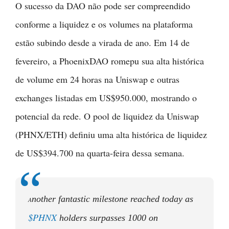
O sucesso da DAO não pode ser compreendido
conforme a liquidez e os volumes na plataforma
estão subindo desde a virada de ano. Em 14 de
fevereiro, a PhoenixDAO romepu sua alta histórica
de volume em 24 horas na Uniswap e outras
exchanges listadas em US$950.000, mostrando o
potencial da rede. O pool de liquidez da Uniswap
(PHNX/ETH) definiu uma alta histórica de liquidez
de US$394.700 na quarta-feira dessa semana.
nother fantastic milestone reached today as
A
$PHNX
holders surpasses 1000 on