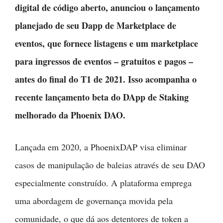
digital de código aberto, anunciou o lançamento
planejado de seu Dapp de Marketplace de
eventos, que fornece listagens e um marketplace
para ingressos de eventos – gratuitos e pagos –
antes do final do T1 de 2021. Isso acompanha o
recente lançamento beta do DApp de Staking
melhorado da Phoenix DAO.
Lançada em 2020, a PhoenixDAP visa eliminar
casos de manipulação de baleias através de seu DAO
especialmente construído. A plataforma emprega
uma abordagem de governança movida pela
comunidade, o que dá aos detentores de token a