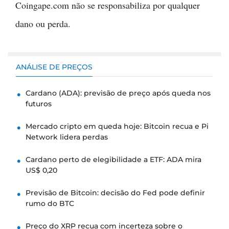
Coingape.com não se responsabiliza por qualquer
dano ou perda.
ANÁLISE DE PREÇOS
Cardano (ADA): previsão de preço após queda nos
futuros
Mercado cripto em queda hoje: Bitcoin recua e Pi
Network lidera perdas
Cardano perto de elegibilidade a ETF: ADA mira
US$ 0,20
Previsão de Bitcoin: decisão do Fed pode definir
rumo do BTC
Preço do XRP recua com incerteza sobre o