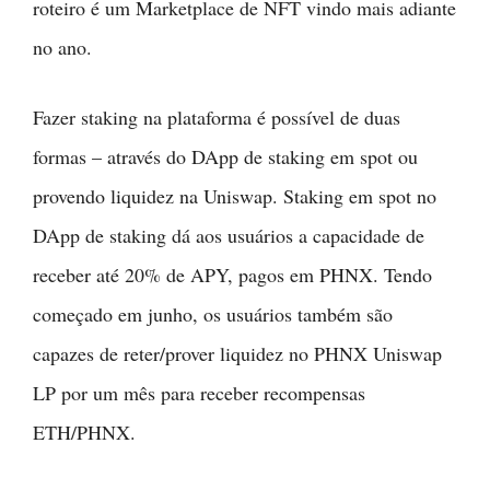
roteiro é um Marketplace de NFT vindo mais adiante
no ano.
Fazer staking na plataforma é possível de duas
formas – através do DApp de staking em spot ou
provendo liquidez na Uniswap. Staking em spot no
DApp de staking dá aos usuários a capacidade de
receber até 20% de APY, pagos em PHNX. Tendo
começado em junho, os usuários também são
capazes de reter/prover liquidez no PHNX Uniswap
LP por um mês para receber recompensas
ETH/PHNX.