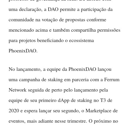
uma declaração, a DAO permite a participação da
comunidade na votação de propostas conforme
mencionado acima e também compartilha permissões
para projetos beneficiando o ecossistema
PhoenixDAO.
No lançamento, a equipe da PhoenixDAO lançou
uma campanha de staking em parceria com a Ferrum
Network seguida de perto pelo lançamento pela
equipe de seu primeiro dApp de staking no T3 de
2020 e espera lançar seu segundo, o Marketplace de
eventos, mais adiante nesse trimestre. O próximo no