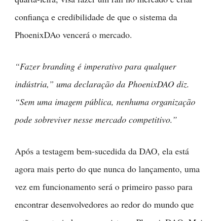
confiança e credibilidade de que o sistema da
PhoenixDAo vencerá o mercado.
“Fazer branding é imperativo para qualquer
indústria,” uma declaração da PhoenixDAO diz.
“Sem uma imagem pública, nenhuma organização
pode sobreviver nesse mercado competitivo.”
Após a testagem bem-sucedida da DAO, ela está
agora mais perto do que nunca do lançamento, uma
vez em funcionamento será o primeiro passo para
encontrar desenvolvedores ao redor do mundo que