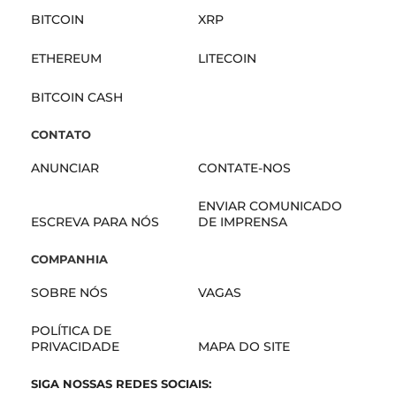
BITCOIN
XRP
ETHEREUM
LITECOIN
BITCOIN CASH
CONTATO
ANUNCIAR
CONTATE-NOS
ENVIAR COMUNICADO
ESCREVA PARA NÓS
DE IMPRENSA
COMPANHIA
SOBRE NÓS
VAGAS
POLÍTICA DE
PRIVACIDADE
MAPA DO SITE
SIGA NOSSAS REDES SOCIAIS: