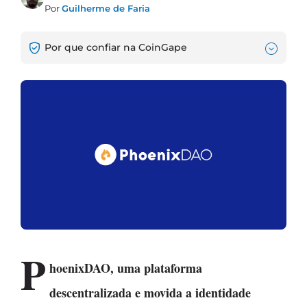
Por
Guilherme de Faria
Por que confiar na CoinGape
P
hoenixDAO, uma plataforma
descentralizada e movida a identidade