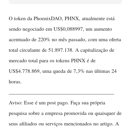
O token da PhoenixDAO, PHNX, atualmente está
sendo negociado em US$0,088997, um aumento
acentuado de 220% no mês passado, com uma oferta
total circulante de 51.897.138. A capitalização de
mercado total para os tokens PHNX é de
US$4.778.869, uma queda de 7,3% nas últimas 24
horas.
________________________________________
Aviso: Esse é um post pago. Faça sua própria
pesquisa sobre a empresa promovida ou quaisquer de
seus afiliados ou serviços mencionados no artigo. A