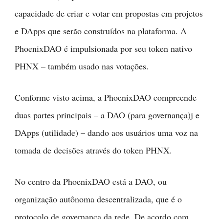
capacidade de criar e votar em propostas em projetos
e DApps que serão construídos na plataforma. A
PhoenixDAO é impulsionada por seu token nativo
PHNX – também usado nas votações.
Conforme visto acima, a PhoenixDAO compreende
duas partes principais – a DAO (para governança)j e
DApps (utilidade) – dando aos usuários uma voz na
tomada de decisões através do token PHNX.
No centro da PhoenixDAO está a DAO, ou
organização autônoma descentralizada, que é o
protocolo de governança da rede. De acordo com