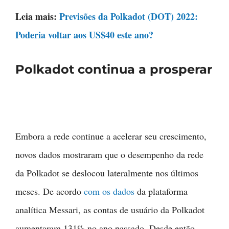
Leia mais:
Previsões da Polkadot (DOT) 2022:
Poderia voltar aos US$40 este ano?
Polkadot continua a prosperar
Embora a rede continue a acelerar seu crescimento,
novos dados mostraram que o desempenho da rede
da Polkadot se deslocou lateralmente nos últimos
meses. De acordo
com os dados
da plataforma
analítica Messari, as contas de usuário da Polkadot
aumentaram 131% no ano passado. Desde então,