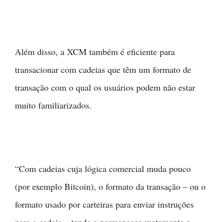
Além disso, a XCM também é eficiente para
transacionar com cadeias que têm um formato de
transação com o qual os usuários podem não estar
muito familiarizados.
“Com cadeias cuja lógica comercial muda pouco
(por exemplo Bitcoin), o formato da transação – ou o
formato usado por carteiras para enviar instruções