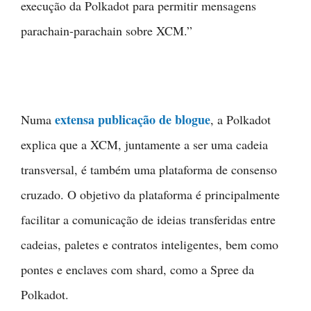
execução da Polkadot para permitir mensagens
parachain-parachain sobre XCM.”
extensa publicação de blogue
Numa
, a Polkadot
explica que a XCM, juntamente a ser uma cadeia
transversal, é também uma plataforma de consenso
cruzado. O objetivo da plataforma é principalmente
facilitar a comunicação de ideias transferidas entre
cadeias, paletes e contratos inteligentes, bem como
pontes e enclaves com shard, como a Spree da
Polkadot.