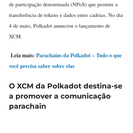
de participação denominada (NPoS) que permite a
transferência de tokens e dados entre cadeias. No dia
4 de maio, Polkadot anunciou o lançamento de
XCM.
Leia mais:
Parachains da Polkadot – Tudo o que
você precisa saber sobre elas
O XCM da Polkadot destina-se
a promover a comunicação
parachain