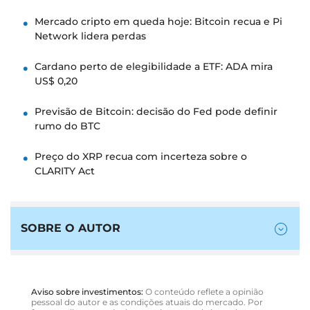
Mercado cripto em queda hoje: Bitcoin recua e Pi
Network lidera perdas
Cardano perto de elegibilidade a ETF: ADA mira
US$ 0,20
Previsão de Bitcoin: decisão do Fed pode definir
rumo do BTC
Preço do XRP recua com incerteza sobre o
CLARITY Act
SOBRE O AUTOR
Aviso sobre investimentos:
O conteúdo reflete a opinião
pessoal do autor e as condições atuais do mercado. Por