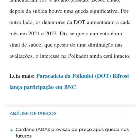
depois da subida houve uma queda significativa. Por
outro lado, os detentores da DOT aumentaram a cada
mês em 2021 e 2022. Diz-se que o aumento é um
sinal de saúde, que apesar de uma diminuição nas
avaliações, o interesse na Polkadot ainda está intacto.
Leia mais:
Paracadeia da Polkadot (DOT) Bifrost
lança participação em BNC
ANÁLISE DE PREÇOS
Cardano (ADA): previsão de preço após queda nos
futuros