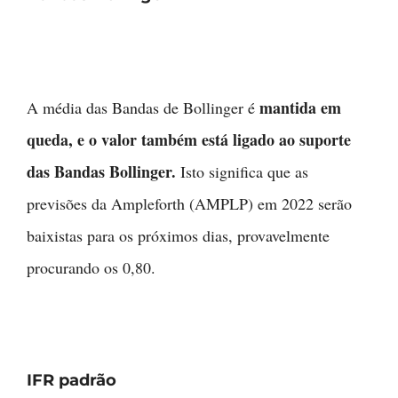
mantida em
A média das Bandas de Bollinger é
queda, e o valor também está ligado ao suporte
das Bandas Bollinger.
Isto significa que as
previsões da Ampleforth (AMPLP) em 2022 serão
baixistas para os próximos dias, provavelmente
procurando os 0,80.
IFR padrão