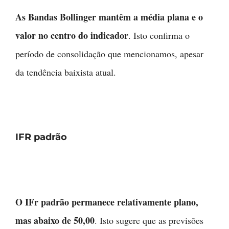
As Bandas Bollinger mantêm a média plana e o
valor no centro do indicador
. Isto confirma o
período de consolidação que mencionamos, apesar
da tendência baixista atual.
IFR padrão
O IFr padrão permanece relativamente plano,
mas abaixo de 50,00
. Isto sugere que as previsões