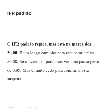
IFR padrão
O IFR padrão repica, mas está na marca dos
30,00
. É um longo caminho para recuperar até os
50,00. Se o fizermos, podíamos ver uma pausa perto
de 0,95. Mas é muito cedo para confirmar esta
suspeita.