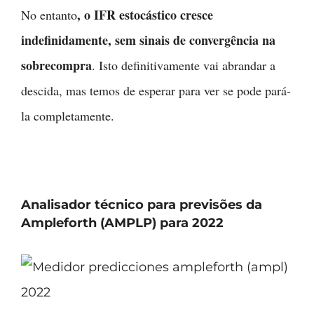
, o IFR estocástico cresce
No entanto
indefinidamente, sem sinais de convergência na
sobrecompra
. Isto definitivamente vai abrandar a
descida, mas temos de esperar para ver se pode pará-
la completamente.
Analisador técnico para previsões da
Ampleforth (AMPLP) para 2022