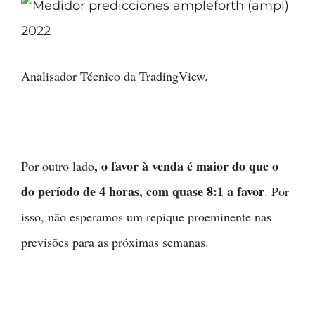
Analisador Técnico da TradingView.
, o favor à venda é maior do que o
Por outro lado
do período de 4 horas, com quase 8:1 a favor
. Por
isso, não esperamos um repique proeminente nas
previsões para as próximas semanas.