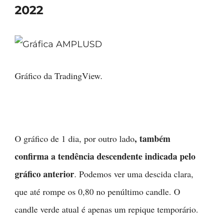
2022
Gráfico da TradingView.
, também
O gráfico de 1 dia, por outro lado
confirma a tendência descendente indicada pelo
gráfico anterior
. Podemos ver uma descida clara,
que até rompe os 0,80 no penúltimo candle. O
candle verde atual é apenas um repique temporário.