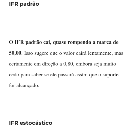
IFR padrão
O IFR padrão cai, quase rompendo a marca de
50,00
. Isso sugere que o valor cairá lentamente, mas
certamente em direção a 0,80, embora seja muito
cedo para saber se ele passará assim que o suporte
for alcançado.
IFR estocástico