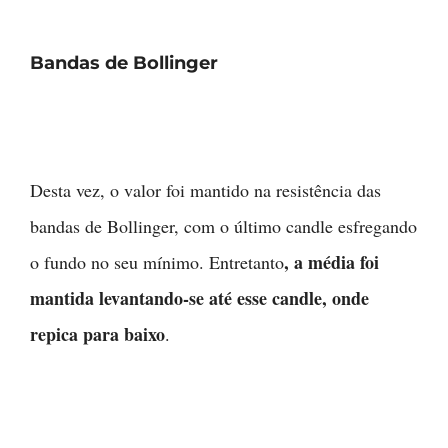
Bandas de Bollinger
Desta vez, o valor foi mantido na resistência das
bandas de Bollinger, com o último candle esfregando
, a média foi
o fundo no seu mínimo. Entretanto
mantida levantando-se até esse candle, onde
repica para baixo
.