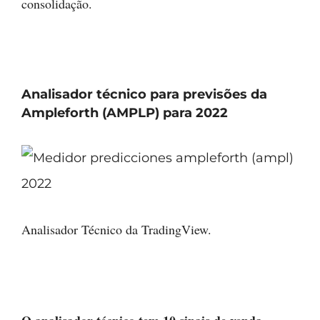
consolidação.
Analisador técnico para previsões da
Ampleforth (AMPLP) para 2022
Analisador Técnico da TradingView.