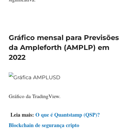
Gráfico mensal para Previsões
da Ampleforth (AMPLP) em
2022
Gráfico da TradingView.
Leia mais:
O que é Quantstamp (QSP)?
Blockchain de segurança cripto