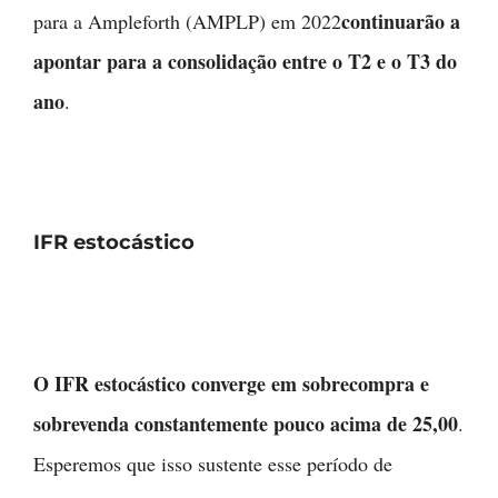
continuarão a
para a Ampleforth (AMPLP) em 2022
apontar para a consolidação entre o T2 e o T3 do
ano
.
IFR estocástico
O IFR estocástico converge em sobrecompra e
sobrevenda constantemente pouco acima de 25,00
.
Esperemos que isso sustente esse período de