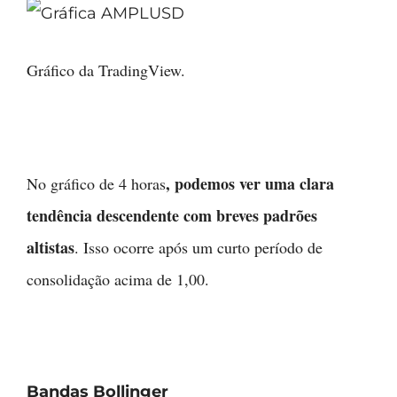
Gráfico da TradingView.
, podemos ver uma clara
No gráfico de 4 horas
tendência descendente com breves padrões
altistas
. Isso ocorre após um curto período de
consolidação acima de 1,00.
Bandas Bollinger