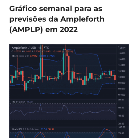
Gráfico semanal para as
previsões da Ampleforth
(AMPLP) em 2022