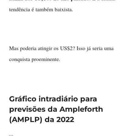
tendência é também baixista.
Mas poderia atingir os US$2? Isso já seria uma
conquista proeminente.
Gráfico intradiário para
previsões da Ampleforth
(AMPLP) da 2022