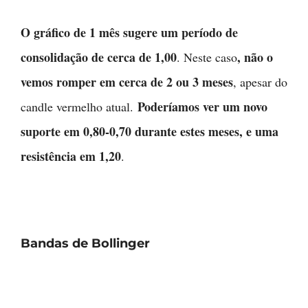
O gráfico de 1 mês sugere um período de
consolidação de cerca de 1,00
, não o
. Neste caso
vemos romper em cerca de 2 ou 3 meses
, apesar do
Poderíamos ver um novo
candle vermelho atual.
suporte em 0,80-0,70 durante estes meses, e uma
resistência em 1,20
.
Bandas de Bollinger