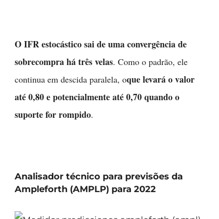
O IFR estocástico sai de uma convergência de
sobrecompra há três velas
. Como o padrão, ele
que levará o valor
continua em descida paralela, o
até 0,80 e potencialmente até 0,70 quando o
suporte for rompido
.
Analisador técnico para previsões da
Ampleforth (AMPLP) para 2022