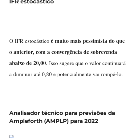
IFR estocástico
é muito mais pessimista do que
O IFR estocástico
o anterior, com a convergência de sobrevenda
abaixo de 20,00
. Isso sugere que o valor continuará
a diminuir até 0,80 e potencialmente vai rompê-lo.
Analisador técnico para previsões da
Ampleforth (AMPLP) para 2022