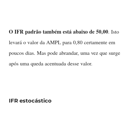
O IFR padrão também está abaixo de 50,00
. Isto
levará o valor da AMPL para 0,80 certamente em
poucos dias. Mas pode abrandar, uma vez que surge
após uma queda acentuada desse valor.
IFR estocástico