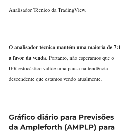
Analisador Técnico da TradingView.
O analisador técnico mantém uma maioria de 7:1
a favor da venda
. Portanto, não esperamos que o
IFR estocástico valide uma pausa na tendência
descendente que estamos vendo atualmente.
Gráfico diário para Previsões
da Ampleforth (AMPLP) para