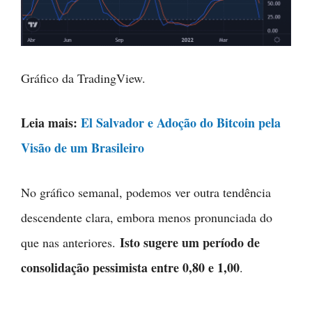
Gráfico da TradingView.
Leia mais:
El Salvador e Adoção do Bitcoin pela
Visão de um Brasileiro
No gráfico semanal, podemos ver outra tendência
descendente clara, embora menos pronunciada do
Isto sugere um período de
que nas anteriores.
consolidação pessimista entre 0,80 e 1,00
.