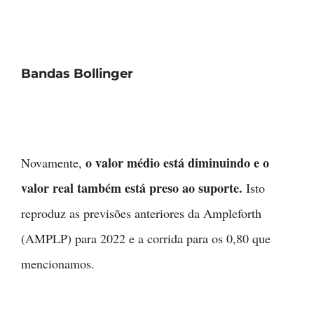
Bandas Bollinger
o valor médio está diminuindo e o
Novamente,
valor real também está preso ao
suporte
.
Isto
reproduz as previsões anteriores da Ampleforth
(AMPLP) para 2022 e a corrida para os 0,80 que
mencionamos.