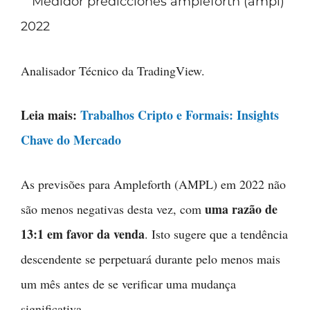
Analisador Técnico da TradingView.
Leia mais:
Trabalhos Cripto e Formais: Insights
Chave do Mercado
As previsões para Ampleforth (AMPL) em 2022 não
uma razão de
são menos negativas desta vez, com
13:1 em favor da venda
. Isto sugere que a tendência
descendente se perpetuará durante pelo menos mais
um mês antes de se verificar uma mudança
significativa.