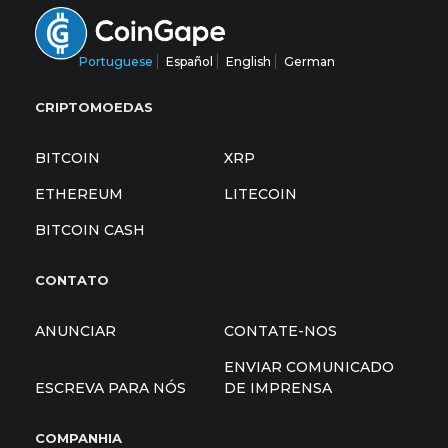
Portuguese
Español
English
German
CRIPTOMOEDAS
BITCOIN
XRP
ETHEREUM
LITECOIN
BITCOIN CASH
CONTATO
ANUNCIAR
CONTATE-NOS
ENVIAR COMUNICADO
ESCREVA PARA NÓS
DE IMPRENSA
COMPANHIA