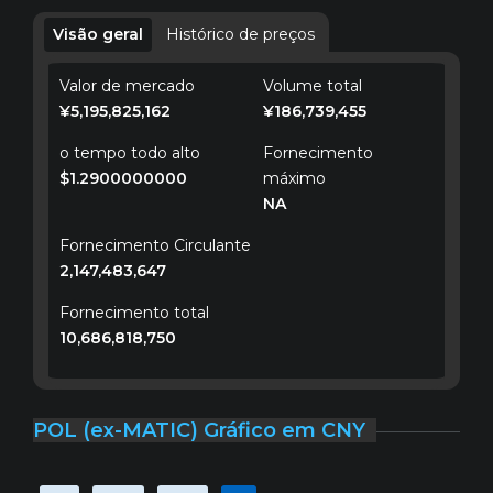
Visão geral
Histórico de preços
Valor de mercado
Volume total
¥5,195,825,162
¥186,739,455
o tempo todo alto
Fornecimento
$1.2900000000
máximo
NA
Fornecimento Circulante
2,147,483,647
Fornecimento total
10,686,818,750
POL (ex-MATIC) Gráfico em CNY