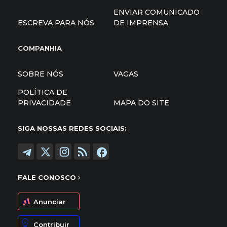
ENVIAR COMUNICADO
ESCREVA PARA NÓS
DE IMPRENSA
COMPANHIA
SOBRE NÓS
VAGAS
POLÍTICA DE
PRIVACIDADE
MAPA DO SITE
SIGA NOSSAS REDES SOCIAIS:
FALE CONOSCO
Anunciar
Contribuir