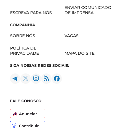
ENVIAR COMUNICADO
ESCREVA PARA NÓS
DE IMPRENSA
COMPANHIA
SOBRE NÓS
VAGAS
POLÍTICA DE
PRIVACIDADE
MAPA DO SITE
SIGA NOSSAS REDES SOCIAIS:
FALE CONOSCO
Anunciar
Contribuir