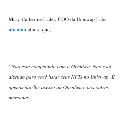
Mary-Catherine Lader, COO da Uniswap Labs,
afirmou
ainda que,
“Não está competindo com o OpenSea. Não está
dizendo para você listar seus NFTs no Uniswap. É
apenas dar-lhe acesso ao OpenSea e aos outros
mercados”