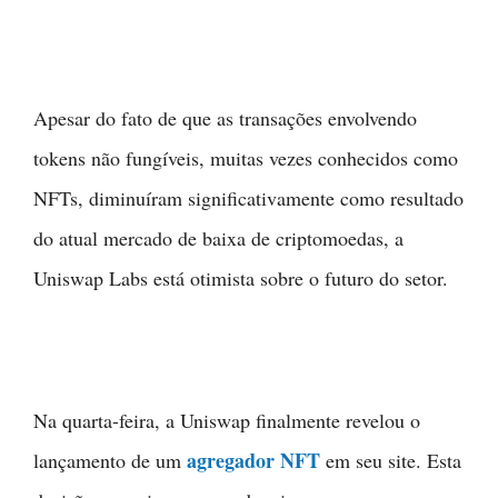
Apesar do fato de que as transações envolvendo
tokens não fungíveis, muitas vezes conhecidos como
NFTs, diminuíram significativamente como resultado
do atual mercado de baixa de criptomoedas, a
Uniswap Labs está otimista sobre o futuro do setor.
Na quarta-feira, a Uniswap finalmente revelou o
agregador NFT
lançamento de um
em seu site. Esta