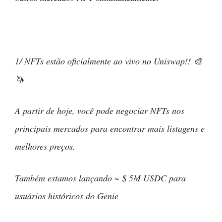
1/ NFTs estão oficialmente ao vivo no Uniswap!! 🎨
🦄
A partir de hoje, você pode negociar NFTs nos
principais mercados para encontrar mais listagens e
melhores preços.
Também estamos lançando ~ $ 5M USDC para
usuários históricos do Genie