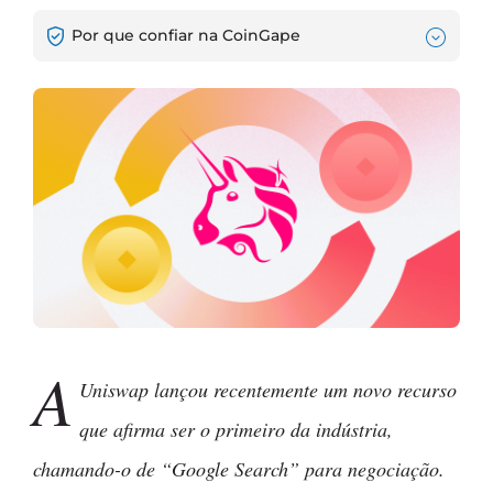
Por que confiar na CoinGape
A
Uniswap lançou recentemente um novo recurso
que afirma ser o primeiro da indústria,
chamando-o de “Google Search” para negociação.