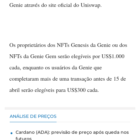
Genie através do site oficial do Uniswap.
Os proprietários dos NFTs Genesis da Genie ou dos
NFTs da Genie Gem serão elegíveis por US$1.000
cada, enquanto os usuários da Genie que
completaram mais de uma transação antes de 15 de
abril serão elegíveis para US$300 cada.
ANÁLISE DE PREÇOS
Cardano (ADA): previsão de preço após queda nos
futuros