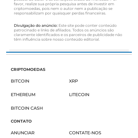
favor, realize sua própria pesquisa antes de investir em
criptomoedas, pois nem o autor nem a publicação se
responsabilizam por quaisquer perdas financeiras.
Divulgação do anúncio:
Este site pode conter conteúdo
patrocinado e links de afiliados. Todos os anúncios são
claramente identificados e os parceiros de publicidade não
têm influência sobre nosso conteúdo editorial.
CRIPTOMOEDAS
BITCOIN
XRP
ETHEREUM
LITECOIN
BITCOIN CASH
CONTATO
ANUNCIAR
CONTATE-NOS