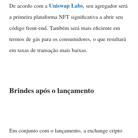
Uniswap Labs
De acordo com a
, seu agregador será
a primeira plataforma NFT significativa a abrir seu
código front-end. Também será mais eficiente em
termos de gás para os consumidores, o que resultará
em taxas de transação mais baixas.
Brindes após o lançamento
Em conjunto com o lançamento, a exchange cripto