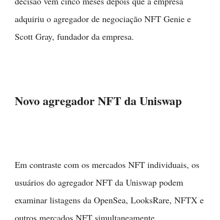
decisão vem cinco meses depois que a empresa
adquiriu o agregador de negociação NFT Genie e
Scott Gray, fundador da empresa.
Novo agregador NFT da Uniswap
Em contraste com os mercados NFT individuais, os
usuários do agregador NFT da Uniswap podem
examinar listagens da OpenSea, LooksRare, NFTX e
outros mercados NFT simultaneamente.