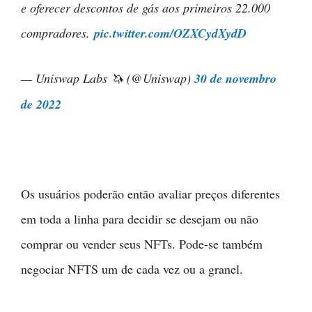
e oferecer descontos de gás aos primeiros 22.000
compradores.
pic.twitter.com/OZXCydXydD
— Uniswap Labs 🦄 (@Uniswap)
30 de novembro
de 2022
Os usuários poderão então avaliar preços diferentes
em toda a linha para decidir se desejam ou não
comprar ou vender seus NFTs. Pode-se também
negociar NFTS um de cada vez ou a granel.