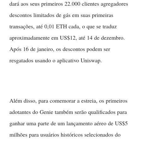
dará aos seus primeiros 22.000 clientes agregadores
descontos limitados de gás em suas primeiras
transações, até 0,01 ETH cada, o que se traduz
aproximadamente em US$12, até 14 de dezembro.
Após 16 de janeiro, os descontos podem ser
resgatados usando o aplicativo Uniswap.
Além disso, para comemorar a estreia, os primeiros
adotantes do Genie também serão qualificados para
ganhar uma parte de um lançamento aéreo de US$5
milhões para usuários históricos selecionados do