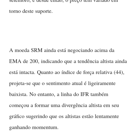
torno deste suporte.
A moeda SRM ainda está negociando acima da
EMA de 200, indicando que a tendência altista ainda
está intacta. Quanto ao índice de força relativa (44),
projeta-se que o sentimento atual é ligeiramente
baixista. No entanto, a linha do IFR também
começou a formar uma divergência altista em seu
gráfico sugerindo que os altistas estão lentamente
ganhando momentum.