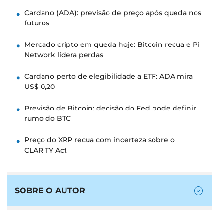
Cardano (ADA): previsão de preço após queda nos
futuros
Mercado cripto em queda hoje: Bitcoin recua e Pi
Network lidera perdas
Cardano perto de elegibilidade a ETF: ADA mira
US$ 0,20
Previsão de Bitcoin: decisão do Fed pode definir
rumo do BTC
Preço do XRP recua com incerteza sobre o
CLARITY Act
SOBRE O AUTOR