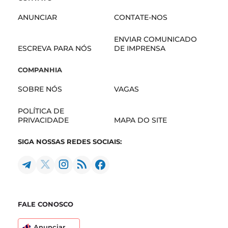
ANUNCIAR
CONTATE-NOS
ENVIAR COMUNICADO
ESCREVA PARA NÓS
DE IMPRENSA
COMPANHIA
SOBRE NÓS
VAGAS
POLÍTICA DE
PRIVACIDADE
MAPA DO SITE
SIGA NOSSAS REDES SOCIAIS:
FALE CONOSCO
Anunciar