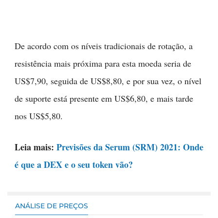
De acordo com os níveis tradicionais de rotação, a
resistência mais próxima para esta moeda seria de
US$7,90, seguida de US$8,80, e por sua vez, o nível
de suporte está presente em US$6,80, e mais tarde
nos US$5,80.
Leia mais:
Previsões da Serum (SRM) 2021: Onde
é que a DEX e o seu token vão?
ANÁLISE DE PREÇOS