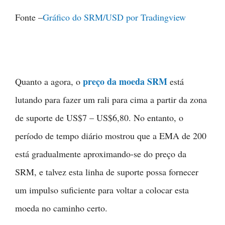
Fonte –
Gráfico do SRM/USD por Tradingview
preço da moeda SRM
Quanto a agora, o
está
lutando para fazer um rali para cima a partir da zona
de suporte de US$7 – US$6,80. No entanto, o
período de tempo diário mostrou que a EMA de 200
está gradualmente aproximando-se do preço da
SRM, e talvez esta linha de suporte possa fornecer
um impulso suficiente para voltar a colocar esta
moeda no caminho certo.