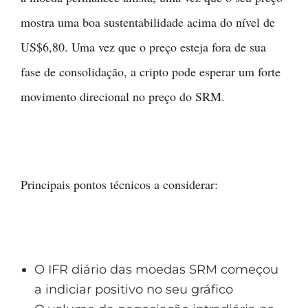
mostra uma boa sustentabilidade acima do nível de
US$6,80. Uma vez que o preço esteja fora de sua
fase de consolidação, a cripto pode esperar um forte
movimento direcional no preço do SRM.
Principais pontos técnicos a considerar:
O IFR diário das moedas SRM começou
a indiciar positivo no seu gráfico