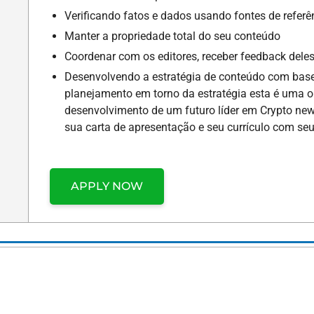
Verificando fatos e dados usando fontes de referê
Manter a propriedade total do seu conteúdo
Coordenar com os editores, receber feedback dele
Desenvolvendo a estratégia de conteúdo com base
planejamento em torno da estratégia esta é uma o
desenvolvimento de um futuro líder em Crypto new
sua carta de apresentação e seu currículo com seu
APPLY NOW