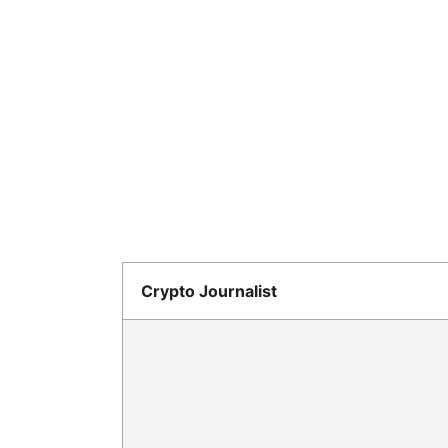
Crypto Journalist