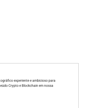
ográfico experiente e ambicioso para
teúdo Crypto e Blockchain em nossa