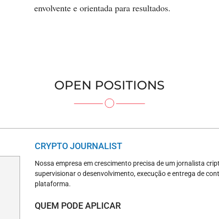
envolvente e orientada para resultados.
OPEN POSITIONS
CRYPTO JOURNALIST
Nossa empresa em crescimento precisa de um jornalista cript
supervisionar o desenvolvimento, execução e entrega de con
plataforma.
QUEM PODE APLICAR