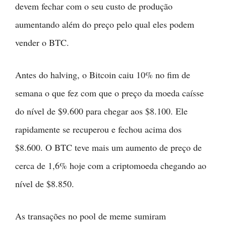
devem fechar com o seu custo de produção
aumentando além do preço pelo qual eles podem
vender o BTC.
Antes do halving, o Bitcoin caiu 10% no fim de
semana o que fez com que o preço da moeda caísse
do nível de $9.600 para chegar aos $8.100. Ele
rapidamente se recuperou e fechou acima dos
$8.600. O BTC teve mais um aumento de preço de
cerca de 1,6% hoje com a criptomoeda chegando ao
nível de $8.850.
As transações no pool de meme sumiram