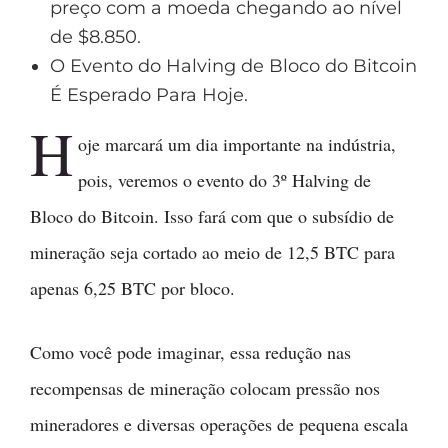
preço com a moeda chegando ao nível
de $8.850.
O Evento do Halving de Bloco do Bitcoin
É Esperado Para Hoje.
H
oje marcará um dia importante na indústria,
pois, veremos o evento do 3º Halving de
Bloco do Bitcoin. Isso fará com que o subsídio de
mineração seja cortado ao meio de 12,5 BTC para
apenas 6,25 BTC por bloco.
Como você pode imaginar, essa redução nas
recompensas de mineração colocam pressão nos
mineradores e diversas operações de pequena escala