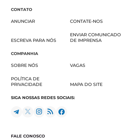
CONTATO
ANUNCIAR
CONTATE-NOS
ENVIAR COMUNICADO
ESCREVA PARA NÓS
DE IMPRENSA
COMPANHIA
SOBRE NÓS
VAGAS
POLÍTICA DE
PRIVACIDADE
MAPA DO SITE
SIGA NOSSAS REDES SOCIAIS:
FALE CONOSCO