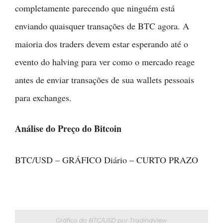
completamente parecendo que ninguém está
enviando quaisquer transações de BTC agora. A
maioria dos traders devem estar esperando até o
evento do halving para ver como o mercado reage
antes de enviar transações de sua wallets pessoais
para exchanges.
Análise do Preço do Bitcoin
BTC/USD – GRÁFICO Diário – CURTO PRAZO
Gráfico do BTC/USD por TradingView