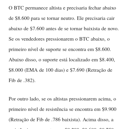
O BTC permanece altista e precisaria fechar abaixo
de $8.600 para se tornar neutro. Ele precisaria cair
abaixo de $7.600 antes de se tornar baixista de novo.
Se os vendedores pressionarem o BTC abaixo, o
primeiro nível de suporte se encontra em $8.600.
Abaixo disso, o suporte está localizado em $8.400,
$8.000 (EMA de 100 dias) e $7.690 (Retração de
Fib de .382).
Por outro lado, se os altistas pressionarem acima, o
primeiro nível de resistência se encontra em $9.900
(Retração de Fib de .786 baixista). Acima disso, a