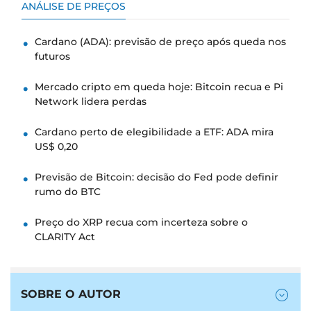
ANÁLISE DE PREÇOS
Cardano (ADA): previsão de preço após queda nos
futuros
Mercado cripto em queda hoje: Bitcoin recua e Pi
Network lidera perdas
Cardano perto de elegibilidade a ETF: ADA mira
US$ 0,20
Previsão de Bitcoin: decisão do Fed pode definir
rumo do BTC
Preço do XRP recua com incerteza sobre o
CLARITY Act
SOBRE O AUTOR