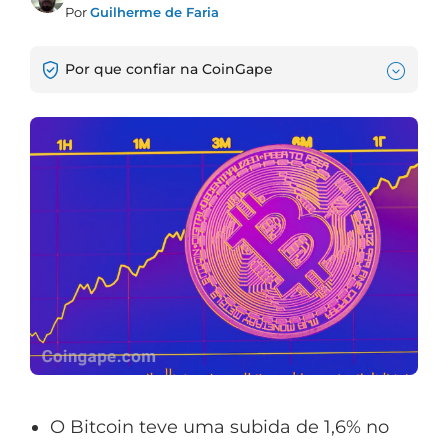
Por
Guilherme de Faria
Por que confiar na CoinGape
O Bitcoin teve uma subida de 1,6% no