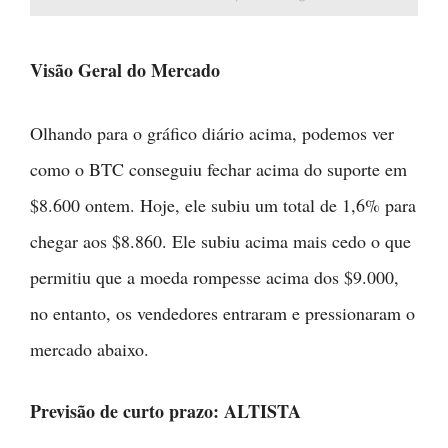
Visão Geral do Mercado
Olhando para o gráfico diário acima, podemos ver
como o BTC conseguiu fechar acima do suporte em
$8.600 ontem. Hoje, ele subiu um total de 1,6% para
chegar aos $8.860. Ele subiu acima mais cedo o que
permitiu que a moeda rompesse acima dos $9.000,
no entanto, os vendedores entraram e pressionaram o
mercado abaixo.
Previsão de curto prazo: ALTISTA