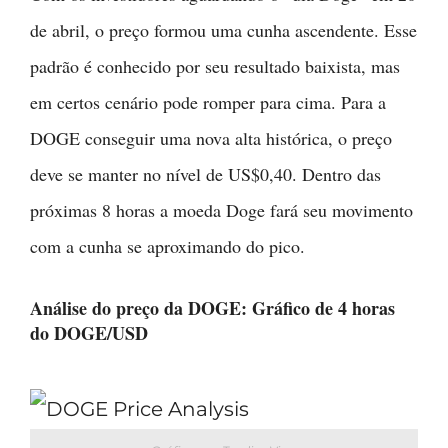
de abril, o preço formou uma cunha ascendente. Esse
padrão é conhecido por seu resultado baixista, mas
em certos cenário pode romper para cima. Para a
DOGE conseguir uma nova alta histórica, o preço
deve se manter no nível de US$0,40. Dentro das
próximas 8 horas a moeda Doge fará seu movimento
com a cunha se aproximando do pico.
Análise do preço da DOGE: Gráfico de 4 horas
do DOGE/USD