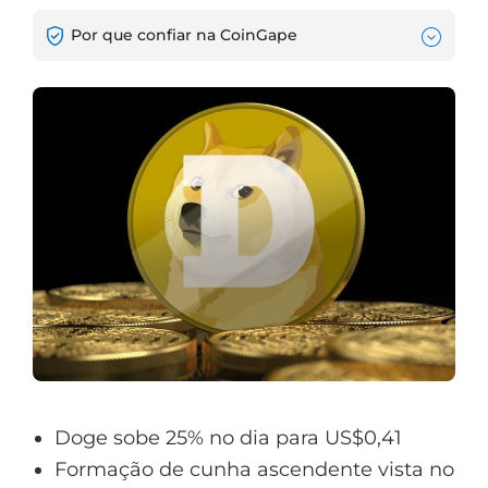
Por que confiar na CoinGape
Doge sobe 25% no dia para US$0,41
Formação de cunha ascendente vista no