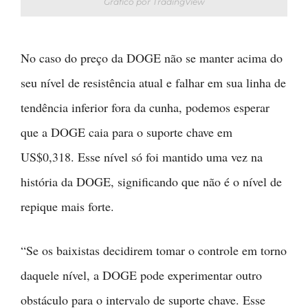
Gráfico por TradingView
No caso do preço da DOGE não se manter acima do
seu nível de resistência atual e falhar em sua linha de
tendência inferior fora da cunha, podemos esperar
que a DOGE caia para o suporte chave em
US$0,318. Esse nível só foi mantido uma vez na
história da DOGE, significando que não é o nível de
repique mais forte.
“Se os baixistas decidirem tomar o controle em torno
daquele nível, a DOGE pode experimentar outro
obstáculo para o intervalo de suporte chave. Esse