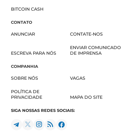
BITCOIN CASH
CONTATO
ANUNCIAR
CONTATE-NOS
ENVIAR COMUNICADO
ESCREVA PARA NÓS
DE IMPRENSA
COMPANHIA
SOBRE NÓS
VAGAS
POLÍTICA DE
PRIVACIDADE
MAPA DO SITE
SIGA NOSSAS REDES SOCIAIS: