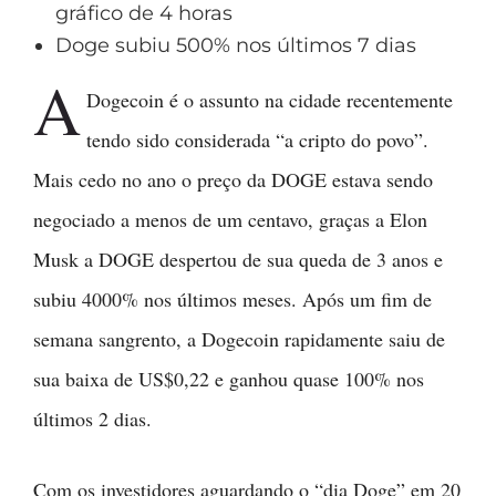
gráfico de 4 horas
Doge subiu 500% nos últimos 7 dias
A
Dogecoin é o assunto na cidade recentemente
tendo sido considerada “a cripto do povo”.
Mais cedo no ano o preço da DOGE estava sendo
negociado a menos de um centavo, graças a Elon
Musk a DOGE despertou de sua queda de 3 anos e
subiu 4000% nos últimos meses. Após um fim de
semana sangrento, a Dogecoin rapidamente saiu de
sua baixa de US$0,22 e ganhou quase 100% nos
últimos 2 dias.
Com os investidores aguardando o “dia Doge” em 20