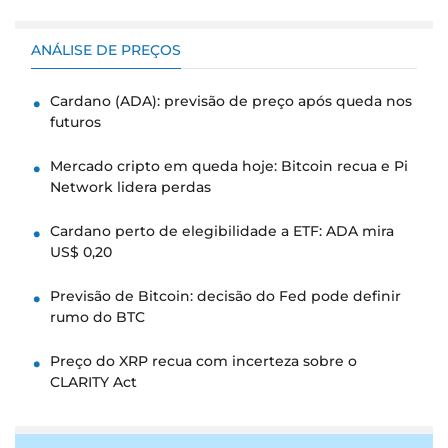
ANÁLISE DE PREÇOS
Cardano (ADA): previsão de preço após queda nos
futuros
Mercado cripto em queda hoje: Bitcoin recua e Pi
Network lidera perdas
Cardano perto de elegibilidade a ETF: ADA mira
US$ 0,20
Previsão de Bitcoin: decisão do Fed pode definir
rumo do BTC
Preço do XRP recua com incerteza sobre o
CLARITY Act