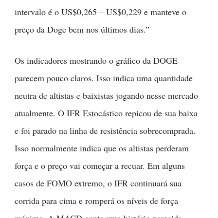
intervalo é o US$0,265 – US$0,229 e manteve o
preço da Doge bem nos últimos dias.”
Os indicadores mostrando o gráfico da DOGE
parecem pouco claros. Isso indica uma quantidade
neutra de altistas e baixistas jogando nesse mercado
atualmente. O IFR Estocástico repicou de sua baixa
e foi parado na linha de resistência sobrecomprada.
Isso normalmente indica que os altistas perderam
força e o preço vai começar a recuar. Em alguns
casos de FOMO extremo, o IFR continuará sua
corrida para cima e romperá os níveis de força