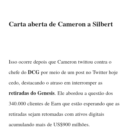
Carta aberta de Cameron a Silbert
Isso ocorre depois que Cameron twittou contra o
DCG
chefe do
por meio de um post no Twitter hoje
cedo, destacando o atraso em interromper as
retiradas do Genesis
. Ele abordou a questão dos
340.000 clientes de Earn que estão esperando que as
retiradas sejam retomadas com ativos digitais
acumulando mais de US$900 milhões.