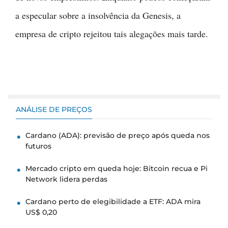
a especular sobre a insolvência da Genesis, a
empresa de cripto rejeitou tais alegações mais tarde.
ANÁLISE DE PREÇOS
Cardano (ADA): previsão de preço após queda nos
futuros
Mercado cripto em queda hoje: Bitcoin recua e Pi
Network lidera perdas
Cardano perto de elegibilidade a ETF: ADA mira
US$ 0,20