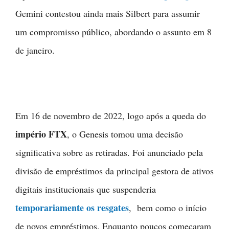
Gemini contestou ainda mais Silbert para assumir
um compromisso público, abordando o assunto em 8
de janeiro.
Em 16 de novembro de 2022, logo após a queda do
império FTX
, o Genesis tomou uma decisão
significativa sobre as retiradas. Foi anunciado pela
divisão de empréstimos da principal gestora de ativos
digitais institucionais que suspenderia
temporariamente os resgates
, bem como o início
de novos empréstimos. Enquanto poucos começaram