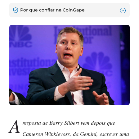
Por que confiar na CoinGape
A
resposta de Barry Silbert vem depois que
Cameron Winklevoss, da Gemini, escrever uma