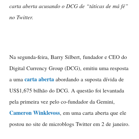
carta aberta acusando o DCG de “táticas de má fé”
no Twitter.
Na segunda-feira, Barry Silbert, fundador e CEO do
Digital Currency Group (DCG), emitiu uma resposta
carta aberta
a uma
abordando a suposta dívida de
US$1,675 bilhão do DCG. A questão foi levantada
pela primeira vez pelo co-fundador da Gemini,
Cameron Winklevoss
, em uma carta aberta que ele
postou no site de microblogs Twitter em 2 de janeiro.