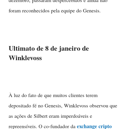
foram reconhecidos pela equipe do Genesis.
Ultimato de 8 de janeiro de
Winklevoss
À luz do fato de que muitos clientes terem
depositado fé no Genesis, Winklevoss observou que
as ações de Silbert eram imperdoáveis e
exchange cripto
repreensíveis. O co-fundador da