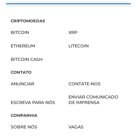
CRIPTOMOEDAS
BITCOIN
XRP
ETHEREUM
LITECOIN
BITCOIN CASH
CONTATO
ANUNCIAR
CONTATE-NOS
ENVIAR COMUNICADO
ESCREVA PARA NÓS
DE IMPRENSA
COMPANHIA
SOBRE NÓS
VAGAS