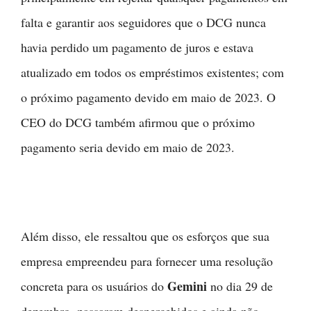
falta e garantir aos seguidores que o DCG nunca
havia perdido um pagamento de juros e estava
atualizado em todos os empréstimos existentes; com
o próximo pagamento devido em maio de 2023. O
CEO do DCG também afirmou que o próximo
pagamento seria devido em maio de 2023.
Além disso, ele ressaltou que os esforços que sua
empresa empreendeu para fornecer uma resolução
Gemini
concreta para os usuários do
no dia 29 de
dezembro, passaram despercebidos e ainda não