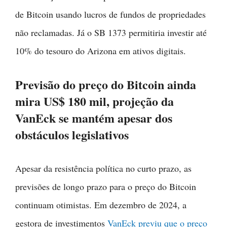
de Bitcoin usando lucros de fundos de propriedades
não reclamadas. Já o SB 1373 permitiria investir até
10% do tesouro do Arizona em ativos digitais.
Previsão do preço do Bitcoin ainda
mira US$ 180 mil, projeção da
VanEck se mantém apesar dos
obstáculos legislativos
Apesar da resistência política no curto prazo, as
previsões de longo prazo para o preço do Bitcoin
continuam otimistas. Em dezembro de 2024, a
gestora de investimentos
VanEck previu que o preço