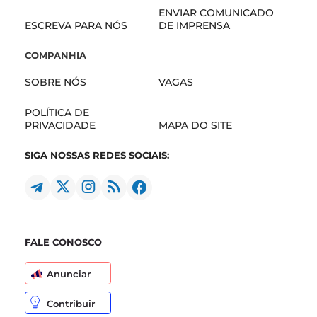
ENVIAR COMUNICADO
ESCREVA PARA NÓS
DE IMPRENSA
COMPANHIA
SOBRE NÓS
VAGAS
POLÍTICA DE
PRIVACIDADE
MAPA DO SITE
SIGA NOSSAS REDES SOCIAIS:
FALE CONOSCO
Anunciar
Contribuir