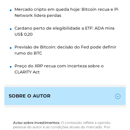
Mercado cripto em queda hoje: Bitcoin recua e Pi
Network lidera perdas
Cardano perto de elegibilidade a ETF: ADA mira
US$ 0,20
Previsão de Bitcoin: decisão do Fed pode definir
rumo do BTC
Preço do XRP recua com incerteza sobre o
CLARITY Act
SOBRE O AUTOR
Aviso sobre investimentos:
O conteúdo reflete a opinião
pessoal do autor e as condições atuais do mercado. Por