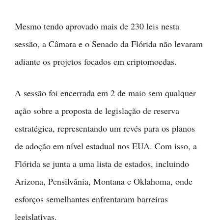
Mesmo tendo aprovado mais de 230 leis nesta
sessão, a Câmara e o Senado da Flórida não levaram
adiante os projetos focados em criptomoedas.
A sessão foi encerrada em 2 de maio sem qualquer
ação sobre a proposta de legislação de reserva
estratégica, representando um revés para os planos
de adoção em nível estadual nos EUA. Com isso, a
Flórida se junta a uma lista de estados, incluindo
Arizona, Pensilvânia, Montana e Oklahoma, onde
esforços semelhantes enfrentaram barreiras
legislativas.