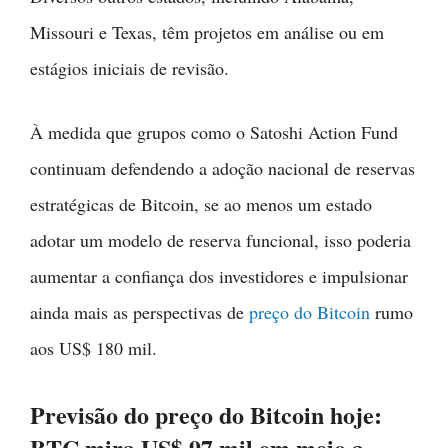
Missouri e Texas, têm projetos em análise ou em
estágios iniciais de revisão.
À medida que grupos como o Satoshi Action Fund
continuam defendendo a adoção nacional de reservas
estratégicas de Bitcoin, se ao menos um estado
adotar um modelo de reserva funcional, isso poderia
aumentar a confiança dos investidores e impulsionar
ainda mais as perspectivas de
preço do Bitcoin
rumo
aos US$ 180 mil.
Previsão do preço do Bitcoin hoje:
BTC mira US$ 97 mil em meio a