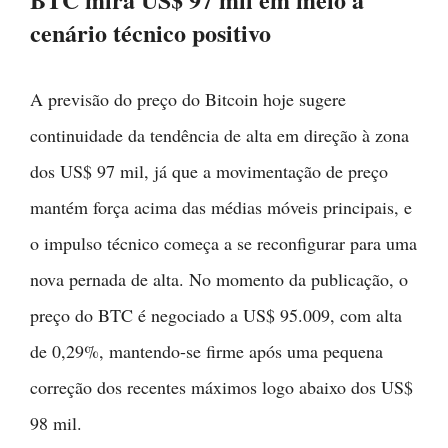
cenário técnico positivo
A previsão do preço do Bitcoin hoje sugere
continuidade da tendência de alta em direção à zona
dos US$ 97 mil, já que a movimentação de preço
mantém força acima das médias móveis principais, e
o impulso técnico começa a se reconfigurar para uma
nova pernada de alta. No momento da publicação, o
preço do BTC é negociado a US$ 95.009, com alta
de 0,29%, mantendo-se firme após uma pequena
correção dos recentes máximos logo abaixo dos US$
98 mil.