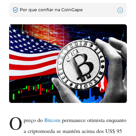
Por que confiar na CoinGape
O
preço do
Bitcoin
permanece otimista enquanto
a criptomoeda se mantém acima dos US$ 95