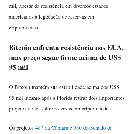
mil, apesar da resistência em diversos estados
americanos à legislação de reservas em
criptomoedas.
Bitcoin enfrenta resistência nos EUA,
mas preço segue firme acima de US$
95 mil
O Bitcoin mantém sua estabilidade acima dos US$
95 mil mesmo após a Flórida retirar dois importantes
projetos de lei sobre reservas em criptomoedas.
Os projetos
487 da Câmara
e
550 do Senado da