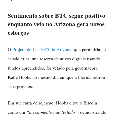
Sentimento sobre BTC segue positivo
enquanto veto no Arizona gera novos
esforços
O
Projeto de Lei 1025 do Arizona
, que permitiria ao
estado criar uma reserva de ativos digitais usando
fundos apreendidos, foi vetado pela governadora
Katie Hobbs no mesmo dia em que a Flórida retirou
seus projetos.
Em sua carta de rejeição, Hobbs citou o Bitcoin
como um
“investimento não testado”
, demonstrando