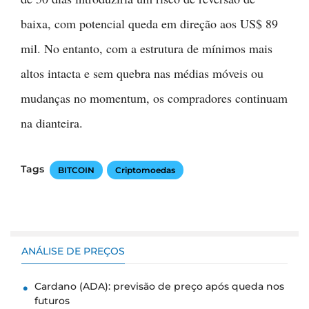
baixa, com potencial queda em direção aos US$ 89
mil. No entanto, com a estrutura de mínimos mais
altos intacta e sem quebra nas médias móveis ou
mudanças no momentum, os compradores continuam
na dianteira.
Tags
BITCOIN
Criptomoedas
ANÁLISE DE PREÇOS
Cardano (ADA): previsão de preço após queda nos
futuros