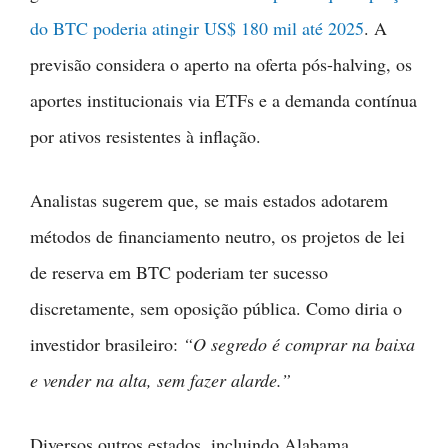
do BTC poderia atingir US$ 180 mil até 2025
. A
previsão considera o aperto na oferta pós-halving, os
aportes institucionais via ETFs e a demanda contínua
por ativos resistentes à inflação.
Analistas sugerem que, se mais estados adotarem
métodos de financiamento neutro, os projetos de lei
de reserva em BTC poderiam ter sucesso
discretamente, sem oposição pública. Como diria o
investidor brasileiro:
“O segredo é comprar na baixa
e vender na alta, sem fazer alarde.”
Diversos outros estados, incluindo Alabama,