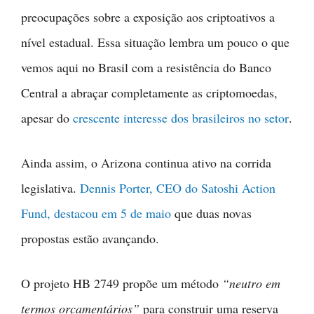
preocupações sobre a exposição aos criptoativos a
nível estadual. Essa situação lembra um pouco o que
vemos aqui no Brasil com a resistência do Banco
Central a abraçar completamente as criptomoedas,
apesar do
crescente interesse dos brasileiros no setor
.
Ainda assim, o Arizona continua ativo na corrida
legislativa.
Dennis Porter, CEO do Satoshi Action
Fund, destacou em 5 de maio
que duas novas
propostas estão avançando.
O projeto HB 2749 propõe um método
“neutro em
termos orçamentários”
para construir uma reserva