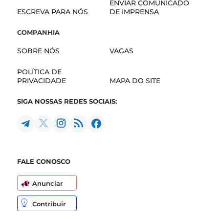
ENVIAR COMUNICADO
ESCREVA PARA NÓS
DE IMPRENSA
COMPANHIA
SOBRE NÓS
VAGAS
POLÍTICA DE
PRIVACIDADE
MAPA DO SITE
SIGA NOSSAS REDES SOCIAIS:
FALE CONOSCO
Anunciar
Contribuir