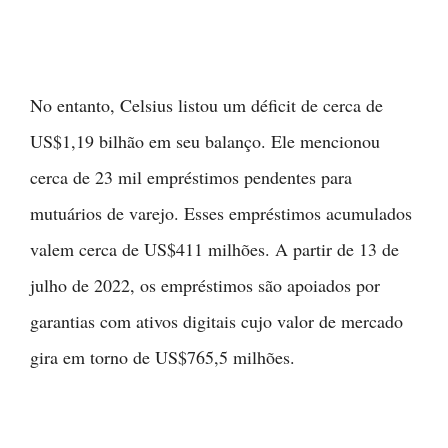
No entanto, Celsius listou um déficit de cerca de
US$1,19 bilhão em seu balanço. Ele mencionou
cerca de 23 mil empréstimos pendentes para
mutuários de varejo. Esses empréstimos acumulados
valem cerca de US$411 milhões. A partir de 13 de
julho de 2022, os empréstimos são apoiados por
garantias com ativos digitais cujo valor de mercado
gira em torno de US$765,5 milhões.