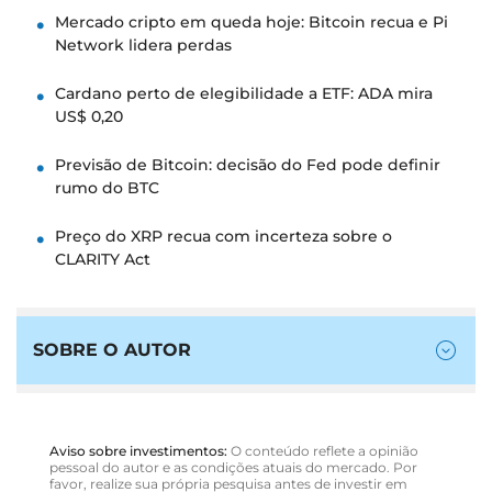
Mercado cripto em queda hoje: Bitcoin recua e Pi
Network lidera perdas
Cardano perto de elegibilidade a ETF: ADA mira
US$ 0,20
Previsão de Bitcoin: decisão do Fed pode definir
rumo do BTC
Preço do XRP recua com incerteza sobre o
CLARITY Act
SOBRE O AUTOR
Aviso sobre investimentos:
O conteúdo reflete a opinião
pessoal do autor e as condições atuais do mercado. Por
favor, realize sua própria pesquisa antes de investir em