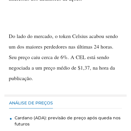
Do lado do mercado, o token Celsius acabou sendo
um dos maiores perdedores nas últimas 24 horas.
Seu preço caiu cerca de 6%. A CEL está sendo
negociada a um preço médio de $1,37, na hora da
publicação.
ANÁLISE DE PREÇOS
Cardano (ADA): previsão de preço após queda nos
futuros