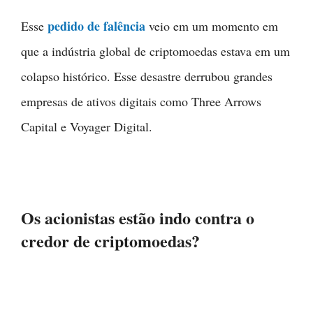
pedido de falência
Esse
veio em um momento em
que a indústria global de criptomoedas estava em um
colapso histórico. Esse desastre derrubou grandes
empresas de ativos digitais como Three Arrows
Capital e Voyager Digital.
Os acionistas estão indo contra o
credor de criptomoedas?