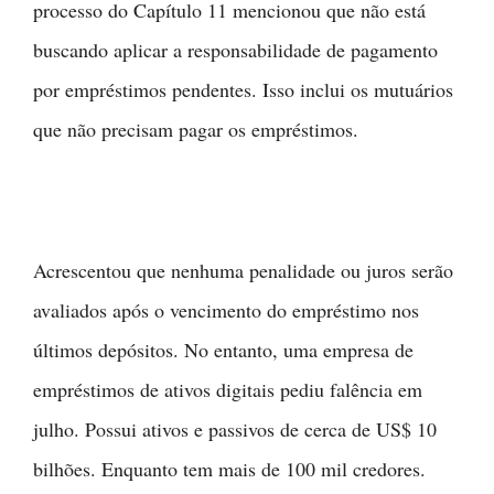
processo do Capítulo 11 mencionou que não está
buscando aplicar a responsabilidade de pagamento
por empréstimos pendentes. Isso inclui os mutuários
que não precisam pagar os empréstimos.
Acrescentou que nenhuma penalidade ou juros serão
avaliados após o vencimento do empréstimo nos
últimos depósitos. No entanto, uma empresa de
empréstimos de ativos digitais pediu falência em
julho. Possui ativos e passivos de cerca de US$ 10
bilhões. Enquanto tem mais de 100 mil credores.