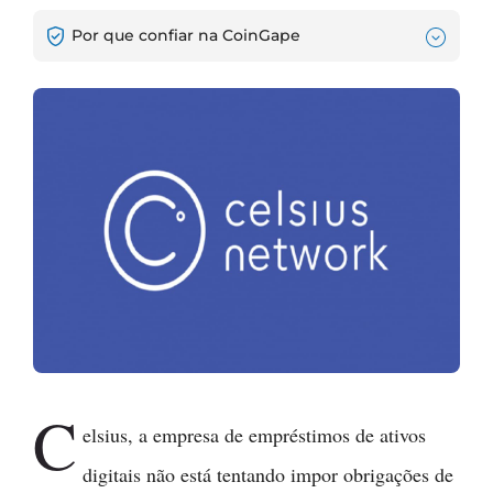
Por que confiar na CoinGape
C
elsius, a empresa de empréstimos de ativos
digitais não está tentando impor obrigações de