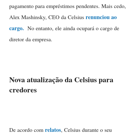
pagamento para empréstimos pendentes. Mais cedo,
renunciou ao
Alex Mashinsky, CEO da Celsius
cargo.
No entanto, ele ainda ocupará o cargo de
diretor da empresa.
Nova atualização da Celsius para
credores
relatos
De acordo com
, Celsius durante o seu