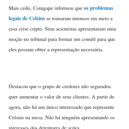
os problemas
Mais cedo, Coingape informou que
legais de Celsius
se tornaram intensos em meio a
essa crise cripto. Seus acionistas apresentaram uma
moção no tribunal para formar um comitê para que
eles possam obter a representação necessária.
Destacou que o grupo de credores não segurados
quer aumentar o valor de seus clientes. A partir de
agora, não há um único interessado que represente
Celsius na mesa. Não há ninguém apresentando os
interesses dos detentores de ações.