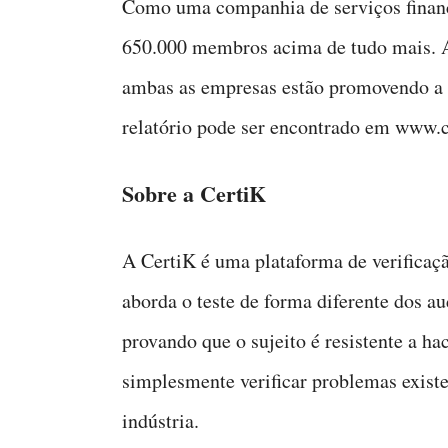
Como uma companhia de serviços finance
650.000 membros acima de tudo mais. Ao
ambas as empresas estão promovendo a pr
relatório pode ser encontrado em www.c
Sobre a CertiK
A CertiK é uma plataforma de verificaçã
aborda o teste de forma diferente dos a
provando que o sujeito é resistente a hac
simplesmente verificar problemas existe
indústria.