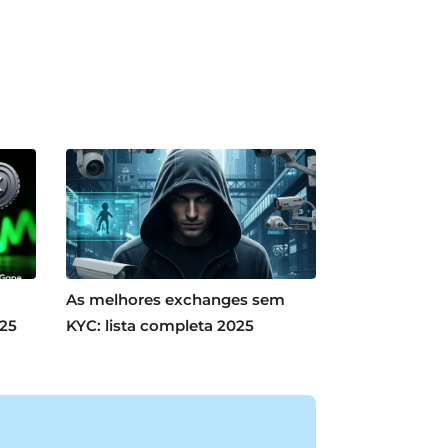
As melhores exchanges sem
025
KYC: lista completa 2025