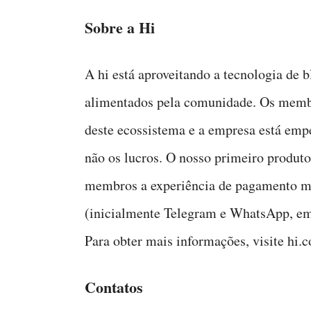
Sobre a Hi
A hi está aproveitando a tecnologia de b
alimentados pela comunidade. Os membro
deste ecossistema e a empresa está em
não os lucros. O nosso primeiro produto
membros a experiência de pagamento ma
(inicialmente Telegram e WhatsApp, em
Para obter mais informações, visite hi.
Contatos