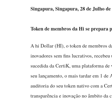
Singapura, Singapura, 28 de Julho de
Token de membros da Hi se prepara 
A hi Dollar (HI), o token de membros da
inovadores sem fins lucrativos, recebeu
sucedida da CertiK, uma plataforma de v
seu lançamento, o mais tardar em 1 de A
auditoria do seu token nativo com a Cer
transparência e inovação no âmbito da c