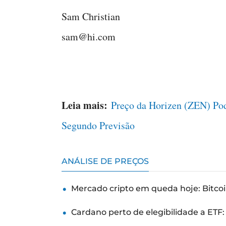
Sam Christian
sam@hi.com
Leia mais:
Preço da Horizen (ZEN) Po
Segundo Previsão
ANÁLISE DE PREÇOS
Mercado cripto em queda hoje: Bitcoi
Cardano perto de elegibilidade a ETF