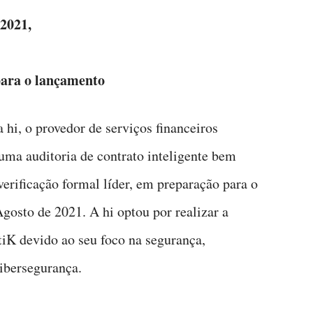
 2021,
para o lançamento
 hi, o provedor de serviços financeiros
 uma auditoria de contrato inteligente bem
erificação formal líder, em preparação para o
gosto de 2021. A hi optou por realizar a
tiK devido ao seu foco na segurança,
ibersegurança.