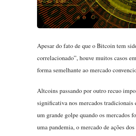
Apesar do fato de que o Bitcoin tem si
correlacionado”, houve muitos casos e
forma semelhante ao mercado convencio
Altcoins passando por outro recuo impo
significativa nos mercados tradicionais
um grande golpe quando os mercados fo
uma pandemia, o mercado de ações dos 