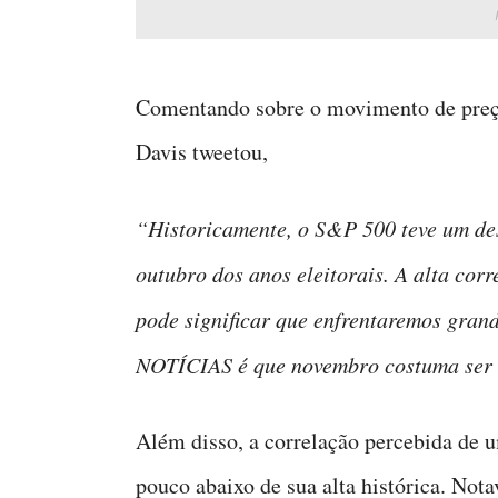
Comentando sobre o movimento de preço
Davis tweetou,
“Historicamente, o S&P 500 teve um de
outubro dos anos eleitorais. A alta cor
pode significar que enfrentaremos gra
NOTÍCIAS é que novembro costuma ser 
Além disso, a correlação percebida de 
pouco abaixo de sua alta histórica. Nota