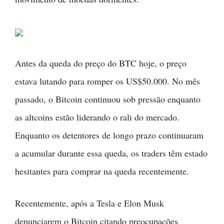
Antes da queda do preço do BTC hoje, o preço
estava lutando para romper os US$50.000. No mês
passado, o Bitcoin continuou sob pressão enquanto
as altcoins estão liderando o rali do mercado.
Enquanto os detentores de longo prazo continuaram
a acumular durante essa queda, os traders têm estado
hesitantes para comprar na queda recentemente.
Recentemente, após a Tesla e Elon Musk
denunciarem o Bitcoin citando preocupações