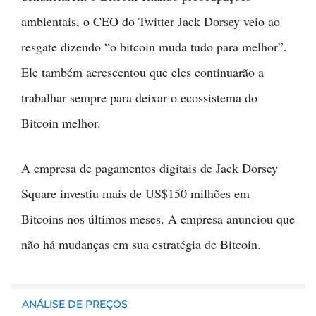
ambientais, o CEO do Twitter Jack Dorsey veio ao
resgate dizendo “o bitcoin muda tudo para melhor”.
Ele também acrescentou que eles continuarão a
trabalhar sempre para deixar o ecossistema do
Bitcoin melhor.
A empresa de pagamentos digitais de Jack Dorsey
Square investiu mais de US$150 milhões em
Bitcoins nos últimos meses. A empresa anunciou que
não há mudanças em sua estratégia de Bitcoin.
ANÁLISE DE PREÇOS