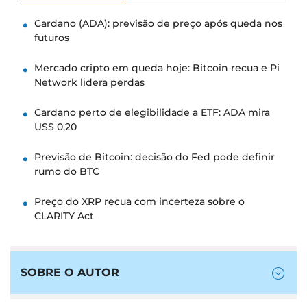
Cardano (ADA): previsão de preço após queda nos
futuros
Mercado cripto em queda hoje: Bitcoin recua e Pi
Network lidera perdas
Cardano perto de elegibilidade a ETF: ADA mira
US$ 0,20
Previsão de Bitcoin: decisão do Fed pode definir
rumo do BTC
Preço do XRP recua com incerteza sobre o
CLARITY Act
SOBRE O AUTOR