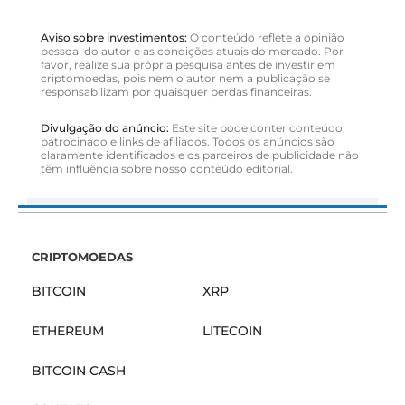
Aviso sobre investimentos:
O conteúdo reflete a opinião
pessoal do autor e as condições atuais do mercado. Por
favor, realize sua própria pesquisa antes de investir em
criptomoedas, pois nem o autor nem a publicação se
responsabilizam por quaisquer perdas financeiras.
Divulgação do anúncio:
Este site pode conter conteúdo
patrocinado e links de afiliados. Todos os anúncios são
claramente identificados e os parceiros de publicidade não
têm influência sobre nosso conteúdo editorial.
CRIPTOMOEDAS
BITCOIN
XRP
ETHEREUM
LITECOIN
BITCOIN CASH