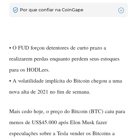
Por que confiar na CoinGape
• O FUD forçou detentores de curto prazo a
realizarem perdas enquanto perdem seus estoques
para os HODLers.
• A volatilidade implícita do Bitcoin chegou a uma
nova alta de 2021 no fim de semana.
Mais cedo hoje, o preço do Bitcoin (BTC) caiu para
menos de US$45.000 após Elon Musk fazer
especulações sobre a Tesla vender os Bitcoins a