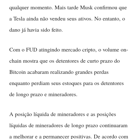
qualquer momento. Mais tarde Musk confirmou que
a Tesla ainda não vendeu seus ativos. No entanto, o
dano já havia sido feito.
Com o FUD atingindo mercado cripto, o volume on-
chain mostra que os detentores de curto prazo do
Bitcoin acabaram realizando grandes perdas
enquanto perdiam seus estoques para os detentores
de longo prazo e mineradores.
A posição líquida de mineradores e as posições
líquidas de mineradores de longo prazo continuaram
a melhorar e a permanecer positivas. De acordo com