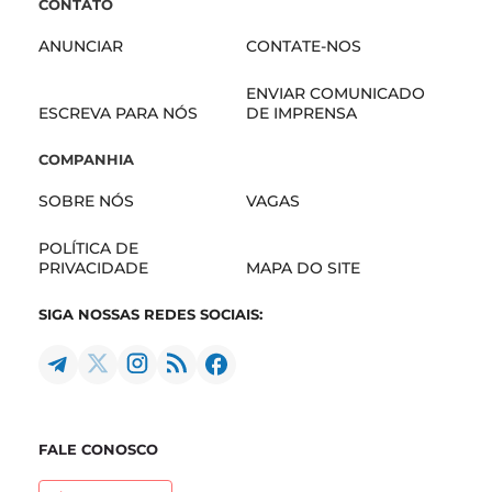
CONTATO
ANUNCIAR
CONTATE-NOS
ENVIAR COMUNICADO
ESCREVA PARA NÓS
DE IMPRENSA
COMPANHIA
SOBRE NÓS
VAGAS
POLÍTICA DE
PRIVACIDADE
MAPA DO SITE
SIGA NOSSAS REDES SOCIAIS:
FALE CONOSCO