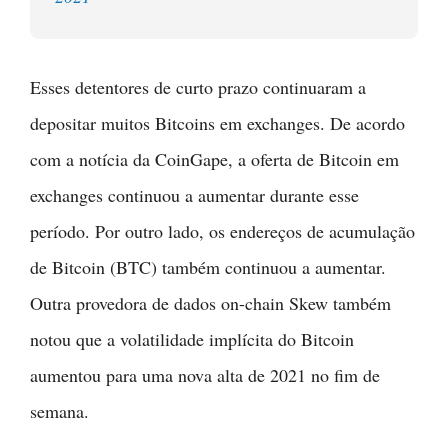
Esses detentores de curto prazo continuaram a
depositar muitos Bitcoins em exchanges. De acordo
com a notícia da CoinGape, a oferta de Bitcoin em
exchanges continuou a aumentar durante esse
período. Por outro lado, os endereços de acumulação
de Bitcoin (BTC) também continuou a aumentar.
Outra provedora de dados on-chain Skew também
notou que a volatilidade implícita do Bitcoin
aumentou para uma nova alta de 2021 no fim de
semana.