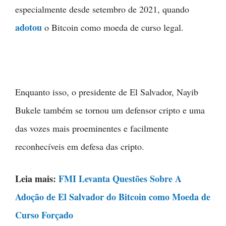
especialmente desde setembro de 2021, quando
adotou
o Bitcoin como moeda de curso legal.
Enquanto isso, o presidente de El Salvador, Nayib
Bukele também se tornou um defensor cripto e uma
das vozes mais proeminentes e facilmente
reconhecíveis em defesa das cripto.
Leia mais:
FMI Levanta Questões Sobre A
Adoção de El Salvador do Bitcoin como Moeda de
Curso Forçado