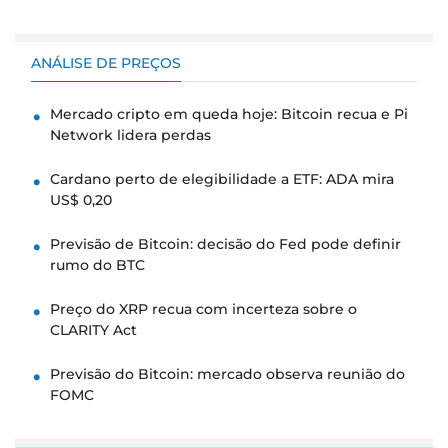
ANÁLISE DE PREÇOS
Mercado cripto em queda hoje: Bitcoin recua e Pi
Network lidera perdas
Cardano perto de elegibilidade a ETF: ADA mira
US$ 0,20
Previsão de Bitcoin: decisão do Fed pode definir
rumo do BTC
Preço do XRP recua com incerteza sobre o
CLARITY Act
Previsão do Bitcoin: mercado observa reunião do
FOMC