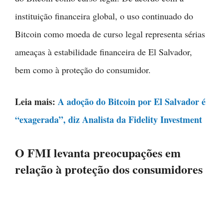
instituição financeira global, o uso continuado do
Bitcoin como moeda de curso legal representa sérias
ameaças à estabilidade financeira de El Salvador,
bem como à proteção do consumidor.
Leia mais:
A adoção do Bitcoin por El Salvador é
“exagerada”, diz Analista da Fidelity Investment
O FMI levanta preocupações em
relação à proteção dos consumidores