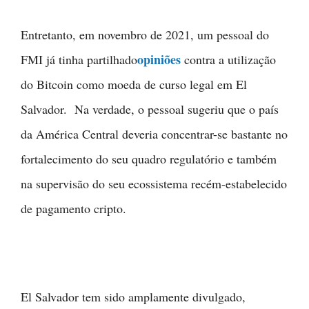
Entretanto, em novembro de 2021, um pessoal do
opiniões
FMI já tinha partilhado
contra a utilização
do Bitcoin como moeda de curso legal em El
Salvador. Na verdade, o pessoal sugeriu que o país
da América Central deveria concentrar-se bastante no
fortalecimento do seu quadro regulatório e também
na supervisão do seu ecossistema recém-estabelecido
de pagamento cripto.
El Salvador tem sido amplamente divulgado,