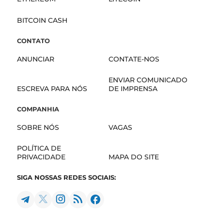
BITCOIN CASH
CONTATO
ANUNCIAR
CONTATE-NOS
ENVIAR COMUNICADO
ESCREVA PARA NÓS
DE IMPRENSA
COMPANHIA
SOBRE NÓS
VAGAS
POLÍTICA DE
PRIVACIDADE
MAPA DO SITE
SIGA NOSSAS REDES SOCIAIS: