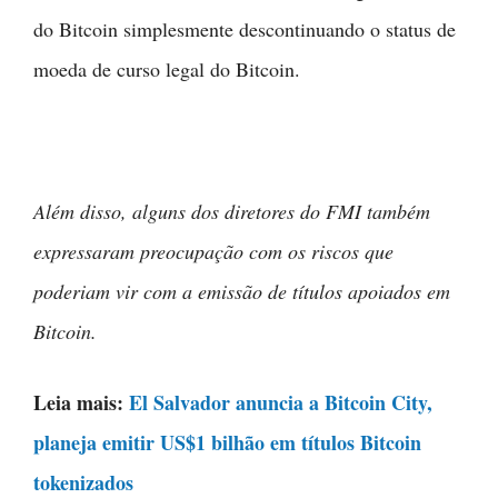
do Bitcoin simplesmente descontinuando o status de
moeda de curso legal do Bitcoin.
Além disso, alguns dos diretores do FMI também
expressaram preocupação com os riscos que
poderiam vir com a emissão de títulos apoiados em
Bitcoin.
Leia mais:
El Salvador anuncia a Bitcoin City,
planeja emitir US$1 bilhão em títulos Bitcoin
tokenizados