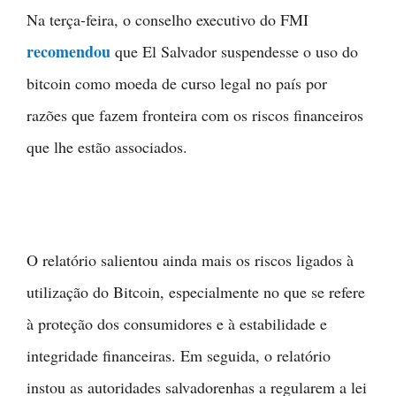
Na terça-feira, o conselho executivo do FMI
recomendou
que El Salvador suspendesse o uso do
bitcoin como moeda de curso legal no país por
razões que fazem fronteira com os riscos financeiros
que lhe estão associados.
O relatório salientou ainda mais os riscos ligados à
utilização do Bitcoin, especialmente no que se refere
à proteção dos consumidores e à estabilidade e
integridade financeiras. Em seguida, o relatório
instou as autoridades salvadorenhas a regularem a lei