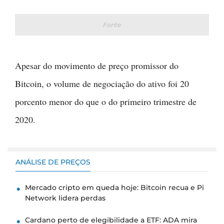
Fonte
Apesar do movimento de preço promissor do
Bitcoin, o volume de negociação do ativo foi 20
porcento menor do que o do primeiro trimestre de
2020.
ANÁLISE DE PREÇOS
Mercado cripto em queda hoje: Bitcoin recua e Pi
Network lidera perdas
Cardano perto de elegibilidade a ETF: ADA mira