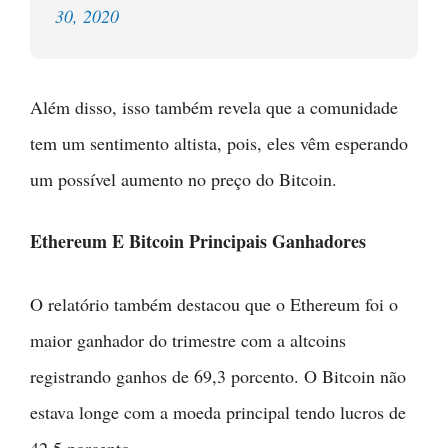
30, 2020
Além disso, isso também revela que a comunidade
tem um sentimento altista, pois, eles vêm esperando
um possível aumento no preço do Bitcoin.
Ethereum E Bitcoin Principais Ganhadores
O relatório também destacou que o Ethereum foi o
maior ganhador do trimestre com a altcoins
registrando ganhos de 69,3 porcento. O Bitcoin não
estava longe com a moeda principal tendo lucros de
42,5 porcento.