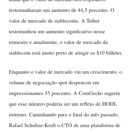
testemunharam um aumento de 44,5 porcento. O
valor de mercado de stablecoins. A Tether
testemunhou um aumento significativo nesse
trimestre e atualmente, o valor de mercado da
stablecoin está muito perto de atingir os $10 bilhões.
Enquanto o valor de mercado viu um crescimento, o
volume de negociação spot despencou em
impressionantes 55 porcento. A CoinGecko sugeriu
que esse número poderia ser um reflexo de HODL
extremo. Caminhando para o final do mês passado,
Rafael Schultze-Kraft o CTO de uma plataforma de