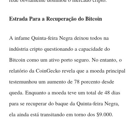
Estrada Para a Recuperação do Bitcoin
A infame Quinta-feira Negra deixou todos na
indústria cripto questionando a capacidade do
Bitcoin como um ativo porto seguro. No entanto, o
relatório da CoinGecko revela que a moeda principal
testemunhou um aumento de 78 porcento desde
queda. Enquanto a moeda teve um total de 48 dias
para se recuperar do baque da Quinta-feira Negra,
ela ainda está transitando em torno dos $9.000.