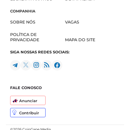
COMPANHIA
SOBRE NÓS
VAGAS
POLÍTICA DE
PRIVACIDADE
MAPA DO SITE
SIGA NOSSAS REDES SOCIAIS:
FALE CONOSCO
Anunciar
Contribuir
©2026 CoinGape Media