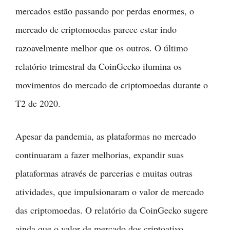
mercados estão passando por perdas enormes, o
mercado de criptomoedas parece estar indo
razoavelmente melhor que os outros. O último
relatório trimestral da CoinGecko ilumina os
movimentos do mercado de criptomoedas durante o
T2 de 2020.
Apesar da pandemia, as plataformas no mercado
continuaram a fazer melhorias, expandir suas
plataformas através de parcerias e muitas outras
atividades, que impulsionaram o valor de mercado
das criptomoedas. O relatório da CoinGecko sugere
ainda que o valor de mercado dos criptoativo