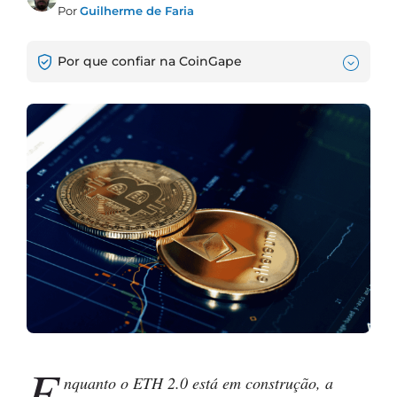
Por
Guilherme de Faria
Por que confiar na CoinGape
E
nquanto o ETH 2.0 está em construção, a