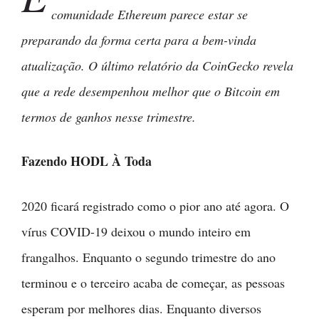
comunidade Ethereum parece estar se
preparando da forma certa para a bem-vinda
atualização. O último relatório da CoinGecko revela
que a rede desempenhou melhor que o Bitcoin em
termos de ganhos nesse trimestre.
Fazendo HODL À Toda
2020 ficará registrado como o pior ano até agora. O
vírus COVID-19 deixou o mundo inteiro em
frangalhos. Enquanto o segundo trimestre do ano
terminou e o terceiro acaba de começar, as pessoas
esperam por melhores dias. Enquanto diversos