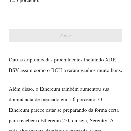
Fonte
Outras criptomoedas proeminentes incluindo XRP,
BSV assim como o BCH tiveram ganhos muito bons.
Além disso, o Ethereum também aumentou sua
dominância de mercado em 1,6 porcento. O
Ethereum parece estar se preparando da forma certa
para receber o Ethereum 2.0, ou seja, Serenity. A
rede obviamente dominou o mercado cripto.