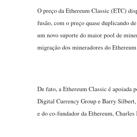
O preço da Ethereum Classic (ETC) dis
fusão, com o preço quase duplicando de 
um novo suporte do maior pool de miner
migração dos mineradores do Ethereum 
De fato, a Ethereum Classic é apoiada p
Digital Currency Group e Barry Silbert
e do co-fundador da Ethereum, Charles 