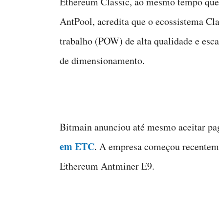
Ethereum Classic, ao mesmo tempo que 
AntPool, acredita que o ecossistema Cla
trabalho (POW) de alta qualidade e esc
de dimensionamento.
Bitmain anunciou até mesmo aceitar pa
em ETC
. A empresa começou recentem
Ethereum Antminer E9.