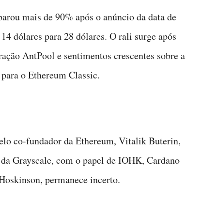
parou mais de 90% após o anúncio da data de
14 dólares para 28 dólares. O rali surge após
ação AntPool e sentimentos crescentes sobre a
para o Ethereum Classic.
elo co-fundador da Ethereum, Vitalik Buterin,
, da Grayscale, com o papel de IOHK, Cardano
Hoskinson, permanece incerto.