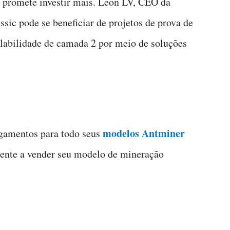
promete investir mais. Leon LV, CEO da
ssic pode se beneficiar de projetos de prova de
alabilidade de camada 2 por meio de soluções
modelos Antminer
gamentos para todo seus
ente a vender seu modelo de mineração