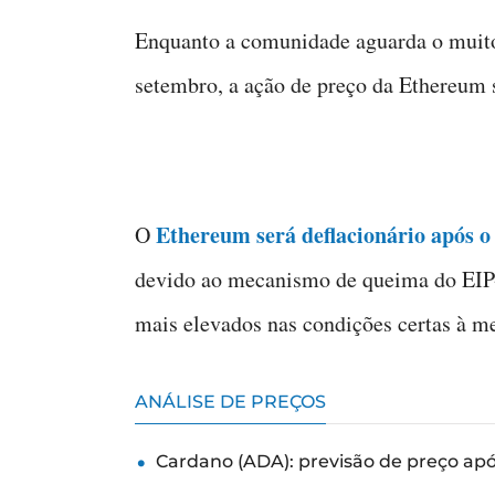
Enquanto a comunidade aguarda o muit
setembro, a ação de preço da Ethereum s
Ethereum será deflacionário após 
O
devido ao mecanismo de queima do EIP-
mais elevados nas condições certas à me
ANÁLISE DE PREÇOS
Cardano (ADA): previsão de preço ap