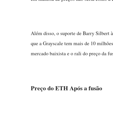
Além disso, o suporte de Barry Silbert 
que a Grayscale tem mais de 10 milhões
mercado baixista e o rali do preço da fu
Preço do ETH Após a fusão