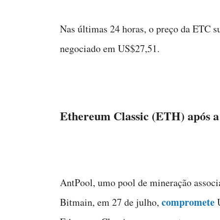
Nas últimas 24 horas, o preço da ETC 
negociado em US$27,51.
Ethereum Classic (ETH) após a
AntPool, umo pool de mineração associ
compromete
Bitmain, em 27 de julho,
U