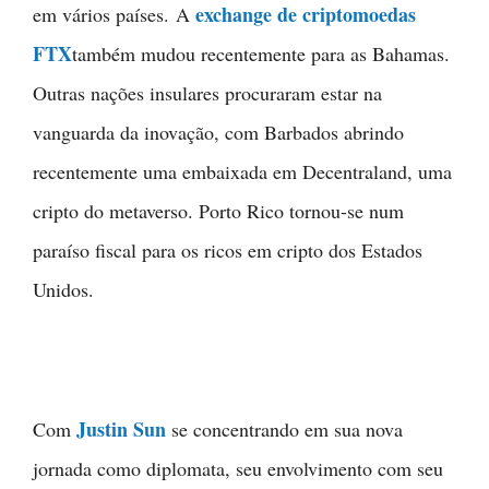
exchange de criptomoedas
em vários países. A
FTX
também mudou recentemente para as Bahamas.
Outras nações insulares procuraram estar na
vanguarda da inovação, com Barbados abrindo
recentemente uma embaixada em Decentraland, uma
cripto do metaverso. Porto Rico tornou-se num
paraíso fiscal para os ricos em cripto dos Estados
Unidos.
Justin Sun
Com
se concentrando em sua nova
jornada como diplomata, seu envolvimento com seu