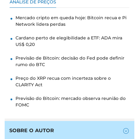
ANÁLISE DE PREÇOS
Mercado cripto em queda hoje: Bitcoin recua e Pi
Network lidera perdas
Cardano perto de elegibilidade a ETF: ADA mira
US$ 0,20
Previsão de Bitcoin: decisão do Fed pode definir
rumo do BTC
Preço do XRP recua com incerteza sobre o
CLARITY Act
Previsão do Bitcoin: mercado observa reunião do
FOMC
SOBRE O AUTOR