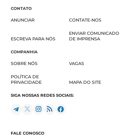
CONTATO
ANUNCIAR
CONTATE-NOS
ENVIAR COMUNICADO
ESCREVA PARA NÓS
DE IMPRENSA
COMPANHIA
SOBRE NÓS
VAGAS
POLÍTICA DE
PRIVACIDADE
MAPA DO SITE
SIGA NOSSAS REDES SOCIAIS:
FALE CONOSCO