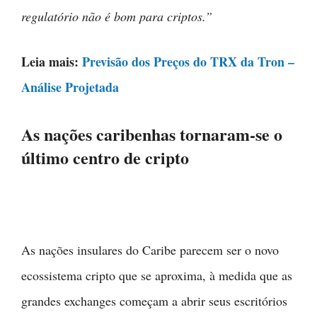
regulatório não é bom para criptos.”
Leia mais:
Previsão dos Preços do TRX da Tron –
Análise Projetada
As nações caribenhas tornaram-se o
último centro de cripto
As nações insulares do Caribe parecem ser o novo
ecossistema cripto que se aproxima, à medida que as
grandes exchanges começam a abrir seus escritórios