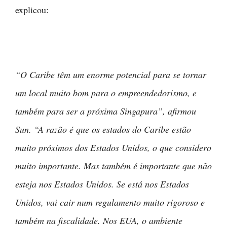
explicou:
“O Caribe têm um enorme potencial para se tornar
um local muito bom para o empreendedorismo, e
também para ser a próxima Singapura”, afirmou
Sun. “A razão é que os estados do Caribe estão
muito próximos dos Estados Unidos, o que considero
muito importante. Mas também é importante que não
esteja nos Estados Unidos. Se está nos Estados
Unidos, vai cair num regulamento muito rigoroso e
também na fiscalidade. Nos EUA, o ambiente