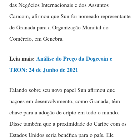
das Negócios Internacionais e dos Assuntos
Caricom, afirmou que Sun foi nomeado representante
de Granada para a Organização Mundial do
Comércio, em Genebra.
Leia mais:
Análise do Preço da Dogecoin e
TRON: 24 de Junho de 2021
Falando sobre seu novo papel Sun afirmou que
nações em desenvolvimento, como Granada, têm
chave para a adoção de cripto em todo o mundo.
Disse também que a proximidade do Caribe com os
Estados Unidos seria benéfica para o país. Ele