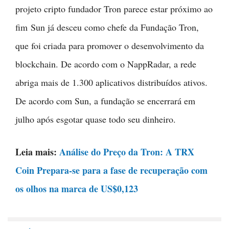
projeto cripto fundador Tron parece estar próximo ao
fim Sun já desceu como chefe da Fundação Tron,
que foi criada para promover o desenvolvimento da
blockchain. De acordo com o NappRadar, a rede
abriga mais de 1.300 aplicativos distribuídos ativos.
De acordo com Sun, a fundação se encerrará em
julho após esgotar quase todo seu dinheiro.
Leia mais:
Análise do Preço da Tron: A TRX
Coin Prepara-se para a fase de recuperação com
os olhos na marca de US$0,123