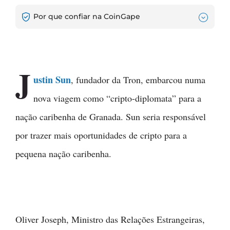
Por que confiar na CoinGape
J
ustin Sun
, fundador da Tron, embarcou numa
nova viagem como “cripto-diplomata” para a
nação caribenha de Granada. Sun seria responsável
por trazer mais oportunidades de cripto para a
pequena nação caribenha.
Oliver Joseph, Ministro das Relações Estrangeiras,