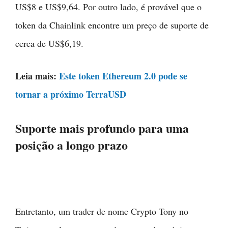
US$8 e US$9,64. Por outro lado, é provável que o
token da Chainlink encontre um preço de suporte de
cerca de US$6,19.
Leia mais:
Este token Ethereum 2.0 pode se
tornar a próximo TerraUSD
Suporte mais profundo para uma
posição a longo prazo
Entretanto, um trader de nome Crypto Tony no