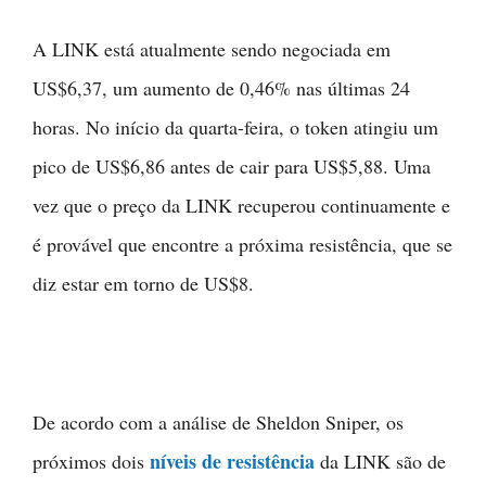
A LINK está atualmente sendo negociada em
US$6,37, um aumento de 0,46% nas últimas 24
horas. No início da quarta-feira, o token atingiu um
pico de US$6,86 antes de cair para US$5,88. Uma
vez que o preço da LINK recuperou continuamente e
é provável que encontre a próxima resistência, que se
diz estar em torno de US$8.
De acordo com a análise de Sheldon Sniper, os
níveis de resistência
próximos dois
da LINK são de