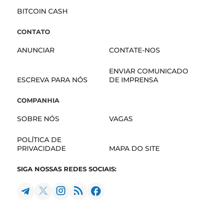
BITCOIN CASH
CONTATO
ANUNCIAR
CONTATE-NOS
ENVIAR COMUNICADO
ESCREVA PARA NÓS
DE IMPRENSA
COMPANHIA
SOBRE NÓS
VAGAS
POLÍTICA DE
PRIVACIDADE
MAPA DO SITE
SIGA NOSSAS REDES SOCIAIS: