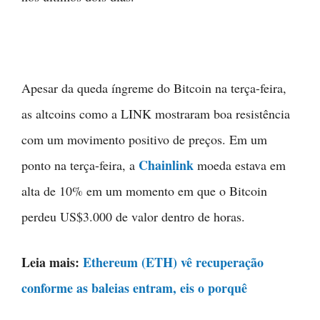
Apesar da queda íngreme do Bitcoin na terça-feira,
as altcoins como a LINK mostraram boa resistência
com um movimento positivo de preços. Em um
Chainlink
ponto na terça-feira, a
moeda estava em
alta de 10% em um momento em que o Bitcoin
perdeu US$3.000 de valor dentro de horas.
Leia mais:
Ethereum (ETH) vê recuperação
conforme as baleias entram, eis o porquê