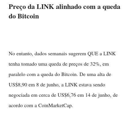
Preço da LINK alinhado com a queda
do Bitcoin
No entanto, dados semanais sugerem QUE a LINK
tenha tomado uma queda de preços de 32%, em
paralelo com a queda do Bitcoin. De uma alta de
US$8,90 em 8 de junho, a LINK estava sendo
negociada em cerca de US$6,76 em 14 de junho, de
acordo com a CoinMarketCap.