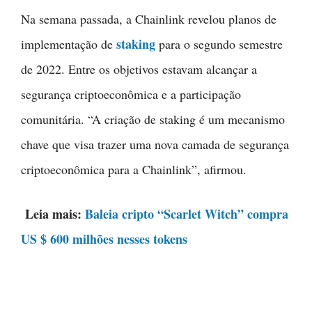
Na semana passada, a Chainlink revelou planos de
staking
implementação de
para o segundo semestre
de 2022. Entre os objetivos estavam alcançar a
segurança criptoeconômica e a participação
comunitária. “A criação de staking é um mecanismo
chave que visa trazer uma nova camada de segurança
criptoeconômica para a Chainlink”, afirmou.
Leia mais:
Baleia cripto “Scarlet Witch” compra
US $ 600 milhões nesses tokens