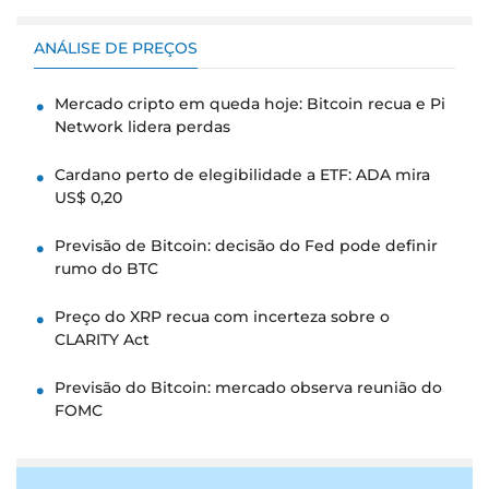
ANÁLISE DE PREÇOS
Mercado cripto em queda hoje: Bitcoin recua e Pi
Network lidera perdas
Cardano perto de elegibilidade a ETF: ADA mira
US$ 0,20
Previsão de Bitcoin: decisão do Fed pode definir
rumo do BTC
Preço do XRP recua com incerteza sobre o
CLARITY Act
Previsão do Bitcoin: mercado observa reunião do
FOMC