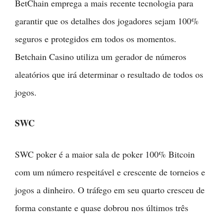
BetChain emprega a mais recente tecnologia para
garantir que os detalhes dos jogadores sejam 100%
seguros e protegidos em todos os momentos.
Betchain Casino utiliza um gerador de números
aleatórios que irá determinar o resultado de todos os
jogos.
SWC
SWC poker é a maior sala de poker 100% Bitcoin
com um número respeitável e crescente de torneios e
jogos a dinheiro. O tráfego em seu quarto cresceu de
forma constante e quase dobrou nos últimos três