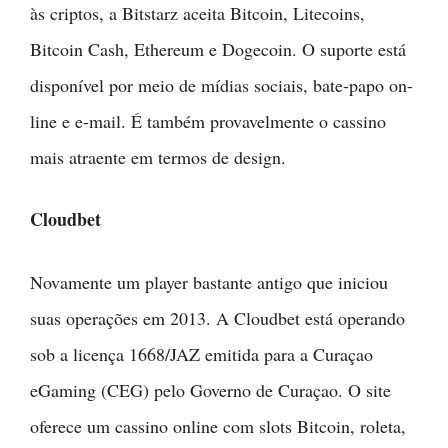
às criptos, a Bitstarz aceita Bitcoin, Litecoins,
Bitcoin Cash, Ethereum e Dogecoin. O suporte está
disponível por meio de mídias sociais, bate-papo on-
line e e-mail. É também provavelmente o cassino
mais atraente em termos de design.
Cloudbet
Novamente um player bastante antigo que iniciou
suas operações em 2013. A Cloudbet está operando
sob a licença 1668/JAZ emitida para a Curaçao
eGaming (CEG) pelo Governo de Curaçao. O site
oferece um cassino online com slots Bitcoin, roleta,