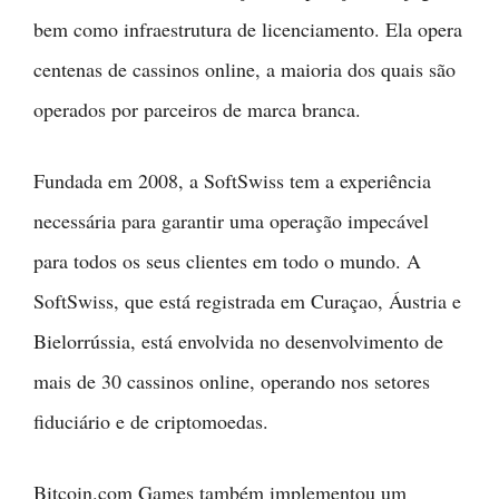
bem como infraestrutura de licenciamento. Ela opera
centenas de cassinos online, a maioria dos quais são
operados por parceiros de marca branca.
Fundada em 2008, a SoftSwiss tem a experiência
necessária para garantir uma operação impecável
para todos os seus clientes em todo o mundo. A
SoftSwiss, que está registrada em Curaçao, Áustria e
Bielorrússia, está envolvida no desenvolvimento de
mais de 30 cassinos online, operando nos setores
fiduciário e de criptomoedas.
Bitcoin.com Games também implementou um