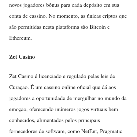
novos jogadores bônus para cada depósito em sua
conta de cassino. No momento, as únicas criptos que
são permitidas nesta plataforma são Bitcoin e
Ethereum.
Zet Casino
Zet Casino é licenciado e regulado pelas leis de
Curaçao. É um cassino online oficial que dá aos
jogadores a oportunidade de mergulhar no mundo da
emoção, oferecendo inúmeros jogos virtuais bem
conhecidos, alimentados pelos principais
fornecedores de software, como NetEnt, Pragmatic