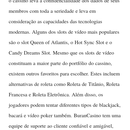
o cassino leva a confidencialidade dos dados de seus
membros com toda a seriedade e leva em
consideração as capacidades das tecnologias
modernas. Alguns dos slots de vídeo mais populares
são o slot Queen of Atlantis, o Hot Sync Slot e o
Candy Dreams Slot. Mesmo que os slots de vídeo
constituam a maior parte do portfólio do cassino,
existem outros favoritos para escolher. Estes incluem
alternativas de roleta como Roleta de Titânio, Roleta
Francesa e Roleta Eletrônica. Além disso, os
jogadores podem tentar diferentes tipos de blackjack,
bacará e vídeo poker também. BuranCasino tem uma
equipe de suporte ao cliente confiável e amigável,