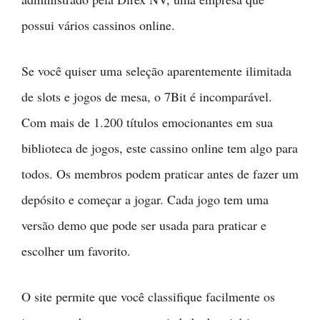
possui vários cassinos online.
Se você quiser uma seleção aparentemente ilimitada
de slots e jogos de mesa, o 7Bit é incomparável.
Com mais de 1.200 títulos emocionantes em sua
biblioteca de jogos, este cassino online tem algo para
todos. Os membros podem praticar antes de fazer um
depósito e começar a jogar. Cada jogo tem uma
versão demo que pode ser usada para praticar e
escolher um favorito.
O site permite que você classifique facilmente os