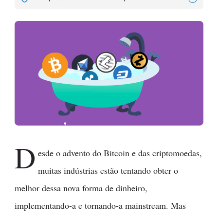
D
esde o advento do Bitcoin e das criptomoedas,
muitas indústrias estão tentando obter o
melhor dessa nova forma de dinheiro,
implementando-a e tornando-a mainstream. Mas