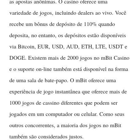
as apostas anônimas. O casino oferece uma
variedade de jogos, incluindo dealers ao vivo. Você
recebe um bônus de depósito de 110% quando
deposita, no entanto, os depósitos estão disponíveis
via Bitcoin, EUR, USD, AUD, ETH, LTE, USDT e
DOGE. Existem mais de 2000 jogos no mBit Casino
e o suporte on-line também está disponível na forma
de uma sala de bate-papo. O mBit oferece uma
experiência de jogo instantânea que oferece mais de
1000 jogos de cassino diferentes que podem ser
jogados em um computador ou celular. Como seus
outros concorrentes, a maioria dos jogos no mBit
também são considerados justos.