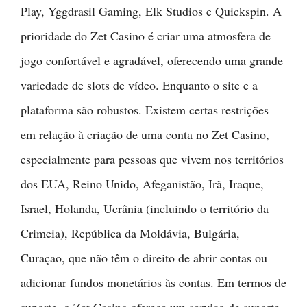
Play, Yggdrasil Gaming, Elk Studios e Quickspin. A
prioridade do Zet Casino é criar uma atmosfera de
jogo confortável e agradável, oferecendo uma grande
variedade de slots de vídeo. Enquanto o site e a
plataforma são robustos. Existem certas restrições
em relação à criação de uma conta no Zet Casino,
especialmente para pessoas que vivem nos territórios
dos EUA, Reino Unido, Afeganistão, Irã, Iraque,
Israel, Holanda, Ucrânia (incluindo o território da
Crimeia), República da Moldávia, Bulgária,
Curaçao, que não têm o direito de abrir contas ou
adicionar fundos monetários às contas. Em termos de