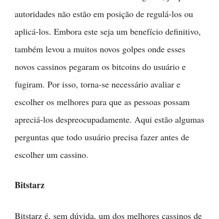
autoridades não estão em posição de regulá-los ou
aplicá-los. Embora este seja um benefício definitivo,
também levou a muitos novos golpes onde esses
novos cassinos pegaram os bitcoins do usuário e
fugiram. Por isso, torna-se necessário avaliar e
escolher os melhores para que as pessoas possam
apreciá-los despreocupadamente. Aqui estão algumas
perguntas que todo usuário precisa fazer antes de
escolher um cassino.
Bitstarz
Bitstarz é, sem dúvida, um dos melhores cassinos de