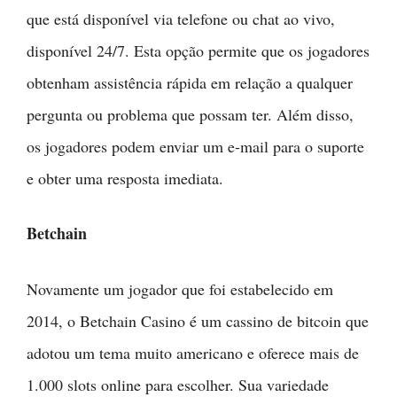
que está disponível via telefone ou chat ao vivo,
disponível 24/7. Esta opção permite que os jogadores
obtenham assistência rápida em relação a qualquer
pergunta ou problema que possam ter. Além disso,
os jogadores podem enviar um e-mail para o suporte
e obter uma resposta imediata.
Betchain
Novamente um jogador que foi estabelecido em
2014, o Betchain Casino é um cassino de bitcoin que
adotou um tema muito americano e oferece mais de
1.000 slots online para escolher. Sua variedade