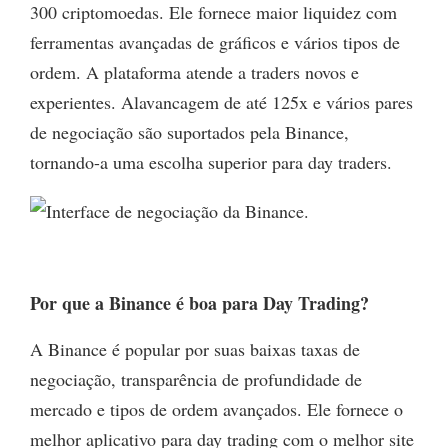
300 criptomoedas. Ele fornece maior liquidez com
ferramentas avançadas de gráficos e vários tipos de
ordem. A plataforma atende a traders novos e
experientes. Alavancagem de até 125x e vários pares
de negociação são suportados pela Binance,
tornando-a uma escolha superior para day traders.
Por que a Binance é boa para Day Trading?
A Binance é popular por suas baixas taxas de
negociação, transparência de profundidade de
mercado e tipos de ordem avançados. Ele fornece o
melhor aplicativo para day trading com o melhor site