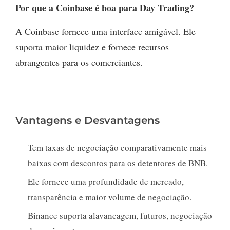
Por que a Coinbase é boa para Day Trading?
A Coinbase fornece uma interface amigável. Ele
suporta maior liquidez e fornece recursos
abrangentes para os comerciantes.
Vantagens e Desvantagens
Tem taxas de negociação comparativamente mais
baixas com descontos para os detentores de BNB.
Ele fornece uma profundidade de mercado,
transparência e maior volume de negociação.
Binance suporta alavancagem, futuros, negociação