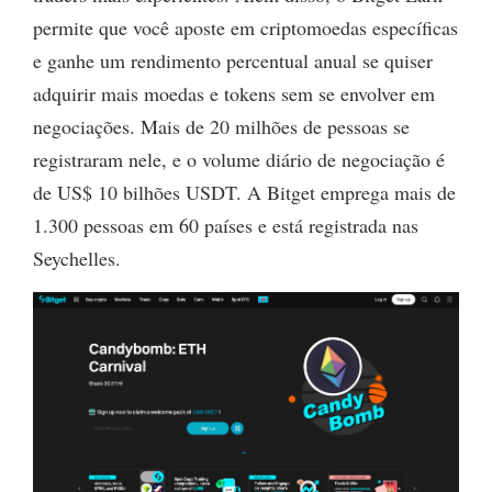
permite que você aposte em criptomoedas específicas
e ganhe um rendimento percentual anual se quiser
adquirir mais moedas e tokens sem se envolver em
negociações. Mais de 20 milhões de pessoas se
registraram nele, e o volume diário de negociação é
de US$ 10 bilhões USDT. A Bitget emprega mais de
1.300 pessoas em 60 países e está registrada nas
Seychelles.