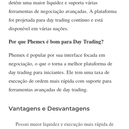
detém uma maior liquidez e suporta várias
ferramentas de negociação avançadas. A plataforma
foi projetada para day trading contínuo e está
disponível em várias nações.
Por que Phemex é bom para Day Trading?
Phemex é popular por sua interface focada em
negociação, o que o torna a melhor plataforma de
day trading para iniciantes. Ele tem uma taxa de
execução de ordem mais rápida com suporte para
ferramentas avançadas de day trading.
Vantagens e Desvantagens
Possui maior liquidez e execução mais rápida de