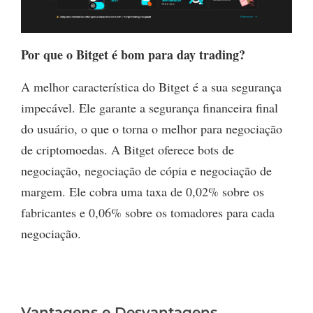
Por que o Bitget é bom para day trading?
A melhor característica do Bitget é a sua segurança
impecável. Ele garante a segurança financeira final
do usuário, o que o torna o melhor para negociação
de criptomoedas. A Bitget oferece bots de
negociação, negociação de cópia e negociação de
margem. Ele cobra uma taxa de 0,02% sobre os
fabricantes e 0,06% sobre os tomadores para cada
negociação.
Vantagens e Desvantagens