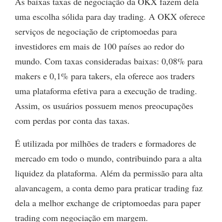
As baixas taxas de negociação da OKX fazem dela
uma escolha sólida para day trading. A OKX oferece
serviços de negociação de criptomoedas para
investidores em mais de 100 países ao redor do
mundo. Com taxas consideradas baixas: 0,08% para
makers e 0,1% para takers, ela oferece aos traders
uma plataforma efetiva para a execução de trading.
Assim, os usuários possuem menos preocupações
com perdas por conta das taxas.
É utilizada por milhões de traders e formadores de
mercado em todo o mundo, contribuindo para a alta
liquidez da plataforma. Além da permissão para alta
alavancagem, a conta demo para praticar trading faz
dela a melhor exchange de criptomoedas para paper
trading com negociação em margem.