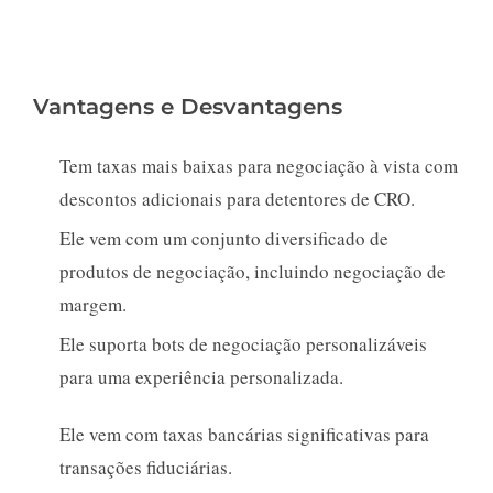
Vantagens e Desvantagens
Tem taxas mais baixas para negociação à vista com
descontos adicionais para detentores de CRO.
Ele vem com um conjunto diversificado de
produtos de negociação, incluindo negociação de
margem.
Ele suporta bots de negociação personalizáveis
para uma experiência personalizada.
Ele vem com taxas bancárias significativas para
transações fiduciárias.