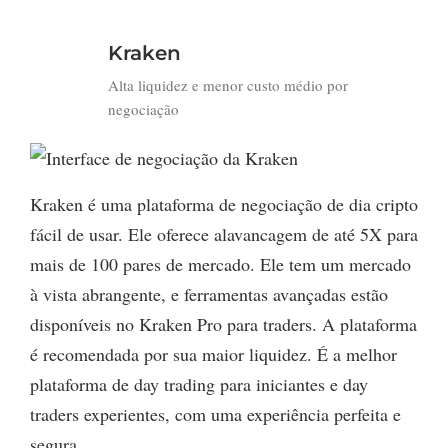
Kraken
Alta liquidez e menor custo médio por
negociação
Kraken é uma plataforma de negociação de dia cripto
fácil de usar. Ele oferece alavancagem de até 5X para
mais de 100 pares de mercado. Ele tem um mercado
à vista abrangente, e ferramentas avançadas estão
disponíveis no Kraken Pro para traders. A plataforma
é recomendada por sua maior liquidez. É a melhor
plataforma de day trading para iniciantes e day
traders experientes, com uma experiência perfeita e
segura.