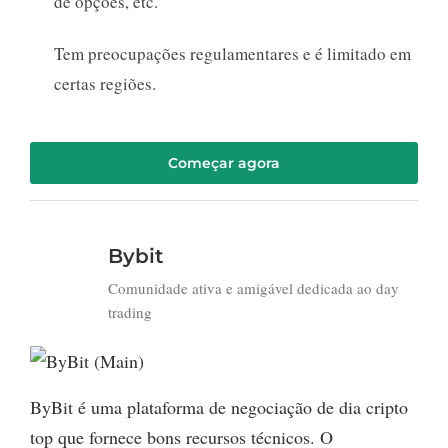
de opções, etc.
Tem preocupações regulamentares e é limitado em
certas regiões.
Começar agora
Bybit
Comunidade ativa e amigável dedicada ao day
trading
ByBit é uma plataforma de negociação de dia cripto
top que fornece bons recursos técnicos. O