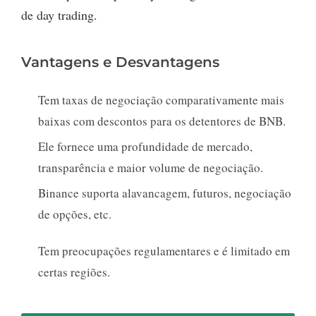
de day trading.
Vantagens e Desvantagens
Tem taxas de negociação comparativamente mais
baixas com descontos para os detentores de BNB.
Ele fornece uma profundidade de mercado,
transparência e maior volume de negociação.
Binance suporta alavancagem, futuros, negociação
de opções, etc.
Tem preocupações regulamentares e é limitado em
certas regiões.