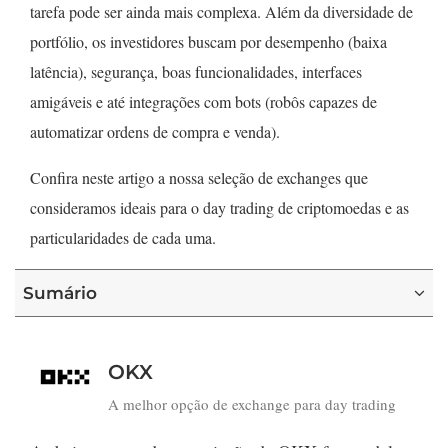
tarefa pode ser ainda mais complexa. Além da diversidade de
portfólio, os investidores buscam por desempenho (baixa
latência), segurança, boas funcionalidades, interfaces
amigáveis e até integrações com bots (robôs capazes de
automatizar ordens de compra e venda).
Confira neste artigo a nossa seleção de exchanges que
consideramos ideais para o day trading de criptomoedas e as
particularidades de cada uma.
Sumário
OKX
A melhor opção de exchange para day trading