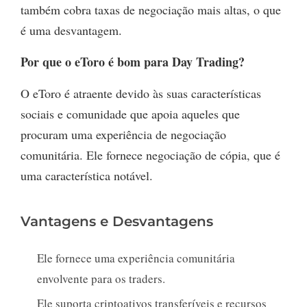
também cobra taxas de negociação mais altas, o que
é uma desvantagem.
Por que o eToro é bom para Day Trading?
O eToro é atraente devido às suas características
sociais e comunidade que apoia aqueles que
procuram uma experiência de negociação
comunitária. Ele fornece negociação de cópia, que é
uma característica notável.
Vantagens e Desvantagens
Ele fornece uma experiência comunitária
envolvente para os traders.
Ele suporta criptoativos transferíveis e recursos