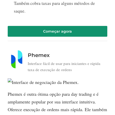
Também cobra taxas para alguns métodos de
saque.
Começar agora
Phemex
Interface fácil de usar para iniciantes e rápida
taxa de execução de ordens
Phemex é outra ótima opção para day trading e é
amplamente popular por sua interface intuitiva.
Oferece execução de ordens mais rápida. Ele também