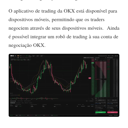
O aplicativo de trading da OKX está disponível para
dispositivos móveis, permitindo que os traders
negociem através de seus dispositivos móveis. Ainda
é possível integrar um robô de trading à sua conta de
negociação OKX.