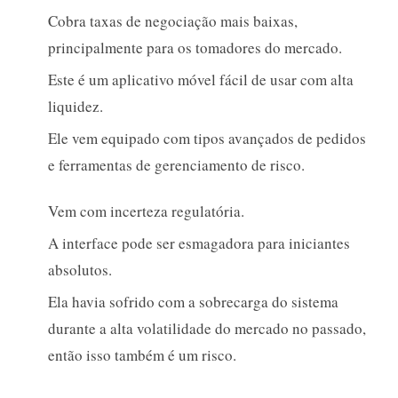
Cobra taxas de negociação mais baixas,
principalmente para os tomadores do mercado.
Este é um aplicativo móvel fácil de usar com alta
liquidez.
Ele vem equipado com tipos avançados de pedidos
e ferramentas de gerenciamento de risco.
Vem com incerteza regulatória.
A interface pode ser esmagadora para iniciantes
absolutos.
Ela havia sofrido com a sobrecarga do sistema
durante a alta volatilidade do mercado no passado,
então isso também é um risco.