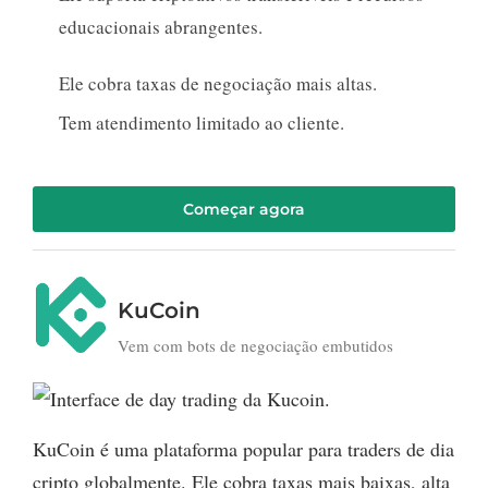
educacionais abrangentes.
Ele cobra taxas de negociação mais altas.
Tem atendimento limitado ao cliente.
Começar agora
KuCoin
Vem com bots de negociação embutidos
KuCoin é uma plataforma popular para traders de dia
cripto globalmente. Ele cobra taxas mais baixas, alta