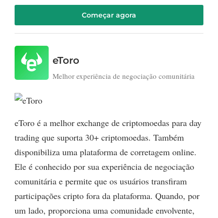
Começar agora
eToro
Melhor experiência de negociação comunitária
eToro é a melhor exchange de criptomoedas para day
trading que suporta 30+ criptomoedas. Também
disponibiliza uma plataforma de corretagem online.
Ele é conhecido por sua experiência de negociação
comunitária e permite que os usuários transfiram
participações cripto fora da plataforma. Quando, por
um lado, proporciona uma comunidade envolvente,