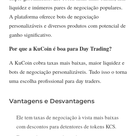
liquidez e inúmeros pares de negociação populares.
A plataforma oferece bots de negociação
personalizáveis e diversos produtos com potencial de
ganho significativo.
Por que a KuCoin é boa para Day Trading?
A KuCoin cobra taxas mais baixas, maior liquidez e
bots de negociação personalizáveis. Tudo isso o torna
uma escolha profissional para day traders.
Vantagens e Desvantagens
Ele tem taxas de negociação à vista mais baixas
com descontos para detentores de tokens KCS.