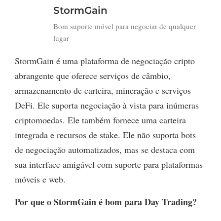
StormGain
Bom suporte móvel para negociar de qualquer
lugar
StormGain é uma plataforma de negociação cripto
abrangente que oferece serviços de câmbio,
armazenamento de carteira, mineração e serviços
DeFi. Ele suporta negociação à vista para inúmeras
criptomoedas. Ele também fornece uma carteira
integrada e recursos de stake. Ele não suporta bots
de negociação automatizados, mas se destaca com
sua interface amigável com suporte para plataformas
móveis e web.
Por que o StormGain é bom para Day Trading?