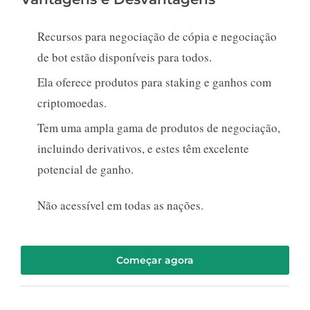
Recursos para negociação de cópia e negociação
de bot estão disponíveis para todos.
Ela oferece produtos para staking e ganhos com
criptomoedas.
Tem uma ampla gama de produtos de negociação,
incluindo derivativos, e estes têm excelente
potencial de ganho.
Não acessível em todas as nações.
Começar agora