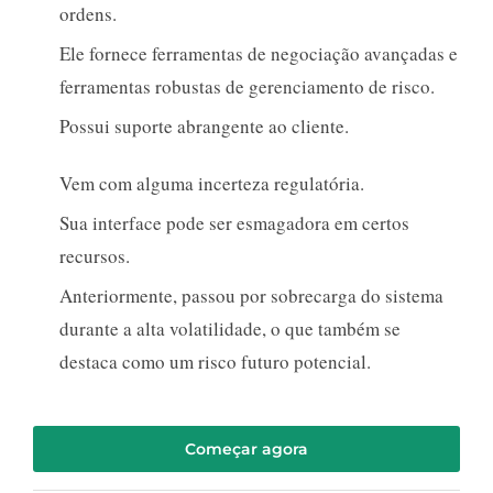
ordens.
Ele fornece ferramentas de negociação avançadas e
ferramentas robustas de gerenciamento de risco.
Possui suporte abrangente ao cliente.
Vem com alguma incerteza regulatória.
Sua interface pode ser esmagadora em certos
recursos.
Anteriormente, passou por sobrecarga do sistema
durante a alta volatilidade, o que também se
destaca como um risco futuro potencial.
Começar agora