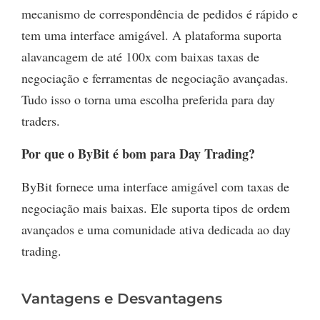
mecanismo de correspondência de pedidos é rápido e
tem uma interface amigável. A plataforma suporta
alavancagem de até 100x com baixas taxas de
negociação e ferramentas de negociação avançadas.
Tudo isso o torna uma escolha preferida para day
traders.
Por que o ByBit é bom para Day Trading?
ByBit fornece uma interface amigável com taxas de
negociação mais baixas. Ele suporta tipos de ordem
avançados e uma comunidade ativa dedicada ao day
trading.
Vantagens e Desvantagens