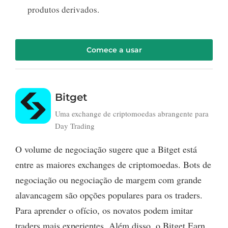
produtos derivados.
Comece a usar
Bitget
Uma exchange de criptomoedas abrangente para
Day Trading
O volume de negociação sugere que a Bitget está
entre as maiores exchanges de criptomoedas. Bots de
negociação ou negociação de margem com grande
alavancagem são opções populares para os traders.
Para aprender o ofício, os novatos podem imitar
traders mais experientes. Além disso, o Bitget Earn