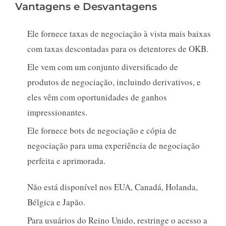
Vantagens e Desvantagens
Ele fornece taxas de negociação à vista mais baixas
com taxas descontadas para os detentores de OKB.
Ele vem com um conjunto diversificado de
produtos de negociação, incluindo derivativos, e
eles vêm com oportunidades de ganhos
impressionantes.
Ele fornece bots de negociação e cópia de
negociação para uma experiência de negociação
perfeita e aprimorada.
Não está disponível nos EUA, Canadá, Holanda,
Bélgica e Japão.
Para usuários do Reino Unido, restringe o acesso a