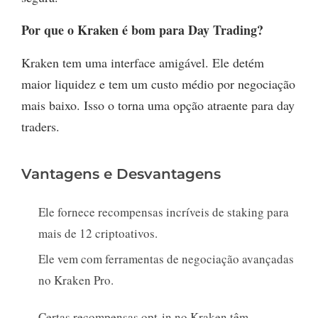
Por que o Kraken é bom para Day Trading?
Kraken tem uma interface amigável. Ele detém
maior liquidez e tem um custo médio por negociação
mais baixo. Isso o torna uma opção atraente para day
traders.
Vantagens e Desvantagens
Ele fornece recompensas incríveis de staking para
mais de 12 criptoativos.
Ele vem com ferramentas de negociação avançadas
no Kraken Pro.
Certas recompensas opt-in no Kraken têm