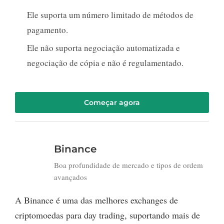
Ele suporta um número limitado de métodos de
pagamento.
Ele não suporta negociação automatizada e
negociação de cópia e não é regulamentado.
Começar agora
Binance
Boa profundidade de mercado e tipos de ordem
avançados
A Binance é uma das melhores exchanges de
criptomoedas para day trading, suportando mais de