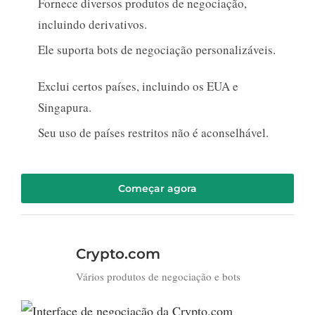
Fornece diversos produtos de negociação,
incluindo derivativos.
Ele suporta bots de negociação personalizáveis.
Exclui certos países, incluindo os EUA e
Singapura.
Seu uso de países restritos não é aconselhável.
Começar agora
Crypto.com
Vários produtos de negociação e bots