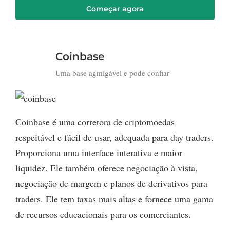
Começar agora
Coinbase
Uma base agmigável e pode confiar
Coinbase é uma corretora de criptomoedas
respeitável e fácil de usar, adequada para day traders.
Proporciona uma interface interativa e maior
liquidez. Ele também oferece negociação à vista,
negociação de margem e planos de derivativos para
traders. Ele tem taxas mais altas e fornece uma gama
de recursos educacionais para os comerciantes.