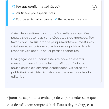
Por que confiar na CoinGape?
Verificado por especialistas
Equipe editorial imparcial
Projetos verificados
Aviso de investimento:
o conteúdo reflete as opiniões
pessoais do autor e as condições atuais do mercado. Por
favor, conduza sua própria pesquisa antes de investir em
criptomoedas, pois nem o autor nem a publicação são
responsáveis por quaisquer perdas financeiras.
Divulgação de anúncios:
este site pode apresentar
conteúdo patrocinado e links de afiliados. Todos os
anúncios são claramente identificados. Os parceiros
publicitários não têm influência sobre nosso conteúdo
editorial.
Quem busca por uma exchange de criptomoedas sabe que
esta decisão nem sempre é fácil. Para o day trading, esta