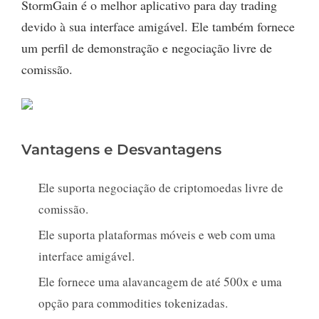
StormGain é o melhor aplicativo para day trading
devido à sua interface amigável. Ele também fornece
um perfil de demonstração e negociação livre de
comissão.
Vantagens e Desvantagens
Ele suporta negociação de criptomoedas livre de
comissão.
Ele suporta plataformas móveis e web com uma
interface amigável.
Ele fornece uma alavancagem de até 500x e uma
opção para commodities tokenizadas.