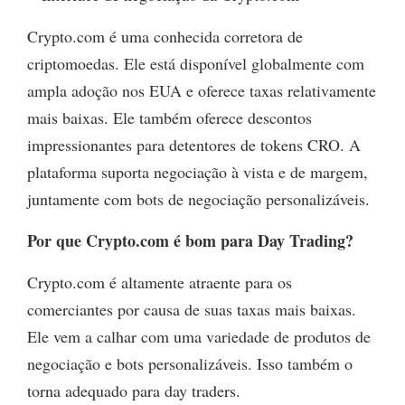
Crypto.com é uma conhecida corretora de
criptomoedas. Ele está disponível globalmente com
ampla adoção nos EUA e oferece taxas relativamente
mais baixas. Ele também oferece descontos
impressionantes para detentores de tokens CRO. A
plataforma suporta negociação à vista e de margem,
juntamente com bots de negociação personalizáveis.
Por que Crypto.com é bom para Day Trading?
Crypto.com é altamente atraente para os
comerciantes por causa de suas taxas mais baixas.
Ele vem a calhar com uma variedade de produtos de
negociação e bots personalizáveis. Isso também o
torna adequado para day traders.