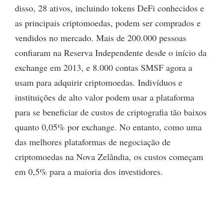
disso, 28 ativos, incluindo tokens DeFi conhecidos e
as principais criptomoedas, podem ser comprados e
vendidos no mercado. Mais de 200.000 pessoas
confiaram na Reserva Independente desde o início da
exchange em 2013, e 8.000 contas SMSF agora a
usam para adquirir criptomoedas. Indivíduos e
instituições de alto valor podem usar a plataforma
para se beneficiar de custos de criptografia tão baixos
quanto 0,05% por exchange. No entanto, como uma
das melhores plataformas de negociação de
criptomoedas na Nova Zelândia, os custos começam
em 0,5% para a maioria dos investidores.