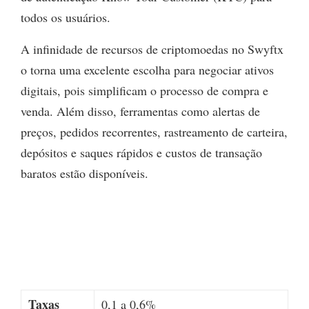
todos os usuários.
A infinidade de recursos de criptomoedas no Swyftx
o torna uma excelente escolha para negociar ativos
digitais, pois simplificam o processo de compra e
venda. Além disso, ferramentas como alertas de
preços, pedidos recorrentes, rastreamento de carteira,
depósitos e saques rápidos e custos de transação
baratos estão disponíveis.
Taxas
0,1 a 0,6%