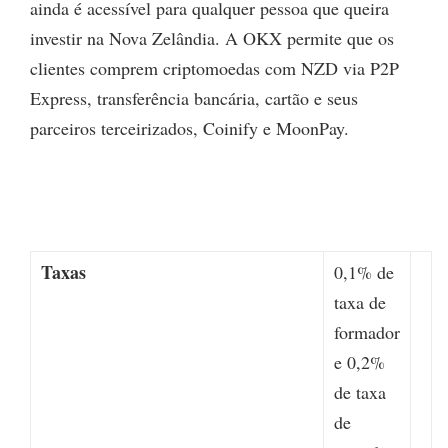
ainda é acessível para qualquer pessoa que queira
investir na Nova Zelândia. A OKX permite que os
clientes comprem criptomoedas com NZD via P2P
Express, transferência bancária, cartão e seus
parceiros terceirizados, Coinify e MoonPay.
Taxas
0,1% de
taxa de
formador
e 0,2%
de taxa
de