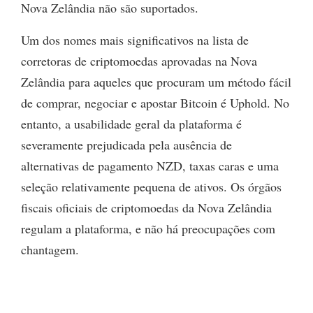
Nova Zelândia não são suportados.
Um dos nomes mais significativos na lista de
corretoras de criptomoedas aprovadas na Nova
Zelândia para aqueles que procuram um método fácil
de comprar, negociar e apostar Bitcoin é Uphold. No
entanto, a usabilidade geral da plataforma é
severamente prejudicada pela ausência de
alternativas de pagamento NZD, taxas caras e uma
seleção relativamente pequena de ativos. Os órgãos
fiscais oficiais de criptomoedas da Nova Zelândia
regulam a plataforma, e não há preocupações com
chantagem.