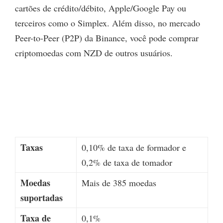
cartões de crédito/débito, Apple/Google Pay ou
terceiros como o Simplex. Além disso, no mercado
Peer-to-Peer (P2P) da Binance, você pode comprar
criptomoedas com NZD de outros usuários.
Taxas
0,10% de taxa de formador e
0,2% de taxa de tomador
Moedas
Mais de 385 moedas
suportadas
Taxa de
0,1%