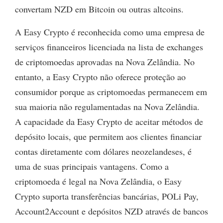
convertam NZD em Bitcoin ou outras altcoins.
A Easy Crypto é reconhecida como uma empresa de
serviços financeiros licenciada na lista de exchanges
de criptomoedas aprovadas na Nova Zelândia. No
entanto, a Easy Crypto não oferece proteção ao
consumidor porque as criptomoedas permanecem em
sua maioria não regulamentadas na Nova Zelândia.
A capacidade da Easy Crypto de aceitar métodos de
depósito locais, que permitem aos clientes financiar
contas diretamente com dólares neozelandeses, é
uma de suas principais vantagens. Como a
criptomoeda é legal na Nova Zelândia, o Easy
Crypto suporta transferências bancárias, POLi Pay,
Account2Account e depósitos NZD através de bancos