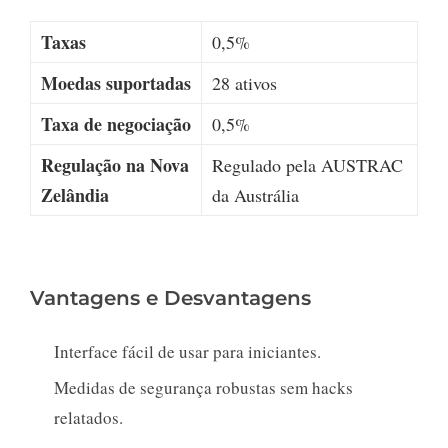
Taxas
0,5%
Moedas suportadas
28 ativos
Taxa de negociação
0,5%
Regulação na Nova
Regulado pela AUSTRAC
Zelândia
da Austrália
Vantagens e Desvantagens
Interface fácil de usar para iniciantes.
Medidas de segurança robustas sem hacks
relatados.