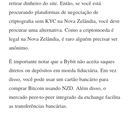
retirar dinheiro do site. Então, se você está
procurando plataformas de negociação de
criptografia sem KYC na Nova Zelândia, você deve
procurar uma alternativa. Como a criptomoeda é
legal na Nova Zelândia, é raro alguém precisar ser
anônimo.
É importante notar que a Bybit não aceita saques
diretos ou depósitos em moeda fiduciária. Em vez
disso, você pode usar um cartão bancário para
comprar Bitcoin usando NZD. Além disso, o
mercado peer-to-peer integrado da exchange facilita
as transferências bancárias.