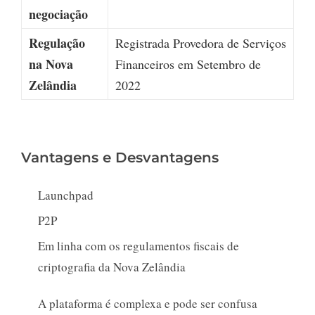
negociação
Regulação
Registrada Provedora de Serviços
na Nova
Financeiros em Setembro de
Zelândia
2022
Vantagens e Desvantagens
Launchpad
P2P
Em linha com os regulamentos fiscais de
criptografia da Nova Zelândia
A plataforma é complexa e pode ser confusa