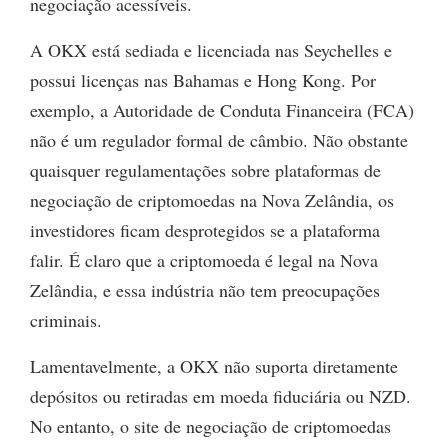
negociação acessíveis.
A OKX está sediada e licenciada nas Seychelles e
possui licenças nas Bahamas e Hong Kong. Por
exemplo, a Autoridade de Conduta Financeira (FCA)
não é um regulador formal de câmbio. Não obstante
quaisquer regulamentações sobre plataformas de
negociação de criptomoedas na Nova Zelândia, os
investidores ficam desprotegidos se a plataforma
falir. É claro que a criptomoeda é legal na Nova
Zelândia, e essa indústria não tem preocupações
criminais.
Lamentavelmente, a OKX não suporta diretamente
depósitos ou retiradas em moeda fiduciária ou NZD.
No entanto, o site de negociação de criptomoedas