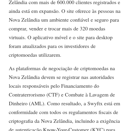
Zelândia com mais de 600.000 clientes registrados e
ainda está em expansão. O site oferece às pessoas na
Nova Zelândia um ambiente confiável e seguro para
comprar, vender e trocar mais de 320 moedas
virtuais. O aplicativo móvel e o site para desktop
foram atualizados para os investidores de
criptomoedas utilizarem.
As plataformas de negociação de criptomoedas na
Nova Zelândia devem se registrar nas autoridades
locais responsáveis pelo Financiamento do
Contraterrorismo (CTF) e Combate à Lavagem de
Dinheiro (AML). Como resultado, a Swyftx está em
conformidade com todos os regulamentos fiscais de
criptografia da Nova Zelândia, incluindo a exigência
de autenticação Know-Your-Customer (KYC) para