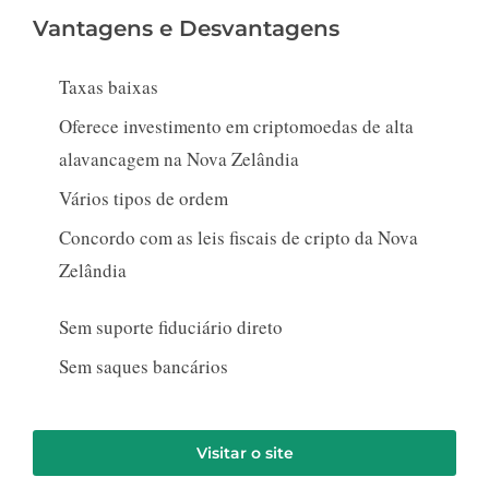
Vantagens e Desvantagens
Taxas baixas
Oferece investimento em criptomoedas de alta
alavancagem na Nova Zelândia
Vários tipos de ordem
Concordo com as leis fiscais de cripto da Nova
Zelândia
Sem suporte fiduciário direto
Sem saques bancários
Visitar o site