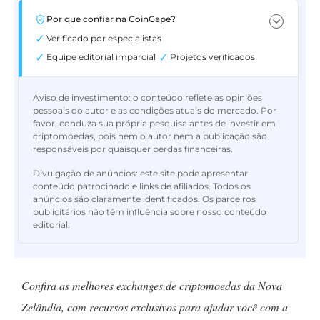
Por que confiar na CoinGape?
Verificado por especialistas
Equipe editorial imparcial
Projetos verificados
Aviso de investimento:
o conteúdo reflete as opiniões
pessoais do autor e as condições atuais do mercado. Por
favor, conduza sua própria pesquisa antes de investir em
criptomoedas, pois nem o autor nem a publicação são
responsáveis por quaisquer perdas financeiras.
Divulgação de anúncios:
este site pode apresentar
conteúdo patrocinado e links de afiliados. Todos os
anúncios são claramente identificados. Os parceiros
publicitários não têm influência sobre nosso conteúdo
editorial.
Confira as melhores exchanges de criptomoedas da Nova
Zelândia, com recursos exclusivos para ajudar você com a