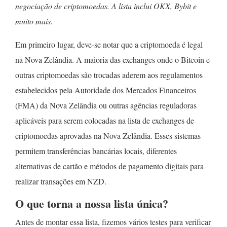
negociação de criptomoedas. A lista inclui OKX, Bybit e
muito mais.
Em primeiro lugar, deve-se notar que a criptomoeda é legal
na Nova Zelândia. A maioria das exchanges onde o Bitcoin e
outras criptomoedas são trocadas aderem aos regulamentos
estabelecidos pela Autoridade dos Mercados Financeiros
(FMA) da Nova Zelândia ou outras agências reguladoras
aplicáveis para serem colocadas na lista de exchanges de
criptomoedas aprovadas na Nova Zelândia. Esses sistemas
permitem transferências bancárias locais, diferentes
alternativas de cartão e métodos de pagamento digitais para
realizar transações em NZD.
O que torna a nossa lista única?
Antes de montar essa lista, fizemos vários testes para verificar