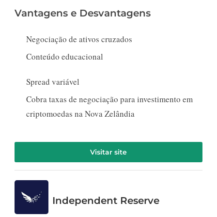
Vantagens e Desvantagens
Negociação de ativos cruzados
Conteúdo educacional
Spread variável
Cobra taxas de negociação para investimento em
criptomoedas na Nova Zelândia
Visitar site
Independent Reserve