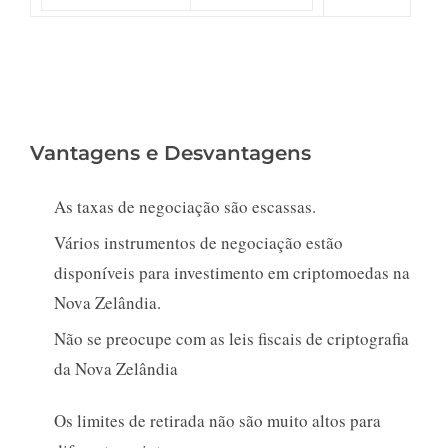
Vantagens e Desvantagens
As taxas de negociação são escassas.
Vários instrumentos de negociação estão
disponíveis para investimento em criptomoedas na
Nova Zelândia.
Não se preocupe com as leis fiscais de criptografia
da Nova Zelândia
Os limites de retirada não são muito altos para