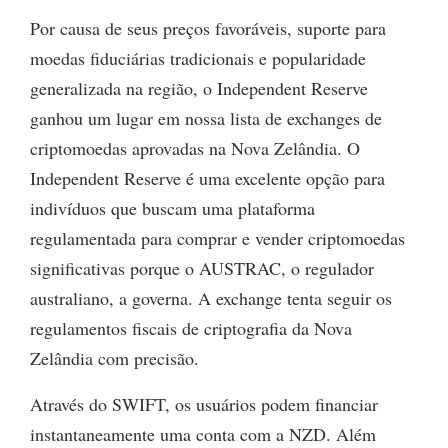
Por causa de seus preços favoráveis, suporte para
moedas fiduciárias tradicionais e popularidade
generalizada na região, o Independent Reserve
ganhou um lugar em nossa lista de exchanges de
criptomoedas aprovadas na Nova Zelândia. O
Independent Reserve é uma excelente opção para
indivíduos que buscam uma plataforma
regulamentada para comprar e vender criptomoedas
significativas porque o AUSTRAC, o regulador
australiano, a governa. A exchange tenta seguir os
regulamentos fiscais de criptografia da Nova
Zelândia com precisão.
Através do SWIFT, os usuários podem financiar
instantaneamente uma conta com a NZD. Além