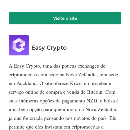
Visite o site
Easy Crypto
A Easy Crypto, uma das poucas exchanges de
criptomoedas com sede na Nova Zelândia, tem sede
em Auckland. O site oferece Kiwis um excelente
serviço online de compra e venda de Bitcoin. Com
suas inúmeras opções de pagamento NZD, a bolsa é
uma bela opção para quem mora na Nova Zelândia,
já que foi criada pensando nos novatos do país. Ele
permite que eles invistam em criptomoedas e