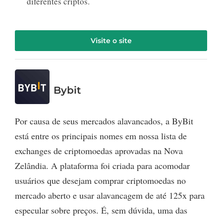
diferentes criptos.
Visite o site
Bybit
Por causa de seus mercados alavancados, a ByBit
está entre os principais nomes em nossa lista de
exchanges de criptomoedas aprovadas na Nova
Zelândia. A plataforma foi criada para acomodar
usuários que desejam comprar criptomoedas no
mercado aberto e usar alavancagem de até 125x para
especular sobre preços. É, sem dúvida, uma das