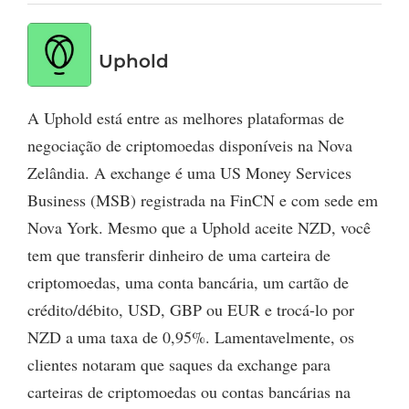
Uphold
A Uphold está entre as melhores plataformas de
negociação de criptomoedas disponíveis na Nova
Zelândia. A exchange é uma US Money Services
Business (MSB) registrada na FinCN e com sede em
Nova York. Mesmo que a Uphold aceite NZD, você
tem que transferir dinheiro de uma carteira de
criptomoedas, uma conta bancária, um cartão de
crédito/débito, USD, GBP ou EUR e trocá-lo por
NZD a uma taxa de 0,95%. Lamentavelmente, os
clientes notaram que saques da exchange para
carteiras de criptomoedas ou contas bancárias na