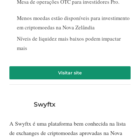
Mesa de operações OTC para investidores Pro.
Menos moedas estão disponíveis para investimento
em criptomoedas na Nova Zelândia
Níveis de liquidez mais baixos podem impactar
mais
Visitar site
Swyftx
A Swyftx é uma plataforma bem conhecida na lista
de exchanges de criptomoedas aprovadas na Nova