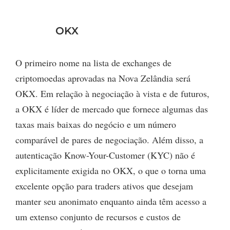
OKX
O primeiro nome na lista de exchanges de
criptomoedas aprovadas na Nova Zelândia será
OKX. Em relação à negociação à vista e de futuros,
a OKX é líder de mercado que fornece algumas das
taxas mais baixas do negócio e um número
comparável de pares de negociação. Além disso, a
autenticação Know-Your-Customer (KYC) não é
explicitamente exigida no OKX, o que o torna uma
excelente opção para traders ativos que desejam
manter seu anonimato enquanto ainda têm acesso a
um extenso conjunto de recursos e custos de