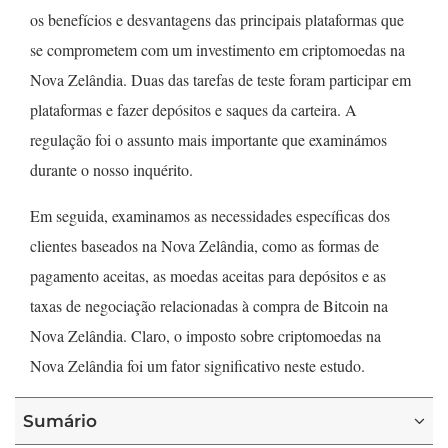
os benefícios e desvantagens das principais plataformas que
se comprometem com um investimento em criptomoedas na
Nova Zelândia. Duas das tarefas de teste foram participar em
plataformas e fazer depósitos e saques da carteira. A
regulação foi o assunto mais importante que examinámos
durante o nosso inquérito.
Em seguida, examinamos as necessidades específicas dos
clientes baseados na Nova Zelândia, como as formas de
pagamento aceitas, as moedas aceitas para depósitos e as
taxas de negociação relacionadas à compra de Bitcoin na
Nova Zelândia. Claro, o imposto sobre criptomoedas na
Nova Zelândia foi um fator significativo neste estudo.
Sumário