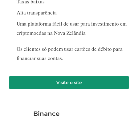
Taxas baixas
Alta transparência
Uma plataforma fácil de usar para investimento em
criptomoedas na Nova Zelândia
Os clientes só podem usar cartões de débito para
financiar suas contas.
Visite o site
Binance