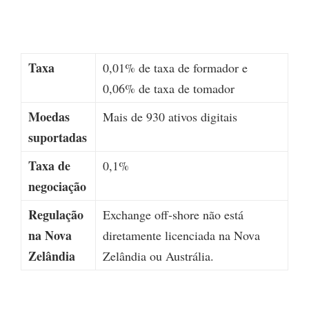
Taxa
0,01% de taxa de formador e
0,06% de taxa de tomador
Moedas
Mais de 930 ativos digitais
suportadas
Taxa de
0,1%
negociação
Regulação
Exchange off-shore não está
na Nova
diretamente licenciada na Nova
Zelândia
Zelândia ou Austrália.