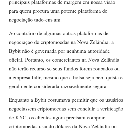
principais plataformas de margem em nossa visão
para quem procura uma potente plataforma de
negociação tudo-em-um.
Ao contrário de algumas outras plataformas de
negociação de criptomoedas na Nova Zelândia, a
Bybit não é governada por nenhuma autoridade
oficial. Portanto, os comerciantes na Nova Zelândia
não terão recurso se seus fundos forem roubados ou
a empresa falir, mesmo que a bolsa seja bem quista e
geralmente considerada razoavelmente segura.
Enquanto a Bybit costumava permitir que os usuários
negociassem criptomoedas sem concluir a verificação
de KYC, os clientes agora precisam comprar
criptomoedas usando dólares da Nova Zelândia ou