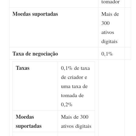
tomador
Moedas suportadas
Mais de
300
ativos
digitais
Taxa de negociação
0,1%
Taxas
0,1% de taxa
de criador e
uma taxa de
tomada de
0,2%
Moedas
Mais de 300
suportadas
ativos digitais