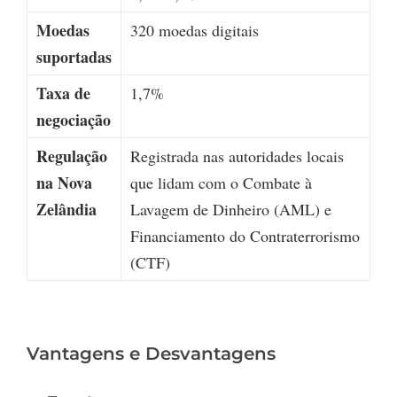
Moedas
320 moedas digitais
suportadas
Taxa de
1,7%
negociação
Regulação
Registrada nas autoridades locais
na Nova
que lidam com o Combate à
Zelândia
Lavagem de Dinheiro (AML) e
Financiamento do Contraterrorismo
(CTF)
Vantagens e Desvantagens