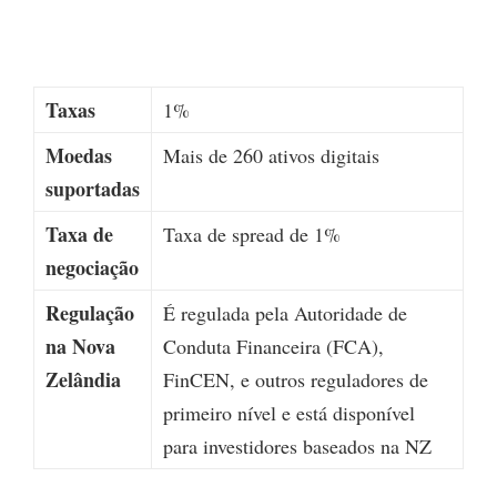
Taxas
1%
Moedas
Mais de 260 ativos digitais
suportadas
Taxa de
Taxa de spread de 1%
negociação
Regulação
É regulada pela Autoridade de
na Nova
Conduta Financeira (FCA),
Zelândia
FinCEN, e outros reguladores de
primeiro nível e está disponível
para investidores baseados na NZ