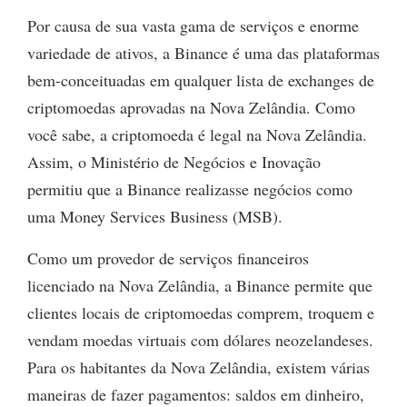
Por causa de sua vasta gama de serviços e enorme
variedade de ativos, a Binance é uma das plataformas
bem-conceituadas em qualquer lista de exchanges de
criptomoedas aprovadas na Nova Zelândia. Como
você sabe, a criptomoeda é legal na Nova Zelândia.
Assim, o Ministério de Negócios e Inovação
permitiu que a Binance realizasse negócios como
uma Money Services Business (MSB).
Como um provedor de serviços financeiros
licenciado na Nova Zelândia, a Binance permite que
clientes locais de criptomoedas comprem, troquem e
vendam moedas virtuais com dólares neozelandeses.
Para os habitantes da Nova Zelândia, existem várias
maneiras de fazer pagamentos: saldos em dinheiro,