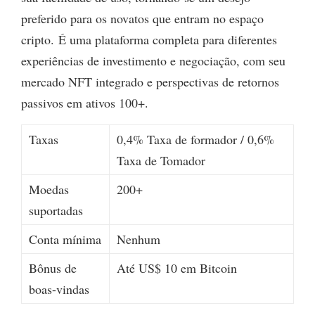
preferido para os novatos que entram no espaço
cripto. É uma plataforma completa para diferentes
experiências de investimento e negociação, com seu
mercado NFT integrado e perspectivas de retornos
passivos em ativos 100+.
Taxas
0,4% Taxa de formador / 0,6%
Taxa de Tomador
Moedas
200+
suportadas
Conta mínima
Nenhum
Bônus de
Até US$ 10 em Bitcoin
boas-vindas