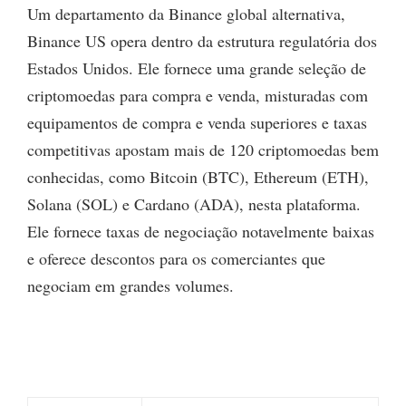
Um departamento da Binance global alternativa,
Binance US opera dentro da estrutura regulatória dos
Estados Unidos. Ele fornece uma grande seleção de
criptomoedas para compra e venda, misturadas com
equipamentos de compra e venda superiores e taxas
competitivas apostam mais de 120 criptomoedas bem
conhecidas, como Bitcoin (BTC), Ethereum (ETH),
Solana (SOL) e Cardano (ADA), nesta plataforma.
Ele fornece taxas de negociação notavelmente baixas
e oferece descontos para os comerciantes que
negociam em grandes volumes.