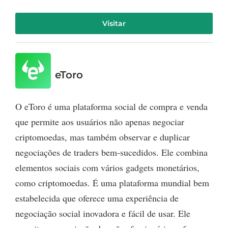
Visitar
eToro
O eToro é uma plataforma social de compra e venda
que permite aos usuários não apenas negociar
criptomoedas, mas também observar e duplicar
negociações de traders bem-sucedidos. Ele combina
elementos sociais com vários gadgets monetários,
como criptomoedas. É uma plataforma mundial bem
estabelecida que oferece uma experiência de
negociação social inovadora e fácil de usar. Ele