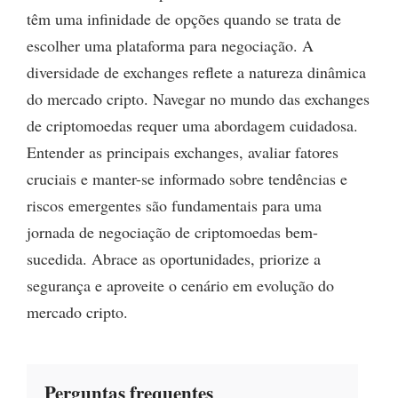
têm uma infinidade de opções quando se trata de
escolher uma plataforma para negociação. A
diversidade de exchanges reflete a natureza dinâmica
do mercado cripto. Navegar no mundo das exchanges
de criptomoedas requer uma abordagem cuidadosa.
Entender as principais exchanges, avaliar fatores
cruciais e manter-se informado sobre tendências e
riscos emergentes são fundamentais para uma
jornada de negociação de criptomoedas bem-
sucedida. Abrace as oportunidades, priorize a
segurança e aproveite o cenário em evolução do
mercado cripto.
Perguntas frequentes