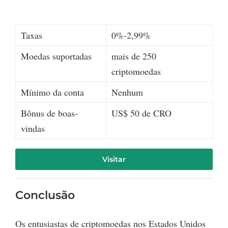
Taxas
0%-2,99%
Moedas suportadas
mais de 250
criptomoedas
Mínimo da conta
Nenhum
Bônus de boas-
US$ 50 de CRO
vindas
Visitar
Conclusão
Os entusiastas de criptomoedas nos Estados Unidos