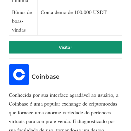
Bônus de
Conta demo de 100.000 USDT
boas-
vindas
Visitar
Coinbase
Conhecida por sua interface agradável ao usuário, a
Coinbase é uma popular exchange de criptomoedas
que fornece uma enorme variedade de pertences
virtuais para compra e venda. É diagnosticado por
sua facilidade de uso, tornando-se um desejo