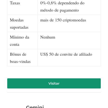
Taxas
0%-0,6% dependendo do
método de pagamento
Moedas
mais de 150 criptomoedas
suportadas
Mínimo da
Nenhum
conta
Bônus de
US$ 50 de convite de afiliado
boas-vindas
Visitar
Gemini