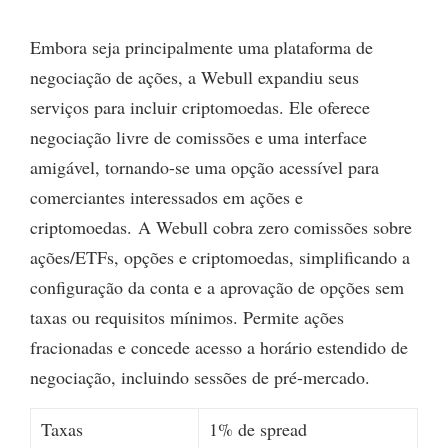
Embora seja principalmente uma plataforma de
negociação de ações, a Webull expandiu seus
serviços para incluir criptomoedas. Ele oferece
negociação livre de comissões e uma interface
amigável, tornando-se uma opção acessível para
comerciantes interessados em ações e
criptomoedas. A Webull cobra zero comissões sobre
ações/ETFs, opções e criptomoedas, simplificando a
configuração da conta e a aprovação de opções sem
taxas ou requisitos mínimos. Permite ações
fracionadas e concede acesso a horário estendido de
negociação, incluindo sessões de pré-mercado.
Taxas
1% de spread