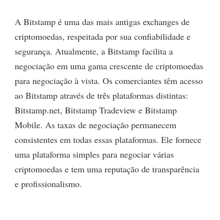
A Bitstamp é uma das mais antigas exchanges de
criptomoedas, respeitada por sua confiabilidade e
segurança. Atualmente, a Bitstamp facilita a
negociação em uma gama crescente de criptomoedas
para negociação à vista. Os comerciantes têm acesso
ao Bitstamp através de três plataformas distintas:
Bitstamp.net, Bitstamp Tradeview e Bitstamp
Mobile. As taxas de negociação permanecem
consistentes em todas essas plataformas. Ele fornece
uma plataforma simples para negociar várias
criptomoedas e tem uma reputação de transparência
e profissionalismo.