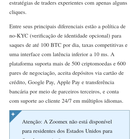
estratégias de traders experientes com apenas alguns
cliques.
Entre seus principais diferenciais estão a política de
no-KYC (verificação de identidade opcional) para
saques de até 100 BTC por dia, taxas competitivas e
uma interface com latência inferior a 10 ms. A
plataforma suporta mais de 500 criptomoedas e 600
pares de negociação, aceita depósitos via cartão de
crédito, Google Pay, Apple Pay e transferência
bancária por meio de parceiros terceiros, e conta
com suporte ao cliente 24/7 em múltiplos idiomas.
Atenção: A Zoomex não está disponível
para residentes dos Estados Unidos para