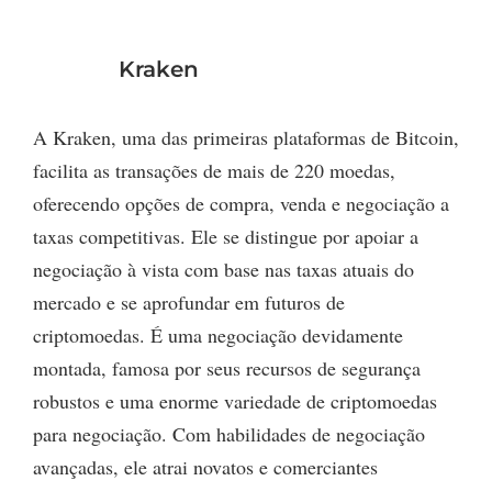
Kraken
A Kraken, uma das primeiras plataformas de Bitcoin,
facilita as transações de mais de 220 moedas,
oferecendo opções de compra, venda e negociação a
taxas competitivas. Ele se distingue por apoiar a
negociação à vista com base nas taxas atuais do
mercado e se aprofundar em futuros de
criptomoedas. É uma negociação devidamente
montada, famosa por seus recursos de segurança
robustos e uma enorme variedade de criptomoedas
para negociação. Com habilidades de negociação
avançadas, ele atrai novatos e comerciantes