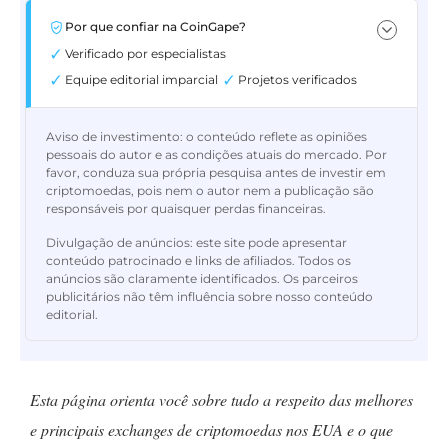
Por que confiar na CoinGape?
Verificado por especialistas
Equipe editorial imparcial
Projetos verificados
Aviso de investimento:
o conteúdo reflete as opiniões
pessoais do autor e as condições atuais do mercado. Por
favor, conduza sua própria pesquisa antes de investir em
criptomoedas, pois nem o autor nem a publicação são
responsáveis por quaisquer perdas financeiras.
Divulgação de anúncios:
este site pode apresentar
conteúdo patrocinado e links de afiliados. Todos os
anúncios são claramente identificados. Os parceiros
publicitários não têm influência sobre nosso conteúdo
editorial.
Esta página orienta você sobre tudo a respeito das melhores
e principais exchanges de criptomoedas nos EUA e o que