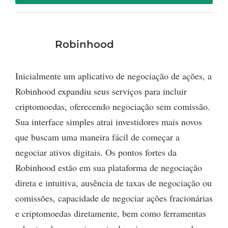
Robinhood
Inicialmente um aplicativo de negociação de ações, a
Robinhood expandiu seus serviços para incluir
criptomoedas, oferecendo negociação sem comissão.
Sua interface simples atrai investidores mais novos
que buscam uma maneira fácil de começar a
negociar ativos digitais. Os pontos fortes da
Robinhood estão em sua plataforma de negociação
direta e intuitiva, ausência de taxas de negociação ou
comissões, capacidade de negociar ações fracionárias
e criptomoedas diretamente, bem como ferramentas