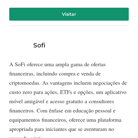
Visitar
Sofi
A SoFi oferece uma ampla gama de ofertas
financeiras, incluindo compra e venda de
criptomoedas. As vantagens incluem negociações de
custo zero para ações, ETFs e opções, um aplicativo
móvel amigável e acesso gratuito a consultores
financeiros. Com ênfase em educação pessoal e
equipamentos financeiros, oferece uma plataforma
apropriada para iniciantes que se aventuram no