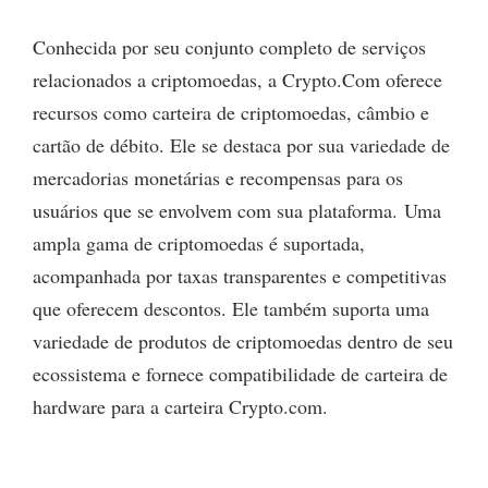
Conhecida por seu conjunto completo de serviços
relacionados a criptomoedas, a Crypto.Com oferece
recursos como carteira de criptomoedas, câmbio e
cartão de débito. Ele se destaca por sua variedade de
mercadorias monetárias e recompensas para os
usuários que se envolvem com sua plataforma. Uma
ampla gama de criptomoedas é suportada,
acompanhada por taxas transparentes e competitivas
que oferecem descontos. Ele também suporta uma
variedade de produtos de criptomoedas dentro de seu
ecossistema e fornece compatibilidade de carteira de
hardware para a carteira Crypto.com.