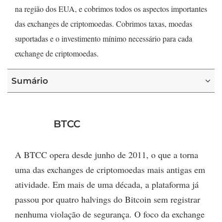
na região dos EUA, e cobrimos todos os aspectos importantes
das exchanges de criptomoedas. Cobrimos taxas, moedas
suportadas e o investimento mínimo necessário para cada
exchange de criptomoedas.
Sumário
BTCC
A BTCC opera desde junho de 2011, o que a torna
uma das exchanges de criptomoedas mais antigas em
atividade. Em mais de uma década, a plataforma já
passou por quatro halvings do Bitcoin sem registrar
nenhuma violação de segurança. O foco da exchange