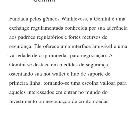
Fundada pelos gêmeos Winklevoss, a Gemini é uma
exchange regulamentada conhecida por sua aderência
aos padrões regulatórios e fortes recursos de
segurança. Ele oferece uma interface amigável e uma
variedade de criptomoedas para negociação. A
Gemini se destaca em medidas de segurança,
ostentando sua hot wallet e hub de suporte de
primeira linha, tornando-se uma escolha valiosa para
aqueles interessados em entrar no mundo do
investimento ou negociação de criptomoedas.