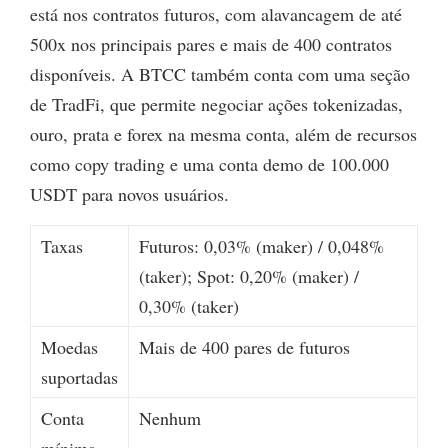
está nos contratos futuros, com alavancagem de até
500x nos principais pares e mais de 400 contratos
disponíveis. A BTCC também conta com uma seção
de TradFi, que permite negociar ações tokenizadas,
ouro, prata e forex na mesma conta, além de recursos
como copy trading e uma conta demo de 100.000
USDT para novos usuários.
Taxas
Futuros: 0,03% (maker) / 0,048%
(taker); Spot: 0,20% (maker) /
0,30% (taker)
Moedas
Mais de 400 pares de futuros
suportadas
Conta
Nenhum
mínima