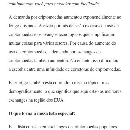
combina com você para negociar com facilidade.
A demanda por criptomoedas aumentou exponencialmente ao
longo dos anos. A razão por trás dele são os casos de uso de
criptomoedas e os avanços tecnológicos que simplificaram
muitas coisas para vários setores. Por causa do aumento do
uso de criptomoedas, a demanda por exchanges de
criptomoedas também aumentou. No entanto, isso dificultou
a escolha entre uma infinidade de corretoras de criptomoedas.
Este artigo também está cobrindo o mesmo tópico, mas
demograficamente, o que significa que aqui estão as melhores
exchanges na região dos EUA.
O que torna a nossa lista especial?
Esta lista consiste em exchanges de criptomoedas populares