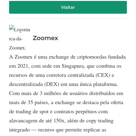
Visitar
Zoomex
A Zoomex é uma exchange de criptomoedas fundada
em 2021, com sede em Singapura, que combina os
recursos de uma corretora centralizada (CEX) e
descentralizada (DEX) em uma única plataforma.
Com mais de 3 milhões de usuários distribuídos em
mais de 35 países, a exchange se destaca pela oferta
de trading de spot e contratos perpétuos com
alavancagem de até 150x, além de copy trading
integrado — recurso que permite replicar as