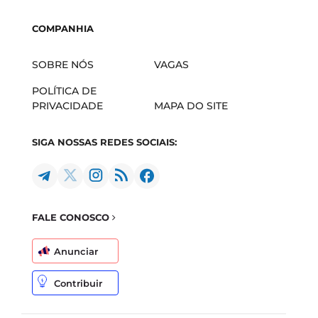
COMPANHIA
SOBRE NÓS
VAGAS
POLÍTICA DE
PRIVACIDADE
MAPA DO SITE
SIGA NOSSAS REDES SOCIAIS:
FALE CONOSCO
Anunciar
Contribuir