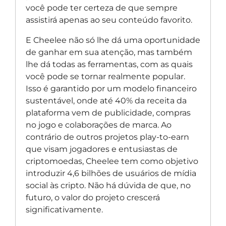
você pode ter certeza de que sempre
assistirá apenas ao seu conteúdo favorito.
E Cheelee não só lhe dá uma oportunidade
de ganhar em sua atenção, mas também
lhe dá todas as ferramentas, com as quais
você pode se tornar realmente popular.
Isso é garantido por um modelo financeiro
sustentável, onde até 40% da receita da
plataforma vem de publicidade, compras
no jogo e colaborações de marca. Ao
contrário de outros projetos play-to-earn
que visam jogadores e entusiastas de
criptomoedas, Cheelee tem como objetivo
introduzir 4,6 bilhões de usuários de mídia
social às cripto. Não há dúvida de que, no
futuro, o valor do projeto crescerá
significativamente.