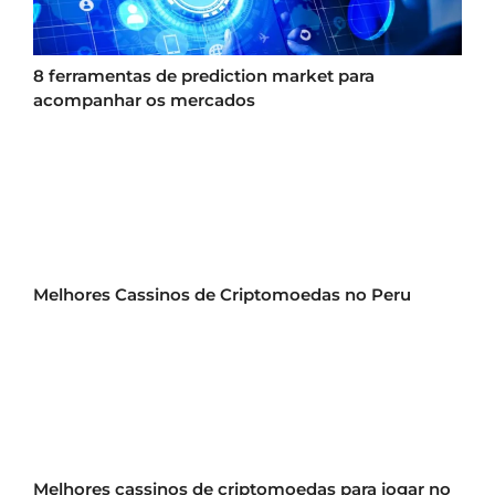
8 ferramentas de prediction market para
acompanhar os mercados
Melhores Cassinos de Criptomoedas no Peru
Melhores cassinos de criptomoedas para jogar no