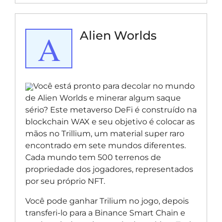
A
Alien Worlds
Você está pronto para decolar no mundo
de Alien Worlds e minerar algum saque
sério? Este metaverso DeFi é construído na
blockchain WAX e seu objetivo é colocar as
mãos no Trillium, um material super raro
encontrado em sete mundos diferentes.
Cada mundo tem 500 terrenos de
propriedade dos jogadores, representados
por seu próprio NFT.
Você pode ganhar Trilium no jogo, depois
transferi-lo para a Binance Smart Chain e