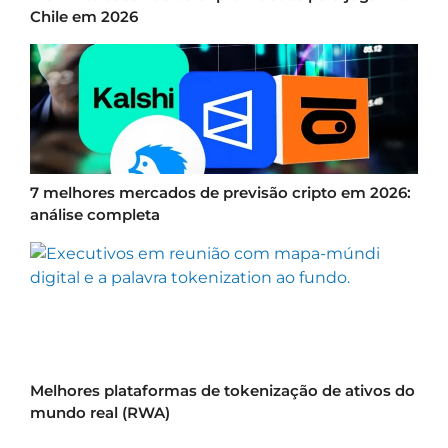
Chile em 2026
7 melhores mercados de previsão cripto em 2026:
análise completa
Melhores plataformas de tokenização de ativos do
mundo real (RWA)