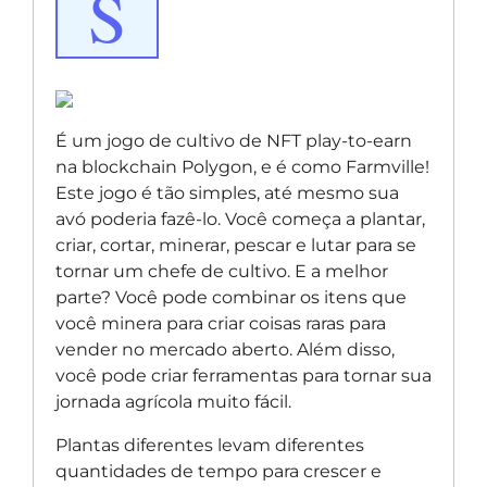
S
É um jogo de cultivo de NFT play-to-earn
na blockchain Polygon, e é como Farmville!
Este jogo é tão simples, até mesmo sua
avó poderia fazê-lo. Você começa a plantar,
criar, cortar, minerar, pescar e lutar para se
tornar um chefe de cultivo. E a melhor
parte? Você pode combinar os itens que
você minera para criar coisas raras para
vender no mercado aberto. Além disso,
você pode criar ferramentas para tornar sua
jornada agrícola muito fácil.
Plantas diferentes levam diferentes
quantidades de tempo para crescer e