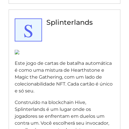
S
Splinterlands
Este jogo de cartas de batalha automática
é como uma mistura de Hearthstone e
Magic the Gathering, com um lado de
colecionabilidade NFT. Cada cartão é único
e só seu.
Construído na blockchain Hive,
Splinterlands é um lugar onde os
jogadores se enfrentam em duelos um
contra um. Você escolherá seu invocador,