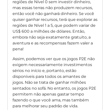
regiões de Nível 0 sem investir dinheiro,
mas essas terras não produzem recursos,
então você não ganhará dinheiro. Se você
quiser ganhar recursos, terá que explorar as
regiões de Nível 1 a 5, que podem variar de
US$ 600 a milhões de dólares. Então,
embora não seja exatamente gratuito, a
aventura e as recompensas fazem valer a
pena!
Assim, podemos ver que os jogos P2E não
exigem necessariamente investimentos
sérios no início e, portanto, estão
disponíveis para todos os amantes de
jogos. Não se trata de ganhar milhões
sentados no sofá. No entanto, os jogos P2E
permitem não apenas gastar tempo
fazendo o que você ama, mas também
para melhorar seu padrão de vida.