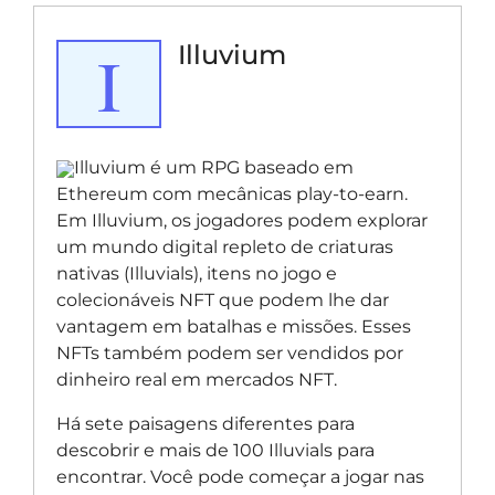
I
Illuvium
Illuvium é um RPG baseado em
Ethereum com mecânicas play-to-earn.
Em Illuvium, os jogadores podem explorar
um mundo digital repleto de criaturas
nativas (Illuvials), itens no jogo e
colecionáveis NFT que podem lhe dar
vantagem em batalhas e missões. Esses
NFTs também podem ser vendidos por
dinheiro real em mercados NFT.
Há sete paisagens diferentes para
descobrir e mais de 100 Illuvials para
encontrar. Você pode começar a jogar nas