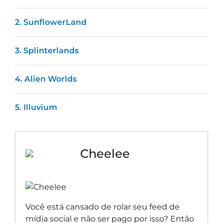
2. SunflowerLand
3. Splinterlands
4. Alien Worlds
5. Illuvium
Cheelee
Você está cansado de rolar seu feed de
mídia social e não ser pago por isso? Então