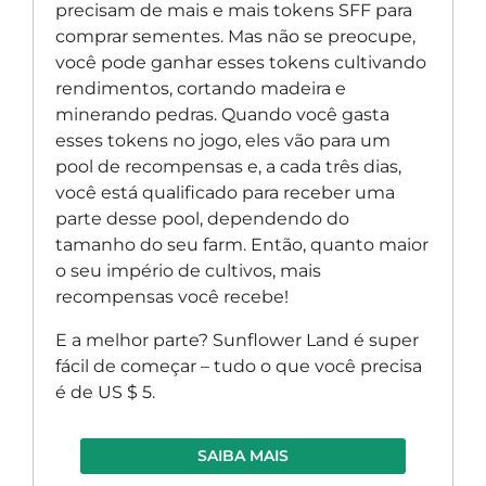
precisam de mais e mais tokens SFF para
comprar sementes. Mas não se preocupe,
você pode ganhar esses tokens cultivando
rendimentos, cortando madeira e
minerando pedras. Quando você gasta
esses tokens no jogo, eles vão para um
pool de recompensas e, a cada três dias,
você está qualificado para receber uma
parte desse pool, dependendo do
tamanho do seu farm. Então, quanto maior
o seu império de cultivos, mais
recompensas você recebe!
E a melhor parte? Sunflower Land é super
fácil de começar – tudo o que você precisa
é de US $ 5.
SAIBA MAIS