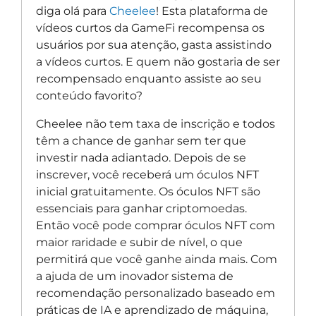
diga olá para
Cheelee
! Esta plataforma de
vídeos curtos da GameFi recompensa os
usuários por sua atenção, gasta assistindo
a vídeos curtos. E quem não gostaria de ser
recompensado enquanto assiste ao seu
conteúdo favorito?
Cheelee não tem taxa de inscrição e todos
têm a chance de ganhar sem ter que
investir nada adiantado. Depois de se
inscrever, você receberá um óculos NFT
inicial gratuitamente. Os óculos NFT são
essenciais para ganhar criptomoedas.
Então você pode comprar óculos NFT com
maior raridade e subir de nível, o que
permitirá que você ganhe ainda mais. Com
a ajuda de um inovador sistema de
recomendação personalizado baseado em
práticas de IA e aprendizado de máquina,