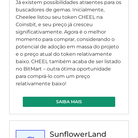
Já existem possibilidades atraentes para os
buscadores de gemas. Inicialmente,
Cheelee listou seu token CHEEL na
Coinsbit, e seu preço já cresceu
significativamente. Agora é o melhor
momento para comprar, considerando o
potencial de adoção em massa do projeto
e o preço atual do token relativamente
baixo. CHEEL também acaba de ser listado
no BitMart – outra ótima oportunidade
para comprá-lo com um preço
relativamente baixo!
SAIBA MAIS
SunflowerLand