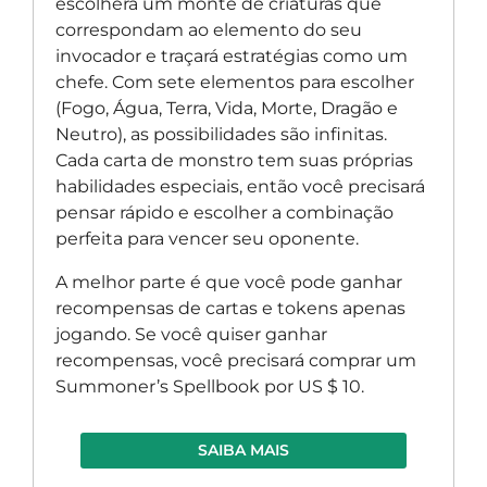
escolherá um monte de criaturas que
correspondam ao elemento do seu
invocador e traçará estratégias como um
chefe. Com sete elementos para escolher
(Fogo, Água, Terra, Vida, Morte, Dragão e
Neutro), as possibilidades são infinitas.
Cada carta de monstro tem suas próprias
habilidades especiais, então você precisará
pensar rápido e escolher a combinação
perfeita para vencer seu oponente.
A melhor parte é que você pode ganhar
recompensas de cartas e tokens apenas
jogando. Se você quiser ganhar
recompensas, você precisará comprar um
Summoner’s Spellbook por US $ 10.
SAIBA MAIS