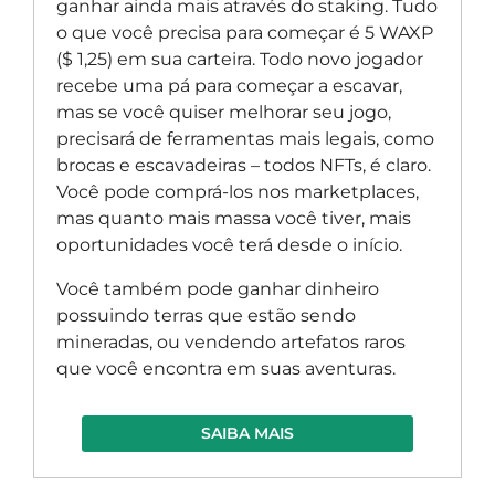
ganhar ainda mais através do staking. Tudo
o que você precisa para começar é 5 WAXP
($ 1,25) em sua carteira. Todo novo jogador
recebe uma pá para começar a escavar,
mas se você quiser melhorar seu jogo,
precisará de ferramentas mais legais, como
brocas e escavadeiras – todos NFTs, é claro.
Você pode comprá-los nos marketplaces,
mas quanto mais massa você tiver, mais
oportunidades você terá desde o início.
Você também pode ganhar dinheiro
possuindo terras que estão sendo
mineradas, ou vendendo artefatos raros
que você encontra em suas aventuras.
SAIBA MAIS