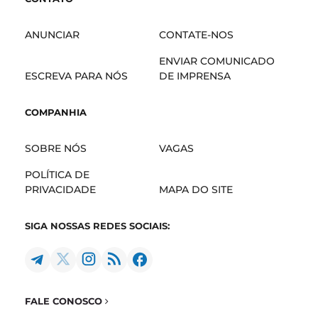
ANUNCIAR
CONTATE-NOS
ENVIAR COMUNICADO
ESCREVA PARA NÓS
DE IMPRENSA
COMPANHIA
SOBRE NÓS
VAGAS
POLÍTICA DE
PRIVACIDADE
MAPA DO SITE
SIGA NOSSAS REDES SOCIAIS:
FALE CONOSCO