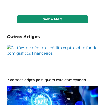
SAIBA MAIS
Outros Artigos
7 cartões cripto para quem está começando