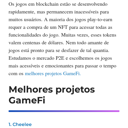
Os jogos em blockchain estão se desenvolvendo
rapidamente, mas permanecem inacessíveis para
muitos usuários. A maioria dos jogos play-to-earn
requer a compra de um NFT para acessar todas as
funcionalidades do jogo. Muitas vezes, esses tokens
valem centenas de dólares. Nem todo amante de
jogos está pronto para se desfazer de tal quantia.
Estudamos o mercado P2E e escolhemos os jogos
mais acessíveis e emocionantes para passar o tempo
com os
melhores projetos GameFi.
Melhores projetos
GameFi
1. Cheelee