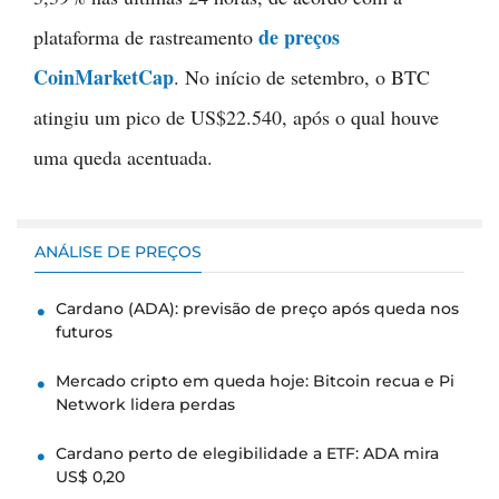
de preços
plataforma de rastreamento
CoinMarketCap
. No início de setembro, o BTC
atingiu um pico de US$22.540, após o qual houve
uma queda acentuada.
ANÁLISE DE PREÇOS
Cardano (ADA): previsão de preço após queda nos
futuros
Mercado cripto em queda hoje: Bitcoin recua e Pi
Network lidera perdas
Cardano perto de elegibilidade a ETF: ADA mira
US$ 0,20