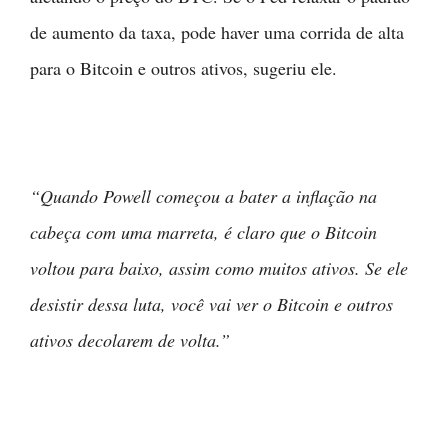
de aumento da taxa, pode haver uma corrida de alta
para o Bitcoin e outros ativos, sugeriu ele.
“Quando Powell começou a bater a inflação na
cabeça com uma marreta, é claro que o Bitcoin
voltou para baixo, assim como muitos ativos. Se ele
desistir dessa luta, você vai ver o Bitcoin e outros
ativos decolarem de volta.”