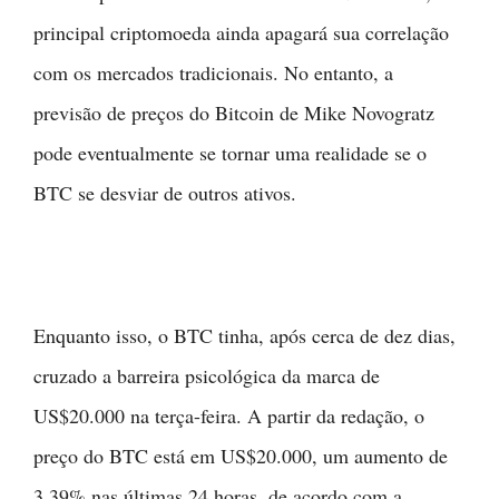
principal criptomoeda ainda apagará sua correlação
com os mercados tradicionais. No entanto, a
previsão de preços do Bitcoin de Mike Novogratz
pode eventualmente se tornar uma realidade se o
BTC se desviar de outros ativos.
Enquanto isso, o BTC tinha, após cerca de dez dias,
cruzado a barreira psicológica da marca de
US$20.000 na terça-feira. A partir da redação, o
preço do BTC está em US$20.000, um aumento de
3,39% nas últimas 24 horas, de acordo com a