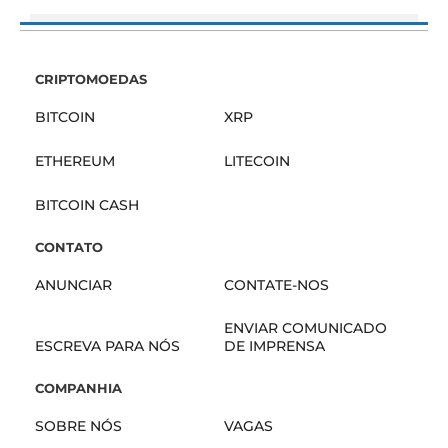
CRIPTOMOEDAS
BITCOIN
XRP
ETHEREUM
LITECOIN
BITCOIN CASH
CONTATO
ANUNCIAR
CONTATE-NOS
ENVIAR COMUNICADO
ESCREVA PARA NÓS
DE IMPRENSA
COMPANHIA
SOBRE NÓS
VAGAS