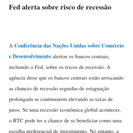
Fed alerta sobre risco de recessão
Conferência das Nações Unidas sobre Comércio
A
e Desenvolvimento
alertou os bancos centrais,
incluindo o Fed, sobre os riscos de recessão. A
agência disse que os bancos centrais estão arriscando
as chances de recessão seguidas de estagnação
prolongada se continuarem elevando as taxas de
juros. Se uma recessão econômica global acontecer,
o BTC pode ter a chance de se beneficiar como uma
escolha preferencial de investimento. No entanto, a