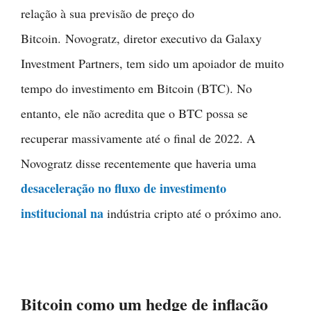
relação à sua previsão de preço do
Bitcoin. Novogratz, diretor executivo da Galaxy
Investment Partners, tem sido um apoiador de muito
tempo do investimento em Bitcoin (BTC). No
entanto, ele não acredita que o BTC possa se
recuperar massivamente até o final de 2022. A
Novogratz disse recentemente que haveria uma
desaceleração no fluxo de investimento
institucional na
indústria cripto até o próximo ano.
Bitcoin como um hedge de inflação