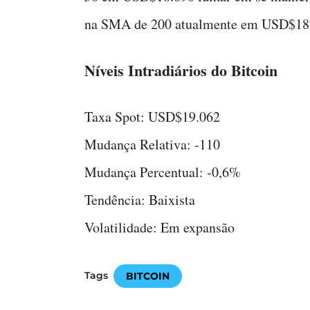
na SMA de 200 atualmente em USD$18
Níveis Intradiários do Bitcoin
Taxa Spot: USD$19.062
Mudança Relativa: -110
Mudança Percentual: -0,6%
Tendência: Baixista
Volatilidade: Em expansão
Tags
BITCOIN