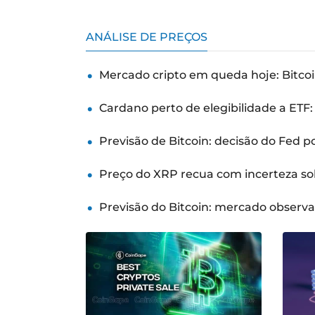
ANÁLISE DE PREÇOS
Mercado cripto em queda hoje: Bitcoi
Cardano perto de elegibilidade a ETF
Previsão de Bitcoin: decisão do Fed 
Preço do XRP recua com incerteza so
Previsão do Bitcoin: mercado observ