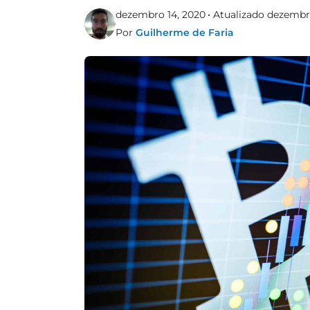
dezembro 14, 2020
Atualizado dezembro
Por
Guilherme de Faria