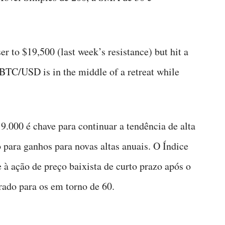
r to $19,500 (last week’s resistance) but hit a
 BTC/USD is in the middle of a retreat while
.000 é chave para continuar a tendência de alta
para ganhos para novas altas anuais. O Índice
 à ação de preço baixista de curto prazo após o
ado para os em torno de 60.