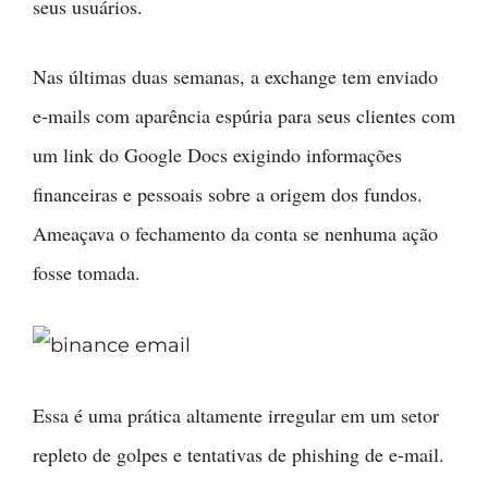
seus usuários.
Nas últimas duas semanas, a exchange tem enviado
e-mails com aparência espúria para seus clientes com
um link do Google Docs exigindo informações
financeiras e pessoais sobre a origem dos fundos.
Ameaçava o fechamento da conta se nenhuma ação
fosse tomada.
Essa é uma prática altamente irregular em um setor
repleto de golpes e tentativas de phishing de e-mail.