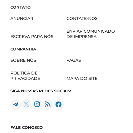
ENVIAR COMUNICADO
ESCREVA PARA NÓS
DE IMPRENSA
COMPANHIA
SOBRE NÓS
VAGAS
POLÍTICA DE
PRIVACIDADE
MAPA DO SITE
SIGA NOSSAS REDES SOCIAIS:
FALE CONOSCO
Anunciar
Contribuir