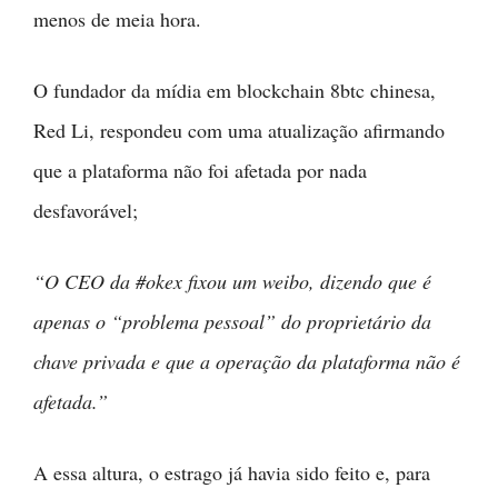
menos de meia hora.
O fundador da mídia em blockchain 8btc chinesa,
Red Li, respondeu com uma atualização afirmando
que a plataforma não foi afetada por nada
desfavorável;
“O CEO da #okex fixou um weibo, dizendo que é
apenas o “problema pessoal” do proprietário da
chave privada e que a operação da plataforma não é
afetada.”
A essa altura, o estrago já havia sido feito e, para