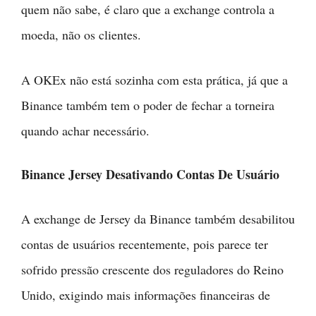
quem não sabe, é claro que a exchange controla a
moeda, não os clientes.
A OKEx não está sozinha com esta prática, já que a
Binance também tem o poder de fechar a torneira
quando achar necessário.
Binance Jersey Desativando Contas De Usuário
A exchange de Jersey da Binance também desabilitou
contas de usuários recentemente, pois parece ter
sofrido pressão crescente dos reguladores do Reino
Unido, exigindo mais informações financeiras de