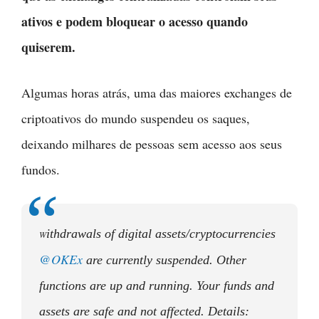
ativos e podem bloquear o acesso quando
quiserem.
Algumas horas atrás, uma das maiores exchanges de
criptoativos do mundo suspendeu os saques,
deixando milhares de pessoas sem acesso aos seus
fundos.
ithdrawals of digital assets/cryptocurrencies
W
@OKEx
are currently suspended. Other
functions are up and running. Your funds and
assets are safe and not affected. Details: