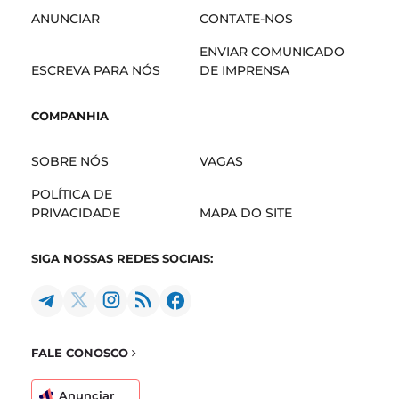
ANUNCIAR
CONTATE-NOS
ENVIAR COMUNICADO
ESCREVA PARA NÓS
DE IMPRENSA
COMPANHIA
SOBRE NÓS
VAGAS
POLÍTICA DE
PRIVACIDADE
MAPA DO SITE
SIGA NOSSAS REDES SOCIAIS:
FALE CONOSCO
Anunciar