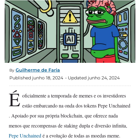
Guilherme de Faria
By
Published junho 18, 2024
Updated junho 24, 2024
É
oficialmente a temporada de memes e os investidores
estão embarcando na onda dos tokens Pepe Unchained
. Apoiado por sua própria blockchain, que oferece nada
menos que recompensas de staking dupla e diversão infinita,
Pepe Unchained
é a evolução de todas as moedas meme.