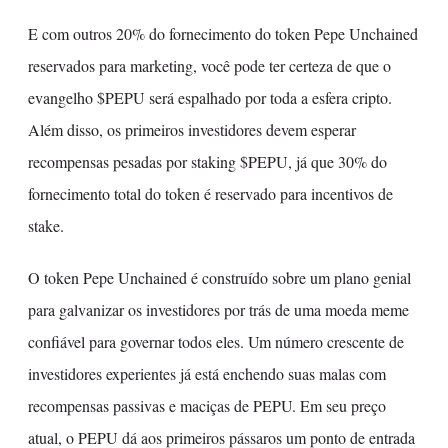
E com outros 20% do fornecimento do token Pepe Unchained
reservados para marketing, você pode ter certeza de que o
evangelho $PEPU será espalhado por toda a esfera cripto.
Além disso, os primeiros investidores devem esperar
recompensas pesadas por staking $PEPU, já que 30% do
fornecimento total do token é reservado para incentivos de
stake.
O token Pepe Unchained é construído sobre um plano genial
para galvanizar os investidores por trás de uma moeda meme
confiável para governar todos eles. Um número crescente de
investidores experientes já está enchendo suas malas com
recompensas passivas e maciças de PEPU. Em seu preço
atual, o PEPU dá aos primeiros pássaros um ponto de entrada