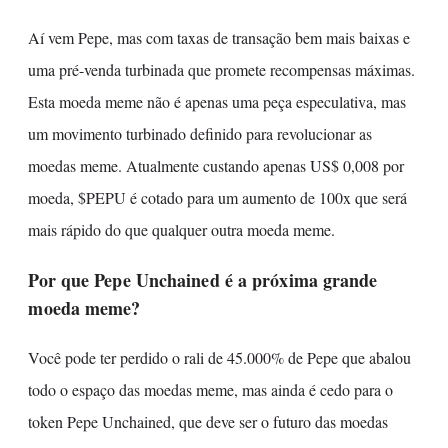
Aí vem Pepe, mas com taxas de transação bem mais baixas e
uma pré-venda turbinada que promete recompensas máximas.
Esta moeda meme não é apenas uma peça especulativa, mas
um movimento turbinado definido para revolucionar as
moedas meme. Atualmente custando apenas US$ 0,008 por
moeda, $PEPU é cotado para um aumento de 100x que será
mais rápido do que qualquer outra moeda meme.
Por que Pepe Unchained é a próxima grande
moeda meme?
Você pode ter perdido o rali de 45.000% de Pepe que abalou
todo o espaço das moedas meme, mas ainda é cedo para o
token Pepe Unchained, que deve ser o futuro das moedas