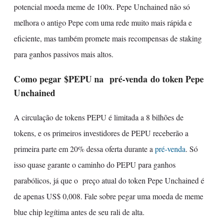
potencial moeda meme de 100x. Pepe Unchained não só
melhora o antigo Pepe com uma rede muito mais rápida e
eficiente, mas também promete mais recompensas de staking
para ganhos passivos mais altos.
Como pegar $PEPU na pré-venda do token Pepe
Unchained
A circulação de tokens PEPU é limitada a 8 bilhões de
tokens, e os primeiros investidores de PEPU receberão a
primeira parte em 20% dessa oferta durante a
pré-venda
. Só
isso quase garante o caminho do PEPU para ganhos
parabólicos, já que o preço atual do token Pepe Unchained é
de apenas US$ 0,008. Fale sobre pegar uma moeda de meme
blue chip legítima antes de seu rali de alta.