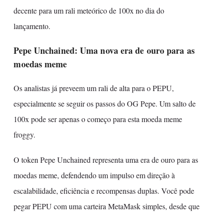
decente para um rali meteórico de 100x no dia do
lançamento.
Pepe Unchained: Uma nova era de ouro para as
moedas meme
Os analistas já preveem um rali de alta para o PEPU,
especialmente se seguir os passos do OG Pepe. Um salto de
100x pode ser apenas o começo para esta moeda meme
froggy.
O token Pepe Unchained representa uma era de ouro para as
moedas meme, defendendo um impulso em direção à
escalabilidade, eficiência e recompensas duplas. Você pode
pegar PEPU com uma carteira MetaMask simples, desde que