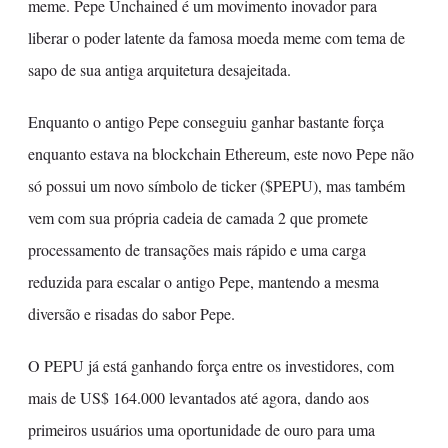
meme. Pepe Unchained é um movimento inovador para
liberar o poder latente da famosa moeda meme com tema de
sapo de sua antiga arquitetura desajeitada.
Enquanto o antigo Pepe conseguiu ganhar bastante força
enquanto estava na blockchain Ethereum, este novo Pepe não
só possui um novo símbolo de ticker ($PEPU), mas também
vem com sua própria cadeia de camada 2 que promete
processamento de transações mais rápido e uma carga
reduzida para escalar o antigo Pepe, mantendo a mesma
diversão e risadas do sabor Pepe.
O PEPU já está ganhando força entre os investidores, com
mais de US$ 164.000 levantados até agora, dando aos
primeiros usuários uma oportunidade de ouro para uma