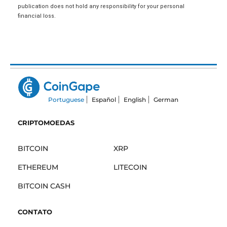
publication does not hold any responsibility for your personal
financial loss.
Portuguese
Español
English
German
CRIPTOMOEDAS
BITCOIN
XRP
ETHEREUM
LITECOIN
BITCOIN CASH
CONTATO