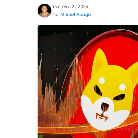
fevereiro 21, 2025
Por
Mikael Araújo