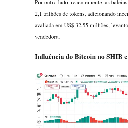
Por outro lado, recentemente, as balei
2,1 trilhões de tokens, adicionando ince
avaliada em US$ 32,55 milhões, levanto
vendedora.
Influência do Bitcoin no SHIB e