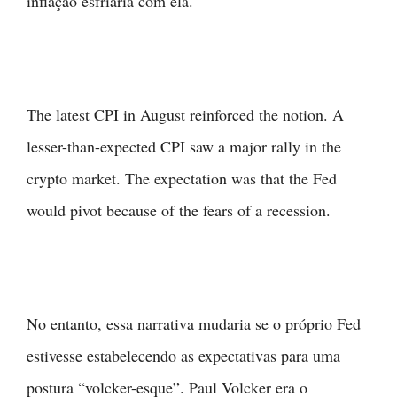
inflação esfriaria com ela.
The latest CPI in August reinforced the notion. A
lesser-than-expected CPI saw a major rally in the
crypto market. The expectation was that the Fed
would pivot because of the fears of a recession.
No entanto, essa narrativa mudaria se o próprio Fed
estivesse estabelecendo as expectativas para uma
postura “volcker-esque”. Paul Volcker era o