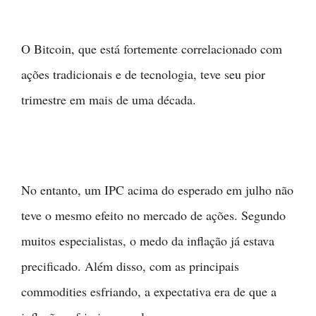
O Bitcoin, que está fortemente correlacionado com
ações tradicionais e de tecnologia, teve seu pior
trimestre em mais de uma década.
No entanto, um IPC acima do esperado em julho não
teve o mesmo efeito no mercado de ações. Segundo
muitos especialistas, o medo da inflação já estava
precificado. Além disso, com as principais
commodities esfriando, a expectativa era de que a