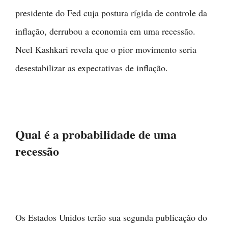
presidente do Fed cuja postura rígida de controle da
inflação, derrubou a economia em uma recessão.
Neel Kashkari revela que o pior movimento seria
desestabilizar as expectativas de inflação.
Qual é a probabilidade de uma
recessão
Os Estados Unidos terão sua segunda publicação do