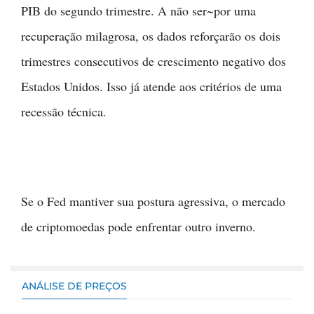
PIB do segundo trimestre. A não ser~por uma
recuperação milagrosa, os dados reforçarão os dois
trimestres consecutivos de crescimento negativo dos
Estados Unidos. Isso já atende aos critérios de uma
recessão técnica.
Se o Fed mantiver sua postura agressiva, o mercado
de criptomoedas pode enfrentar outro inverno.
ANÁLISE DE PREÇOS