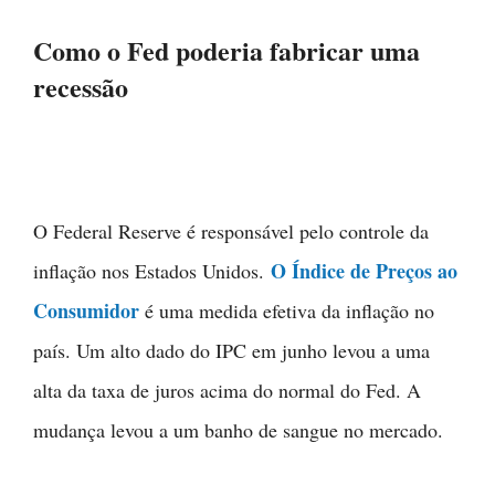
Como o Fed poderia fabricar uma
recessão
O Federal Reserve é responsável pelo controle da
O Índice de Preços ao
inflação nos Estados Unidos.
Consumidor
é uma medida efetiva da inflação no
país. Um alto dado do IPC em junho levou a uma
alta da taxa de juros acima do normal do Fed. A
mudança levou a um banho de sangue no mercado.