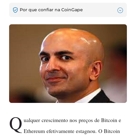
Por que confiar na CoinGape
Q
ualquer crescimento nos preços de Bitcoin e
Ethereum efetivamente estagnou. O Bitcoin