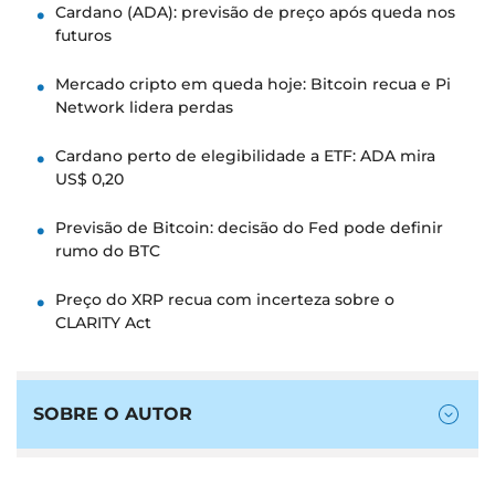
Cardano (ADA): previsão de preço após queda nos
futuros
Mercado cripto em queda hoje: Bitcoin recua e Pi
Network lidera perdas
Cardano perto de elegibilidade a ETF: ADA mira
US$ 0,20
Previsão de Bitcoin: decisão do Fed pode definir
rumo do BTC
Preço do XRP recua com incerteza sobre o
CLARITY Act
SOBRE O AUTOR