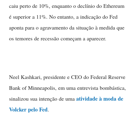
caiu perto de 10%, enquanto o declínio do Ethereum
é superior a 11%. No entanto, a indicação do Fed
aponta para o agravamento da situação à medida que
os temores de recessão começam a aparecer.
Neel Kashkari, presidente e CEO do Federal Reserve
Bank of Minneapolis, em uma entrevista bombástica,
atividade à moda de
sinalizou sua intenção de uma
Volcker pelo Fed
.