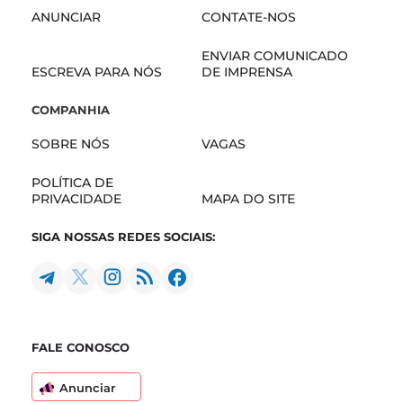
ANUNCIAR
CONTATE-NOS
ENVIAR COMUNICADO
ESCREVA PARA NÓS
DE IMPRENSA
COMPANHIA
SOBRE NÓS
VAGAS
POLÍTICA DE
PRIVACIDADE
MAPA DO SITE
SIGA NOSSAS REDES SOCIAIS:
FALE CONOSCO
Anunciar