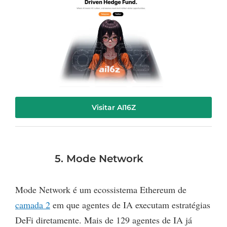
Visitar AI16Z
5. Mode Network
Mode Network é um ecossistema Ethereum de
camada 2
em que agentes de IA executam estratégias
DeFi diretamente. Mais de 129 agentes de IA já