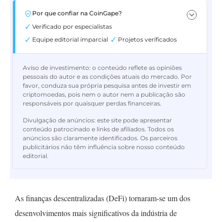
Por que confiar na CoinGape?
Verificado por especialistas
Equipe editorial imparcial
Projetos verificados
Aviso de investimento:
o conteúdo reflete as opiniões
pessoais do autor e as condições atuais do mercado. Por
favor, conduza sua própria pesquisa antes de investir em
criptomoedas, pois nem o autor nem a publicação são
responsáveis por quaisquer perdas financeiras.
Divulgação de anúncios:
este site pode apresentar
conteúdo patrocinado e links de afiliados. Todos os
anúncios são claramente identificados. Os parceiros
publicitários não têm influência sobre nosso conteúdo
editorial.
As finanças descentralizadas (DeFi) tornaram-se um dos
desenvolvimentos mais significativos da indústria de