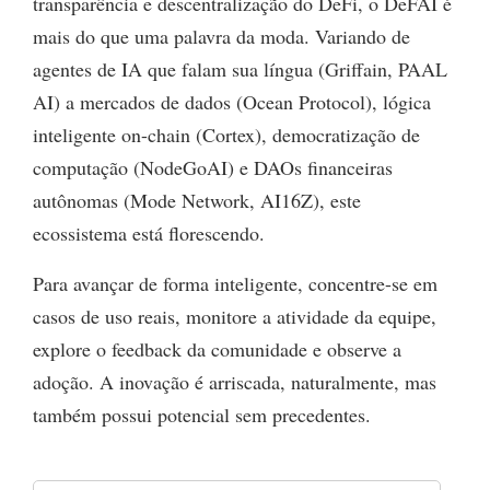
transparência e descentralização do DeFi, o DeFAI é
mais do que uma palavra da moda. Variando de
agentes de IA que falam sua língua (Griffain, PAAL
AI) a mercados de dados (Ocean Protocol), lógica
inteligente on-chain (Cortex), democratização de
computação (NodeGoAI) e DAOs financeiras
autônomas (Mode Network, AI16Z), este
ecossistema está florescendo.
Para avançar de forma inteligente, concentre-se em
casos de uso reais, monitore a atividade da equipe,
explore o feedback da comunidade e observe a
adoção. A inovação é arriscada, naturalmente, mas
também possui potencial sem precedentes.