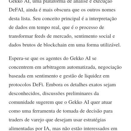
Gekko AI, uma plataforma de análise e execução
DeFAI, ainda é mais obscura que os outros nomes
desta lista. Seu conceito principal é a interpretação
de dados em tempo real, que é o processo de
transformar feeds de mercado, sentimento social e
dados brutos de blockchain em uma forma utilizável.
Espera-se que os agentes do Gekko AI se
concentrem em arbitragem automatizada, negociação
baseada em sentimento e gestão de liquidez em
protocolos DeFi. Embora os detalhes exatos sejam
desconhecidos, discussões preliminares da
comunidade sugerem que o Gekko AI quer atuar
como uma ferramenta de tomada de decisão para
traders de varejo que desejam usar estratégias
alimentadas por IA, mas não estão interessados em