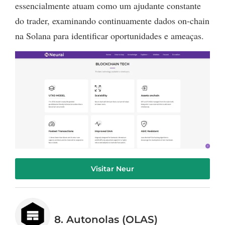
essencialmente atuam como um ajudante constante
do trader, examinando continuamente dados on-chain
na Solana para identificar oportunidades e ameaças.
Visitar Neur
8. Autonolas (OLAS)