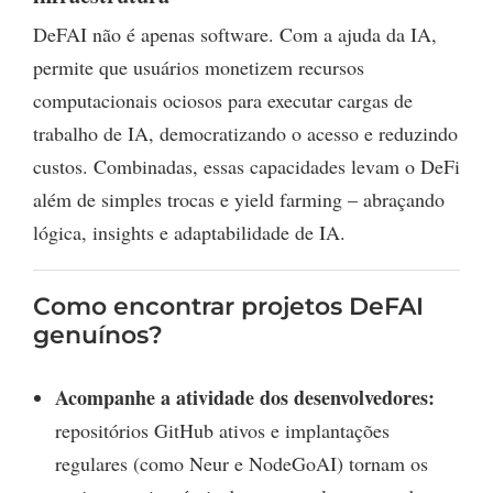
DeFAI não é apenas software. Com a ajuda da IA,
permite que usuários monetizem recursos
computacionais ociosos para executar cargas de
trabalho de IA, democratizando o acesso e reduzindo
custos. Combinadas, essas capacidades levam o DeFi
além de simples trocas e yield farming – abraçando
lógica, insights e adaptabilidade de IA.
Como encontrar projetos DeFAI
genuínos?
Acompanhe a atividade dos desenvolvedores:
repositórios GitHub ativos e implantações
regulares (como Neur e NodeGoAI) tornam os