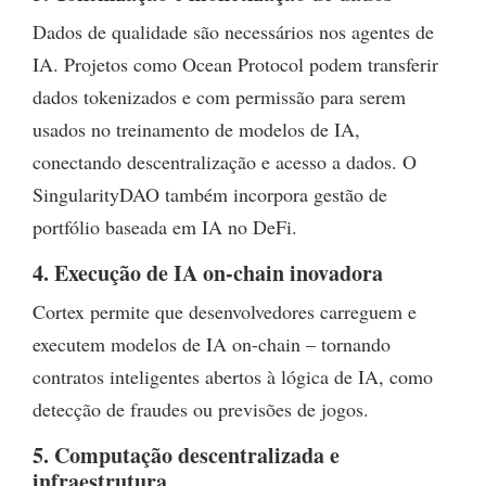
Dados de qualidade são necessários nos agentes de
IA. Projetos como Ocean Protocol podem transferir
dados tokenizados e com permissão para serem
usados no treinamento de modelos de IA,
conectando descentralização e acesso a dados. O
SingularityDAO também incorpora gestão de
portfólio baseada em IA no DeFi.
4. Execução de IA on-chain inovadora
Cortex permite que desenvolvedores carreguem e
executem modelos de IA on-chain – tornando
contratos inteligentes abertos à lógica de IA, como
detecção de fraudes ou previsões de jogos.
5. Computação descentralizada e
infraestrutura