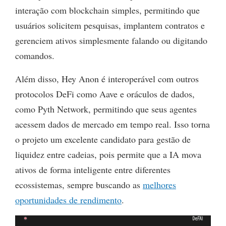
interação com blockchain simples, permitindo que
usuários solicitem pesquisas, implantem contratos e
gerenciem ativos simplesmente falando ou digitando
comandos.
Além disso, Hey Anon é interoperável com outros
protocolos DeFi como Aave e oráculos de dados,
como Pyth Network, permitindo que seus agentes
acessem dados de mercado em tempo real. Isso torna
o projeto um excelente candidato para gestão de
liquidez entre cadeias, pois permite que a IA mova
ativos de forma inteligente entre diferentes
ecossistemas, sempre buscando as
melhores
oportunidades de rendimento
.