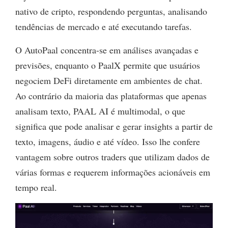
nativo de cripto, respondendo perguntas, analisando
tendências de mercado e até executando tarefas.
O AutoPaal concentra-se em análises avançadas e
previsões, enquanto o PaalX permite que usuários
negociem DeFi diretamente em ambientes de chat.
Ao contrário da maioria das plataformas que apenas
analisam texto, PAAL AI é multimodal, o que
significa que pode analisar e gerar insights a partir de
texto, imagens, áudio e até vídeo. Isso lhe confere
vantagem sobre outros traders que utilizam dados de
várias formas e requerem informações acionáveis em
tempo real.