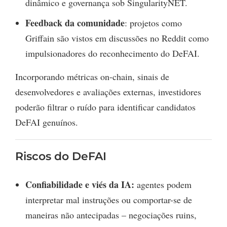
dinâmico e governança sob SingularityNET.
Feedback da comunidade
: projetos como
Griffain são vistos em discussões no Reddit como
impulsionadores do reconhecimento do DeFAI.
Incorporando métricas on-chain, sinais de
desenvolvedores e avaliações externas, investidores
poderão filtrar o ruído para identificar candidatos
DeFAI genuínos.
Riscos do DeFAI
Confiabilidade e viés da IA:
agentes podem
interpretar mal instruções ou comportar-se de
maneiras não antecipadas – negociações ruins,