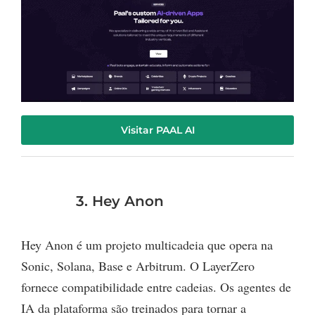
Visitar PAAL AI
3. Hey Anon
Hey Anon é um projeto multicadeia que opera na
Sonic, Solana, Base e Arbitrum. O LayerZero
fornece compatibilidade entre cadeias. Os agentes de
IA da plataforma são treinados para tornar a