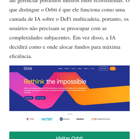
que distingue o Orbit é que ele funciona como uma
camada de IA sobre o DeFi multicadeia, portanto, os
usuários não precisam se preocupar com as
complexidades subjacentes. Em vez disso, a IA
decidirá como e onde alocar fundos para máxima
eficiência.
Visitar Orbit