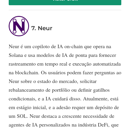
7. Neur
Neur é um copiloto de IA on-chain que opera na
Solana e usa modelos de IA de ponta para fornecer
rastreamento em tempo real e execução automatizada
na blockchain. Os usuários podem fazer perguntas ao
Neur sobre o estado do mercado, solicitar
rebalanceamento de portfólio ou definir gatilhos
condicionais, e a IA cuidará disso. Atualmente, está
em estágio inicial, e a adesão requer um depósito de
um SOL. Neur destaca a crescente necessidade de
agentes de IA personalizados na indústria DeFi, que