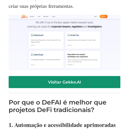
criar suas próprias ferramentas.
Visitar Gekko.AI
Por que o DeFAI é melhor que
projetos DeFi tradicionais?
1. Automação e acessibilidade aprimoradas