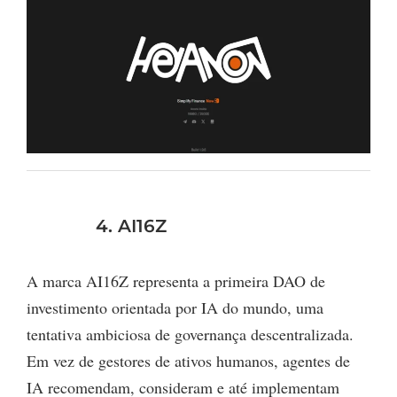
4. AI16Z
A marca AI16Z representa a primeira DAO de
investimento orientada por IA do mundo, uma
tentativa ambiciosa de governança descentralizada.
Em vez de gestores de ativos humanos, agentes de
IA recomendam, consideram e até implementam