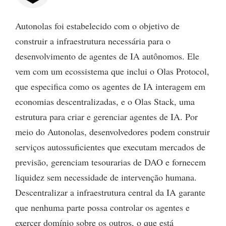
Autonolas foi estabelecido com o objetivo de
construir a infraestrutura necessária para o
desenvolvimento de agentes de IA autônomos. Ele
vem com um ecossistema que inclui o Olas Protocol,
que especifica como os agentes de IA interagem em
economias descentralizadas, e o Olas Stack, uma
estrutura para criar e gerenciar agentes de IA. Por
meio do Autonolas, desenvolvedores podem construir
serviços autossuficientes que executam mercados de
previsão, gerenciam tesourarias de DAO e fornecem
liquidez sem necessidade de intervenção humana.
Descentralizar a infraestrutura central da IA garante
que nenhuma parte possa controlar os agentes e
exercer domínio sobre os outros, o que está