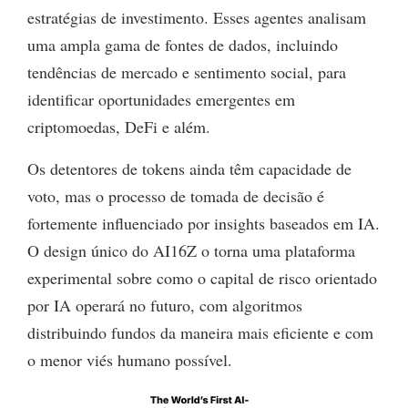
estratégias de investimento. Esses agentes analisam
uma ampla gama de fontes de dados, incluindo
tendências de mercado e sentimento social, para
identificar oportunidades emergentes em
criptomoedas, DeFi e além.
Os detentores de tokens ainda têm capacidade de
voto, mas o processo de tomada de decisão é
fortemente influenciado por insights baseados em IA.
O design único do AI16Z o torna uma plataforma
experimental sobre como o capital de risco orientado
por IA operará no futuro, com algoritmos
distribuindo fundos da maneira mais eficiente e com
o menor viés humano possível.