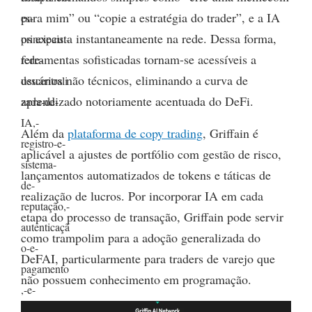
para mim” ou “copie a estratégia do trader”, e a IA
os executa instantaneamente na rede. Dessa forma,
ferramentas sofisticadas tornam-se acessíveis a
usuários não técnicos, eliminando a curva de
aprendizado notoriamente acentuada do DeFi.
Além da
plataforma de copy trading
, Griffain é
aplicável a ajustes de portfólio com gestão de risco,
lançamentos automatizados de tokens e táticas de
realização de lucros. Por incorporar IA em cada
etapa do processo de transação, Griffain pode servir
como trampolim para a adoção generalizada do
DeFAI, particularmente para traders de varejo que
não possuem conhecimento em programação.