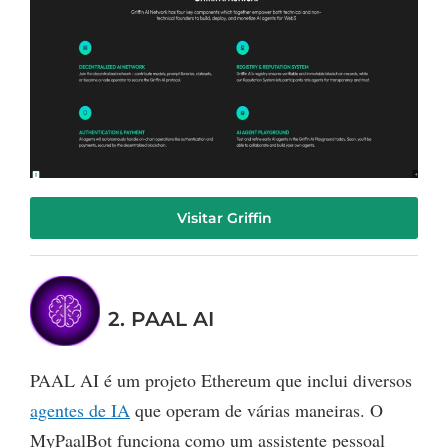
Visitar Griffin
2. PAAL AI
PAAL AI é um projeto Ethereum que inclui diversos
agentes de IA
que operam de várias maneiras. O
MyPaalBot funciona como um assistente pessoal