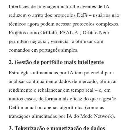
Interfaces de linguagem natural e agentes de IA
reduzem o atrito dos protocolos DeFi – usuários não
técnicos agora podem acessar protocolos complexos.
Projetos como Griffain, PAAL AI, Orbit e Neur
permitem negociar, gerenciar e otimizar com
comandos em português simples.
2. Gestão de portfólio mais inteligente
Estratégias alimentadas por IA têm potencial para
analisar continuamente dados de mercado, otimizar
rendimento e rebalancear em tempo real – e, em
muitos casos, de forma mais eficaz do que a gestão
DeFi manual ou apenas algorítmica (como as
transações alimentadas por IA do Mode Network).
3. Tokenização e monetização de dados