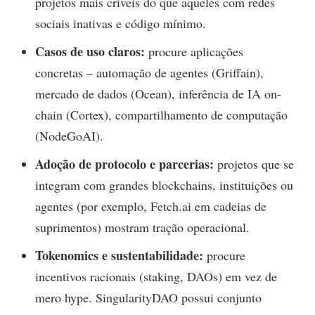
projetos mais críveis do que aqueles com redes
sociais inativas e código mínimo.
Casos de uso claros:
procure aplicações
concretas – automação de agentes (Griffain),
mercado de dados (Ocean), inferência de IA on-
chain (Cortex), compartilhamento de computação
(NodeGoAI).
Adoção de protocolo e parcerias:
projetos que se
integram com grandes blockchains, instituições ou
agentes (por exemplo, Fetch.ai em cadeias de
suprimentos) mostram tração operacional.
Tokenomics e sustentabilidade:
procure
incentivos racionais (staking, DAOs) em vez de
mero hype. SingularityDAO possui conjunto