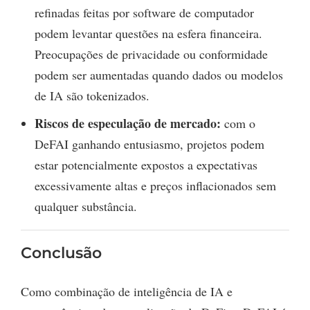
refinadas feitas por software de computador
podem levantar questões na esfera financeira.
Preocupações de privacidade ou conformidade
podem ser aumentadas quando dados ou modelos
de IA são tokenizados.
Riscos de especulação de mercado:
com o
DeFAI ganhando entusiasmo, projetos podem
estar potencialmente expostos a expectativas
excessivamente altas e preços inflacionados sem
qualquer substância.
Conclusão
Como combinação de inteligência de IA e