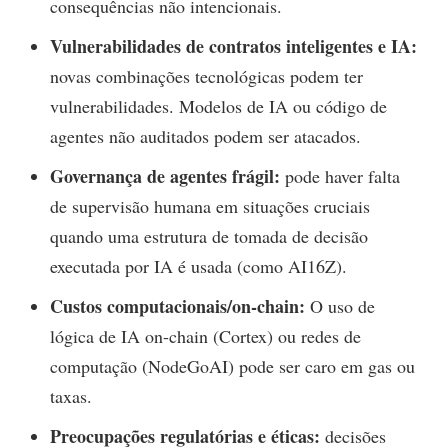
consequências não intencionais.
Vulnerabilidades de contratos inteligentes e IA:
novas combinações tecnológicas podem ter
vulnerabilidades. Modelos de IA ou código de
agentes não auditados podem ser atacados.
Governança de agentes frágil:
pode haver falta
de supervisão humana em situações cruciais
quando uma estrutura de tomada de decisão
executada por IA é usada (como AI16Z).
Custos computacionais/on-chain:
O uso de
lógica de IA on-chain (Cortex) ou redes de
computação (NodeGoAI) pode ser caro em gas ou
taxas.
Preocupações regulatórias e éticas:
decisões