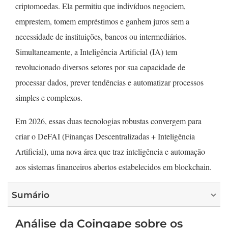
criptomoedas. Ela permitiu que indivíduos negociem,
emprestem, tomem empréstimos e ganhem juros sem a
necessidade de instituições, bancos ou intermediários.
Simultaneamente, a Inteligência Artificial (IA) tem
revolucionado diversos setores por sua capacidade de
processar dados, prever tendências e automatizar processos
simples e complexos.
Em 2026, essas duas tecnologias robustas convergem para
criar o DeFAI (Finanças Descentralizadas + Inteligência
Artificial), uma nova área que traz inteligência e automação
aos sistemas financeiros abertos estabelecidos em blockchain.
Sumário
Análise da Coingape sobre os