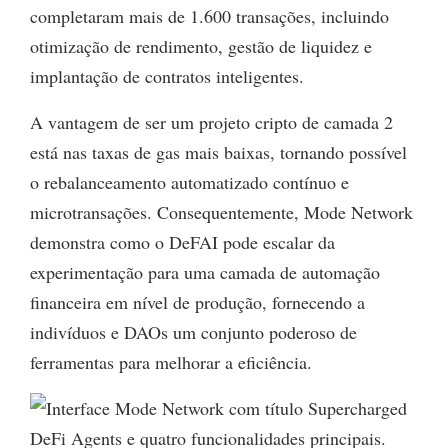
completaram mais de 1.600 transações, incluindo
otimização de rendimento, gestão de liquidez e
implantação de contratos inteligentes.
A vantagem de ser um projeto cripto de camada 2
está nas taxas de gas mais baixas, tornando possível
o rebalanceamento automatizado contínuo e
microtransações. Consequentemente, Mode Network
demonstra como o DeFAI pode escalar da
experimentação para uma camada de automação
financeira em nível de produção, fornecendo a
indivíduos e DAOs um conjunto poderoso de
ferramentas para melhorar a eficiência.