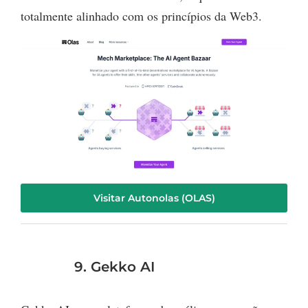
totalmente alinhado com os princípios da Web3.
Visitar Autonolas (OLAS)
9. Gekko AI