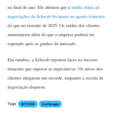
no final do ano. Ele afirmou que a
média diária de
negociações da Schwab foi maior no quarto trimestre
do que no restante de 2025. Os saldos dos clientes
aumentaram além do que a empresa poderia ter
esperado após os ganhos do mercado.
Em outubro, a Schwab reportou lucro no terceiro
trimestre que superou as expectativas. Os ativos dos
clientes atingiram um recorde, enquanto a receita de
negociação disparou.
Tags
BITCOIN
Exchanges