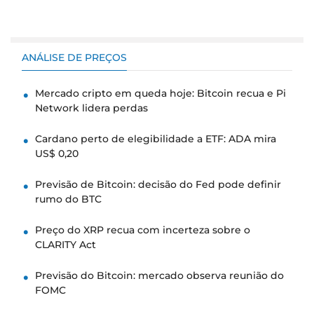
ANÁLISE DE PREÇOS
Mercado cripto em queda hoje: Bitcoin recua e Pi
Network lidera perdas
Cardano perto de elegibilidade a ETF: ADA mira
US$ 0,20
Previsão de Bitcoin: decisão do Fed pode definir
rumo do BTC
Preço do XRP recua com incerteza sobre o
CLARITY Act
Previsão do Bitcoin: mercado observa reunião do
FOMC