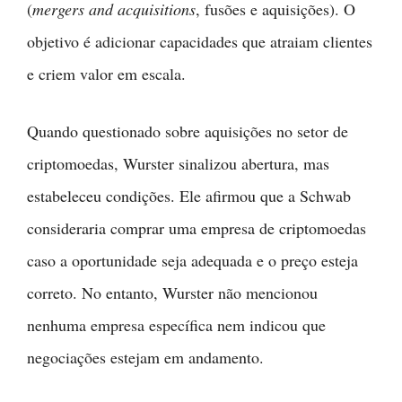
(
mergers and acquisitions
, fusões e aquisições). O
objetivo é adicionar capacidades que atraiam clientes
e criem valor em escala.
Quando questionado sobre aquisições no setor de
criptomoedas, Wurster sinalizou abertura, mas
estabeleceu condições. Ele afirmou que a Schwab
consideraria comprar uma empresa de criptomoedas
caso a oportunidade seja adequada e o preço esteja
correto. No entanto, Wurster não mencionou
nenhuma empresa específica nem indicou que
negociações estejam em andamento.