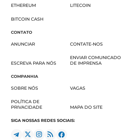
ETHEREUM
LITECOIN
BITCOIN CASH
CONTATO
ANUNCIAR
CONTATE-NOS
ENVIAR COMUNICADO
ESCREVA PARA NÓS
DE IMPRENSA
COMPANHIA
SOBRE NÓS
VAGAS
POLÍTICA DE
PRIVACIDADE
MAPA DO SITE
SIGA NOSSAS REDES SOCIAIS: