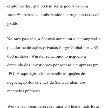
criptomoedas, que podem ser negociados com
spreads
apertados, embora ainda carreguem taxas de
gestão.
No mês passado, a Schwab anunciou que comprará a
plataforma de ações privadas Forge Global por US$
660 milhões. Wurster relacionou o negócio à
demanda dos investidores por acesso a empresas pré-
IPO. A aquisição visa expandir as opções de
negociação dos clientes da Schwab além dos
mercados públicos.
Wurster também descreveu uma atividade mais forte