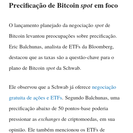
Precificação de Bitcoin
em foco
spot
O lançamento planejado da negociação
spot
de
Bitcoin levantou preocupações sobre precificação.
Eric Balchunas, analista de ETFs da Bloomberg,
destacou que as taxas são a questão-chave para o
plano de Bitcoin
spot
da Schwab.
Ele observou que a Schwab já oferece
negociação
gratuita de ações e ETFs
. Segundo Balchunas, uma
precificação abaixo de 50 pontos-base poderia
pressionar as
exchanges
de criptomoedas, em sua
opinião. Ele também mencionou os ETFs de