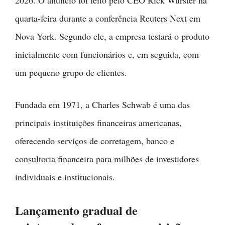
quarta-feira durante a conferência Reuters Next em
Nova York. Segundo ele, a empresa testará o produto
inicialmente com funcionários e, em seguida, com
um pequeno grupo de clientes.
Fundada em 1971, a Charles Schwab é uma das
principais instituições financeiras americanas,
oferecendo serviços de corretagem, banco e
consultoria financeira para milhões de investidores
individuais e institucionais.
Lançamento gradual de