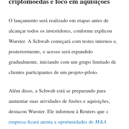
criptomoedas e foco em aquisições
O lançamento será realizado em etapas antes de
alcançar todos os investidores, conforme explicou
Wurster. A Schwab começará com testes internos e,
posteriormente, o acesso será expandido
gradualmente, iniciando com um grupo limitado de
clientes participantes de um projeto-piloto.
Além disso, a Schwab está se preparando para
aumentar suas atividades de fusões e aquisições,
destacou Wurster. Ele informou à Reuters que
a
empresa ficará atenta a oportunidades de
M&A