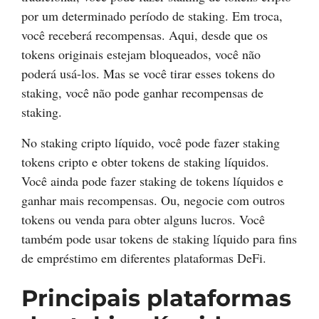
por um determinado período de staking. Em troca,
você receberá recompensas. Aqui, desde que os
tokens originais estejam bloqueados, você não
poderá usá-los. Mas se você tirar esses tokens do
staking, você não pode ganhar recompensas de
staking.
No staking cripto líquido, você pode fazer staking
tokens cripto e obter tokens de staking líquidos.
Você ainda pode fazer staking de tokens líquidos e
ganhar mais recompensas. Ou, negocie com outros
tokens ou venda para obter alguns lucros. Você
também pode usar tokens de staking líquido para fins
de empréstimo em diferentes plataformas DeFi.
Principais plataformas