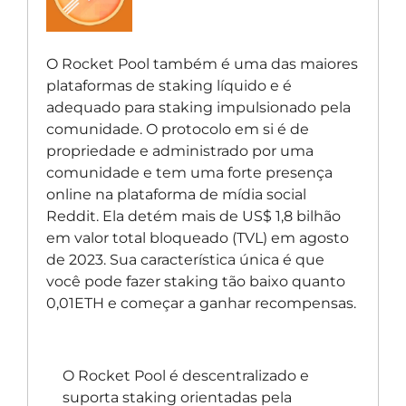
O Rocket Pool também é uma das maiores
plataformas de staking líquido e é
adequado para staking impulsionado pela
comunidade. O protocolo em si é de
propriedade e administrado por uma
comunidade e tem uma forte presença
online na plataforma de mídia social
Reddit. Ela detém mais de US$ 1,8 bilhão
em valor total bloqueado (TVL) em agosto
de 2023. Sua característica única é que
você pode fazer staking tão baixo quanto
0,01ETH e começar a ganhar recompensas.
O Rocket Pool é descentralizado e
suporta staking orientadas pela