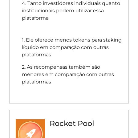
4. Tanto investidores individuais quanto
institucionais podem utilizar essa
plataforma
1. Ele oferece menos tokens para staking
líquido em comparação com outras
plataformas
2. As recompensas também são
menores em comparação com outras
plataformas
Rocket Pool