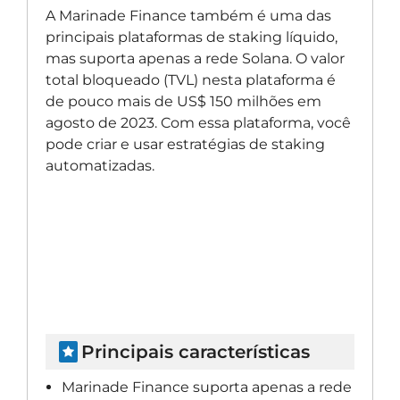
A Marinade Finance também é uma das
principais plataformas de staking líquido,
mas suporta apenas a rede Solana. O valor
total bloqueado (TVL) nesta plataforma é
de pouco mais de US$ 150 milhões em
agosto de 2023. Com essa plataforma, você
pode criar e usar estratégias de staking
automatizadas.
Principais características
Marinade Finance suporta apenas a rede