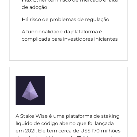
de adoção
Há risco de problemas de regulação
A funcionalidade da plataforma é
complicada para investidores iniciantes
A Stake Wise é uma plataforma de staking
líquido de código aberto que foi lançada
em 2021. Ele tem cerca de US$ 170 milhões