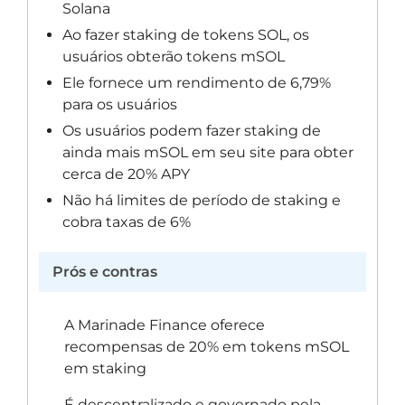
Solana
Ao fazer staking de tokens SOL, os
usuários obterão tokens mSOL
Ele fornece um rendimento de 6,79%
para os usuários
Os usuários podem fazer staking de
ainda mais mSOL em seu site para obter
cerca de 20% APY
Não há limites de período de staking e
cobra taxas de 6%
Prós e contras
A Marinade Finance oferece
recompensas de 20% em tokens mSOL
em staking
É descentralizado e governado pela