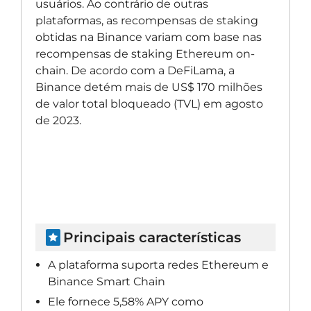
usuários. Ao contrário de outras
plataformas, as recompensas de staking
obtidas na Binance variam com base nas
recompensas de staking Ethereum on-
chain. De acordo com a DeFiLama, a
Binance detém mais de US$ 170 milhões
de valor total bloqueado (TVL) em agosto
de 2023.
Principais características
A plataforma suporta redes Ethereum e
Binance Smart Chain
Ele fornece 5,58% APY como