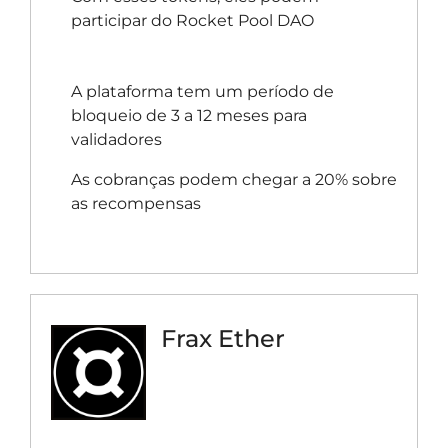
participar do Rocket Pool DAO
A plataforma tem um período de
bloqueio de 3 a 12 meses para
validadores
As cobranças podem chegar a 20% sobre
as recompensas
Frax Ether