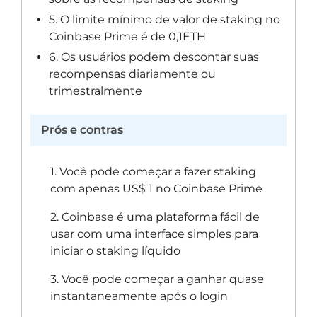
5. O limite mínimo de valor de staking no
Coinbase Prime é de 0,1ETH
6. Os usuários podem descontar suas
recompensas diariamente ou
trimestralmente
Prós e contras
1. Você pode começar a fazer staking
com apenas US$ 1 no Coinbase Prime
2. Coinbase é uma plataforma fácil de
usar com uma interface simples para
iniciar o staking líquido
3. Você pode começar a ganhar quase
instantaneamente após o login