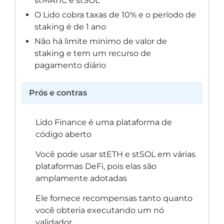
stMATIC e stSOL
O Lido cobra taxas de 10% e o período de
staking é de 1 ano
Não há limite mínimo de valor de
staking e tem um recurso de
pagamento diário
Prós e contras
Lido Finance é uma plataforma de
código aberto
Você pode usar stETH e stSOL em várias
plataformas DeFi, pois elas são
amplamente adotadas
Ele fornece recompensas tanto quanto
você obteria executando um nó
validador