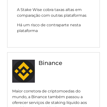
A Stake Wise cobra taxas altas em
comparação com outras plataformas
Há um risco de contraparte nesta
plataforma
Binance
Maior corretora de criptomoedas do
mundo, a Binance também passou a
oferecer serviços de staking líquido aos