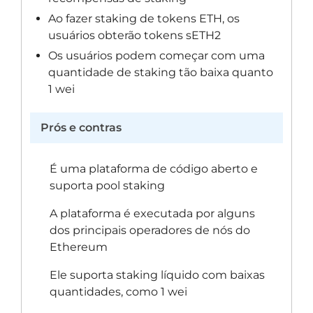
Ao fazer staking de tokens ETH, os
usuários obterão tokens sETH2
Os usuários podem começar com uma
quantidade de staking tão baixa quanto
1 wei
Prós e contras
É uma plataforma de código aberto e
suporta pool staking
A plataforma é executada por alguns
dos principais operadores de nós do
Ethereum
Ele suporta staking líquido com baixas
quantidades, como 1 wei