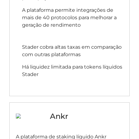
A plataforma permite integrações de
mais de 40 protocolos para melhorar a
geração de rendimento
Stader cobra altas taxas em comparação
com outras plataformas
Há liquidez limitada para tokens líquidos
Stader
Ankr
A plataforma de staking líquido Ankr