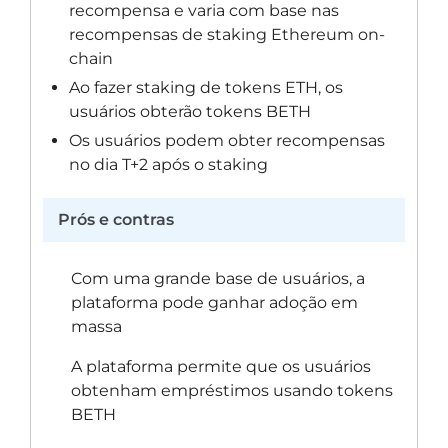
recompensa e varia com base nas
recompensas de staking Ethereum on-
chain
Ao fazer staking de tokens ETH, os
usuários obterão tokens BETH
Os usuários podem obter recompensas
no dia T+2 após o staking
Prós e contras
Com uma grande base de usuários, a
plataforma pode ganhar adoção em
massa
A plataforma permite que os usuários
obtenham empréstimos usando tokens
BETH