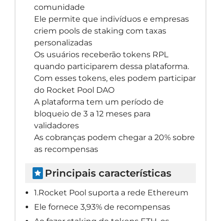
comunidade
Ele permite que indivíduos e empresas
criem pools de staking com taxas
personalizadas
Os usuários receberão tokens RPL
quando participarem dessa plataforma.
Com esses tokens, eles podem participar
do Rocket Pool DAO
A plataforma tem um período de
bloqueio de 3 a 12 meses para
validadores
As cobranças podem chegar a 20% sobre
as recompensas
Principais características
1.Rocket Pool suporta a rede Ethereum
Ele fornece 3,93% de recompensas