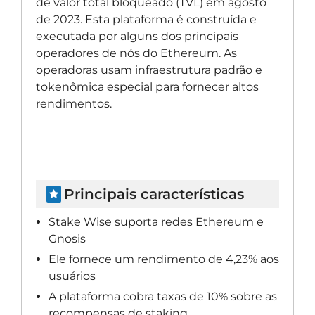
de valor total bloqueado (TVL) em agosto
de 2023. Esta plataforma é construída e
executada por alguns dos principais
operadores de nós do Ethereum. As
operadoras usam infraestrutura padrão e
tokenômica especial para fornecer altos
rendimentos.
Principais características
Stake Wise suporta redes Ethereum e
Gnosis
Ele fornece um rendimento de 4,23% aos
usuários
A plataforma cobra taxas de 10% sobre as
recompensas de staking