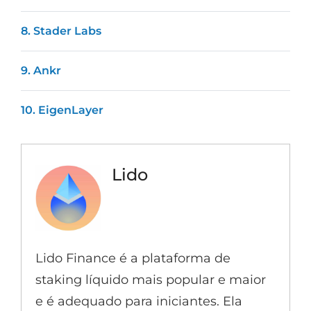
8. Stader Labs
9. Ankr
10. EigenLayer
Lido
Lido Finance é a plataforma de
staking líquido mais popular e maior
e é adequado para iniciantes. Ela