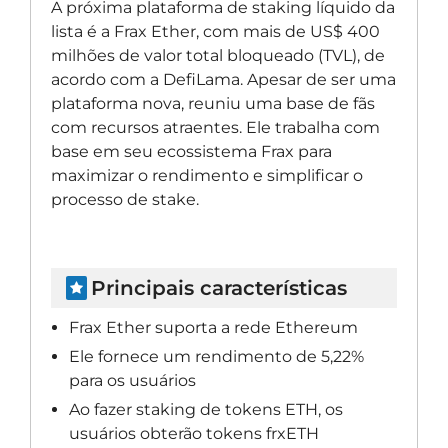
A próxima plataforma de staking líquido da
lista é a Frax Ether, com mais de US$ 400
milhões de valor total bloqueado (TVL), de
acordo com a DefiLama. Apesar de ser uma
plataforma nova, reuniu uma base de fãs
com recursos atraentes. Ele trabalha com
base em seu ecossistema Frax para
maximizar o rendimento e simplificar o
processo de stake.
Principais características
Frax Ether suporta a rede Ethereum
Ele fornece um rendimento de 5,22%
para os usuários
Ao fazer staking de tokens ETH, os
usuários obterão tokens frxETH