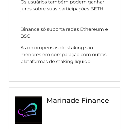
Os usuários também podem ganhar
juros sobre suas participações BETH
Binance só suporta redes Ethereum e
BSC
As recompensas de staking são
menores em comparação com outras
plataformas de staking líquido
Marinade Finance