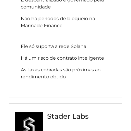
comunidade
Não há períodos de bloqueio na
Marinade Finance
Ele só suporta a rede Solana
Há um risco de contrato inteligente
As taxas cobradas são próximas ao
rendimento obtido
Stader Labs