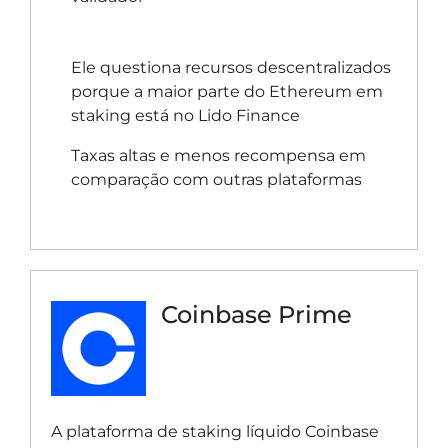
Ele questiona recursos descentralizados
porque a maior parte do Ethereum em
staking está no Lido Finance
Taxas altas e menos recompensa em
comparação com outras plataformas
Coinbase Prime
A plataforma de staking líquido Coinbase