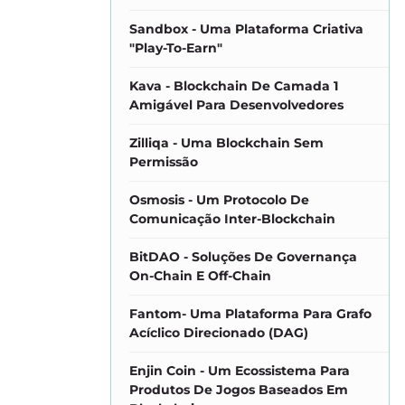
Sandbox - Uma Plataforma Criativa
"play-To-Earn"
Kava - Blockchain De Camada 1
Amigável Para Desenvolvedores
Zilliqa - Uma Blockchain Sem
Permissão
Osmosis - Um Protocolo De
Comunicação Inter-Blockchain
BitDAO - Soluções De Governança
On-Chain E Off-Chain
Fantom- Uma Plataforma Para Grafo
Acíclico Direcionado (DAG)
Enjin Coin - Um Ecossistema Para
Produtos De Jogos Baseados Em