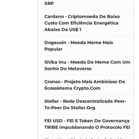
XRP
Cardano - Criptomoeda De Baixo
Custo Com Eficiência Energética
Abaixo De US$ 1
Dogecoin - Moeda Meme Mais
Popular
Shiba Inu - Moeda De Meme Com Um
Sonho Do Metaverso
Cronos - Projeto Mais Ambicioso Do
Ecossistema Crypto.com
Stellar - Rede Descentralizada Peer-
To-Peer Da Stellar.org
FEI USD - FEI E Token De Governança
TRIBE Impulsionando O Protocolo FEI