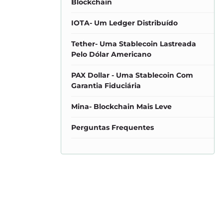
Blockchain
IOTA- Um Ledger Distribuído
Tether- Uma Stablecoin Lastreada
Pelo Dólar Americano
PAX Dollar - Uma Stablecoin Com
Garantia Fiduciária
Mina- Blockchain Mais Leve
Perguntas Frequentes