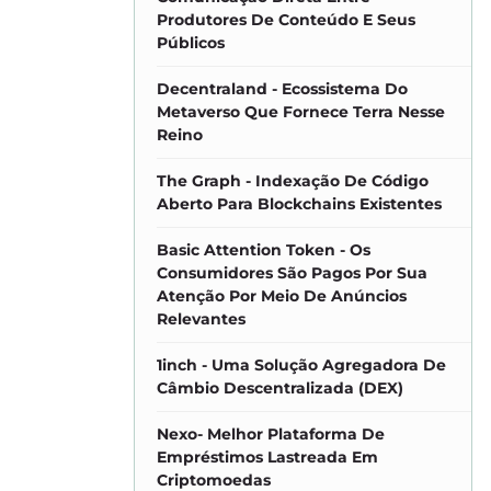
Produtores De Conteúdo E Seus
Públicos
Decentraland - Ecossistema Do
Metaverso Que Fornece Terra Nesse
Reino
The Graph - Indexação De Código
Aberto Para Blockchains Existentes
Basic Attention Token - Os
Consumidores São Pagos Por Sua
Atenção Por Meio De Anúncios
Relevantes
1inch - Uma Solução Agregadora De
Câmbio Descentralizada (DEX)
Nexo- Melhor Plataforma De
Empréstimos Lastreada Em
Criptomoedas