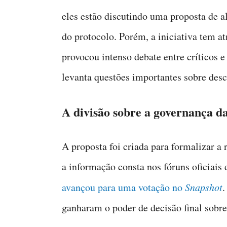
eles estão discutindo uma proposta de 
do protocolo. Porém, a iniciativa tem at
provocou intenso debate entre críticos 
levanta questões importantes sobre desce
A divisão sobre a governança d
A proposta foi criada para formalizar a
a informação consta nos fóruns oficiai
avançou para uma votação no
Snapshot
.
ganharam o poder de decisão final sobre