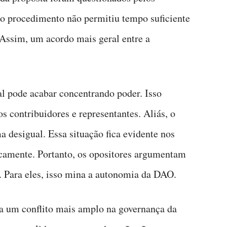
 procedimento não permitiu tempo suficiente
Assim, um acordo mais geral entre a
l pode acabar concentrando poder. Isso
s contribuidores e representantes. Aliás, o
ma desigual. Essa situação fica evidente nos
icamente. Portanto, os opositores argumentam
. Para eles, isso mina a autonomia da DAO.
ra um conflito mais amplo na governança da