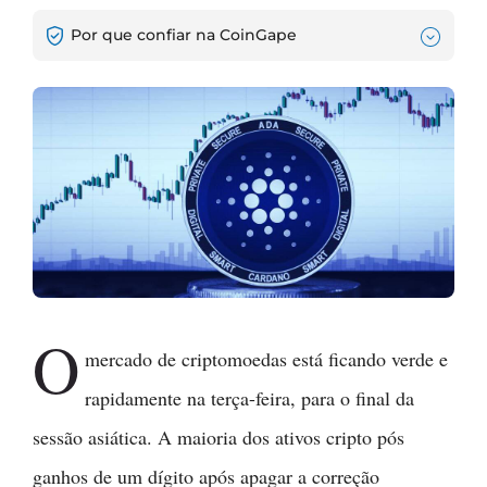
Por que confiar na CoinGape
O
mercado de criptomoedas está ficando verde e
rapidamente na terça-feira, para o final da
sessão asiática. A maioria dos ativos cripto pós
ganhos de um dígito após apagar a correção