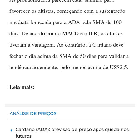
favorecer os altistas, começando com a sustentação
imediata fornecida para a ADA pela SMA de 100
dias. De acordo com o MACD e o IFR, os altistas
tiveram a vantagem. Ao contrário, a Cardano deve
fechar o dia acima da SMA de 50 dias para validar a
tendência ascendente, pelo menos acima de US$2,5.
Leia mais:
ANÁLISE DE PREÇOS
Cardano (ADA): previsão de preço após queda nos
futuros