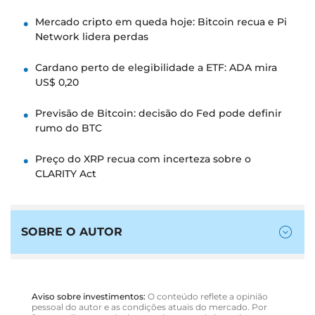
Mercado cripto em queda hoje: Bitcoin recua e Pi
Network lidera perdas
Cardano perto de elegibilidade a ETF: ADA mira
US$ 0,20
Previsão de Bitcoin: decisão do Fed pode definir
rumo do BTC
Preço do XRP recua com incerteza sobre o
CLARITY Act
SOBRE O AUTOR
Aviso sobre investimentos:
O conteúdo reflete a opinião
pessoal do autor e as condições atuais do mercado. Por