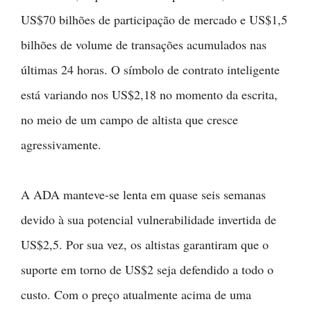
US$70 bilhões de participação de mercado e US$1,5
bilhões de volume de transações acumulados nas
últimas 24 horas. O símbolo de contrato inteligente
está variando nos US$2,18 no momento da escrita,
no meio de um campo de altista que cresce
agressivamente.
A ADA manteve-se lenta em quase seis semanas
devido à sua potencial vulnerabilidade invertida de
US$2,5. Por sua vez, os altistas garantiram que o
suporte em torno de US$2 seja defendido a todo o
custo. Com o preço atualmente acima de uma