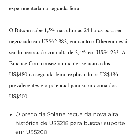
experimentada na segunda-feira.
O Bitcoin sobe 1,5% nas últimas 24 horas para ser
negociado em US$62.882, enquanto o Ethereum está
sendo negociado com alta de 2,4% em US$4.233. A
Binance Coin conseguiu manter-se acima dos
US$480 na segunda-feira, explicando os US$486
prevalecentes e o potencial para subir acima dos
US$500.
O preço da Solana recua da nova alta
histórica de US$218 para buscar suporte
em US$200.