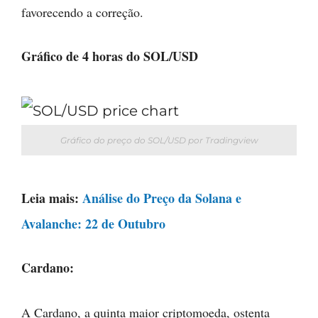
favorecendo a correção.
Gráfico de 4 horas do SOL/USD
Gráfico do preço do SOL/USD por Tradingview
Leia mais:
Análise do Preço da Solana e
Avalanche: 22 de Outubro
Cardano:
A Cardano, a quinta maior criptomoeda, ostenta