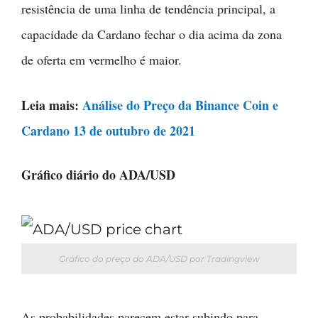
resistência de uma linha de tendência principal, a
capacidade da Cardano fechar o dia acima da zona
de oferta em vermelho é maior.
Leia mais:
Análise do Preço da Binance Coin e
Cardano 13 de outubro de 2021
Gráfico diário do ADA/USD
Gráfico do preço do ADA/USD por Tradingview
As probabilidades parecem estar subindo para