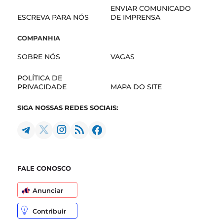
ENVIAR COMUNICADO
ESCREVA PARA NÓS
DE IMPRENSA
COMPANHIA
SOBRE NÓS
VAGAS
POLÍTICA DE
PRIVACIDADE
MAPA DO SITE
SIGA NOSSAS REDES SOCIAIS:
FALE CONOSCO
Anunciar
Contribuir