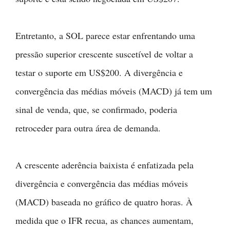
Entretanto, a SOL parece estar enfrentando uma
pressão superior crescente suscetível de voltar a
testar o suporte em US$200. A divergência e
convergência das médias móveis (MACD) já tem um
sinal de venda, que, se confirmado, poderia
retroceder para outra área de demanda.
A crescente aderência baixista é enfatizada pela
divergência e convergência das médias móveis
(MACD) baseada no gráfico de quatro horas. À
medida que o IFR recua, as chances aumentam,