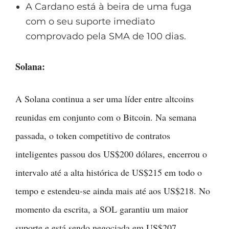
A Cardano está à beira de uma fuga
com o seu suporte imediato
comprovado pela SMA de 100 dias.
Solana:
A Solana continua a ser uma líder entre altcoins
reunidas em conjunto com o Bitcoin. Na semana
passada, o token competitivo de contratos
inteligentes passou dos US$200 dólares, encerrou o
intervalo até a alta histórica de US$215 em todo o
tempo e estendeu-se ainda mais até aos US$218. No
momento da escrita, a SOL garantiu um maior
suporte e está sendo negociada em US$207.