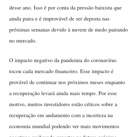
desse ano. Isso é por conta da pressão baixista que
ainda paira e é improvável de ser deposta nas
próximas semanas devido à nuvem de medo pairando
no mercado.
O impacto negativo da pandemia do coronavírus
tocou cada mercado financeiro. Esse impacto é
provável de continuar nos próximos meses enquanto
a recuperação levará ainda mais tempo. Por esse
motivo, muitos investidores estão céticos sobre a
recuperação em andamento com a incerteza na
economia mundial podendo ver mais movimentos
negativos quebrando suportes no futuro próximo.