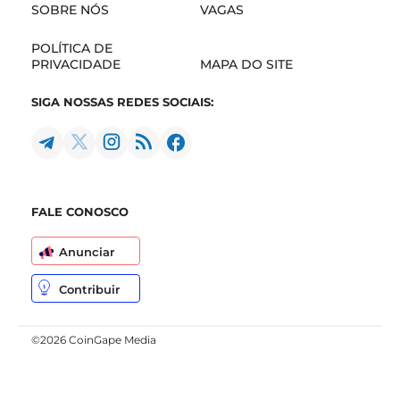
SOBRE NÓS
VAGAS
POLÍTICA DE
PRIVACIDADE
MAPA DO SITE
SIGA NOSSAS REDES SOCIAIS:
FALE CONOSCO
Anunciar
Contribuir
©2026 CoinGape Media