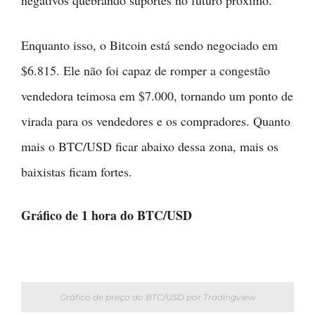
Enquanto isso, o Bitcoin está sendo negociado em
$6.815. Ele não foi capaz de romper a congestão
vendedora teimosa em $7.000, tornando um ponto de
virada para os vendedores e os compradores. Quanto
mais o BTC/USD ficar abaixo dessa zona, mais os
baixistas ficam fortes.
Gráfico de 1 hora do BTC/USD
Gráfico de preço do BTC/USD por Tradingview