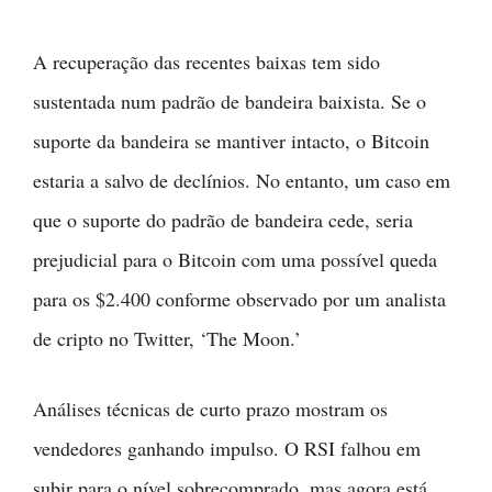
A recuperação das recentes baixas tem sido
sustentada num padrão de bandeira baixista. Se o
suporte da bandeira se mantiver intacto, o Bitcoin
estaria a salvo de declínios. No entanto, um caso em
que o suporte do padrão de bandeira cede, seria
prejudicial para o Bitcoin com uma possível queda
para os $2.400 conforme observado por um analista
de cripto no Twitter, ‘The Moon.’
Análises técnicas de curto prazo mostram os
vendedores ganhando impulso. O RSI falhou em
subir para o nível sobrecomprado, mas agora está