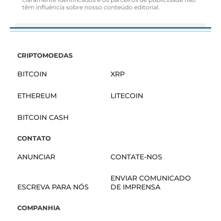
têm influência sobre nosso conteúdo editorial.
CRIPTOMOEDAS
BITCOIN
XRP
ETHEREUM
LITECOIN
BITCOIN CASH
CONTATO
ANUNCIAR
CONTATE-NOS
ENVIAR COMUNICADO
ESCREVA PARA NÓS
DE IMPRENSA
COMPANHIA