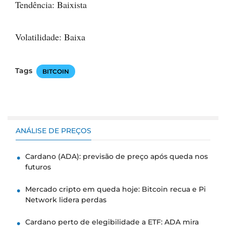
Tendência: Baixista
Volatilidade: Baixa
Tags
BITCOIN
ANÁLISE DE PREÇOS
Cardano (ADA): previsão de preço após queda nos
futuros
Mercado cripto em queda hoje: Bitcoin recua e Pi
Network lidera perdas
Cardano perto de elegibilidade a ETF: ADA mira