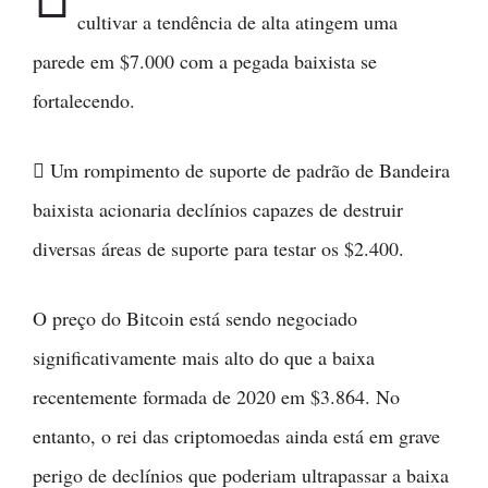
cultivar a tendência de alta atingem uma
parede em $7.000 com a pegada baixista se
fortalecendo.
 Um rompimento de suporte de padrão de Bandeira
baixista acionaria declínios capazes de destruir
diversas áreas de suporte para testar os $2.400.
O preço do Bitcoin está sendo negociado
significativamente mais alto do que a baixa
recentemente formada de 2020 em $3.864. No
entanto, o rei das criptomoedas ainda está em grave
perigo de declínios que poderiam ultrapassar a baixa