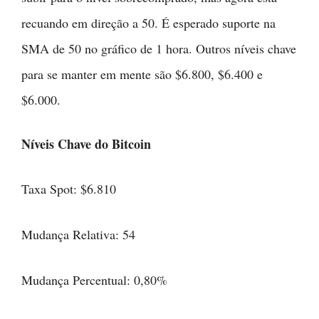
recuando em direção a 50. É esperado suporte na
SMA de 50 no gráfico de 1 hora. Outros níveis chave
para se manter em mente são $6.800, $6.400 e
$6.000.
Níveis Chave do Bitcoin
Taxa Spot: $6.810
Mudança Relativa: 54
Mudança Percentual: 0,80%